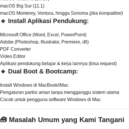
macOS Big Sur (11.1)
macOS Monterey, Ventura, hingga Sonoma
(jika kompatibel)
🔹 Install Aplikasi Pendukung:
Microsoft Office (Word, Excel, PowerPoint)
Adobe (Photoshop, Illustrator, Premiere, dll)
PDF Converter
Video Editor
Aplikasi pendukung belajar & kerja lainnya (bisa request)
🔹 Dual Boot & Bootcamp:
Install Windows di MacBook/iMac
Pengaturan partisi aman tanpa mengganggu sistem utama
Cocok untuk pengguna software Windows di Mac
🧰 Masalah Umum yang Kami Tangani