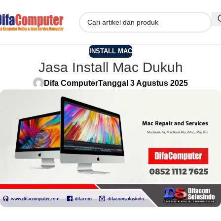
INSTALL MAC
Jasa Install Mac Dukuh
Difa Computer
Tanggal 3 Agustus 2025