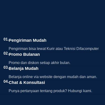
01.
Pengiriman Mudah
Pengiriman bisa lewat Kurir atau Teknisi Difacomputer
02.
Promo Bulanan
Promo dan diskon setiap akhir bulan.
03.
Belanja Mudah
Belanja online via website dengan mudah dan aman.
04.
Chat & Konsultasi
Punya pertanyaan tentang produk? Hubungi kami.