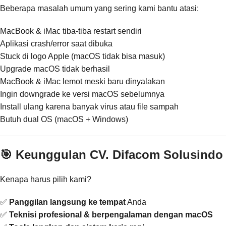
Beberapa masalah umum yang sering kami bantu atasi:
MacBook & iMac tiba-tiba restart sendiri
Aplikasi crash/error saat dibuka
Stuck di logo Apple (macOS tidak bisa masuk)
Upgrade macOS tidak berhasil
MacBook & iMac lemot meski baru dinyalakan
Ingin downgrade ke versi macOS sebelumnya
Install ulang karena banyak virus atau file sampah
Butuh dual OS (macOS + Windows)
🎯 Keunggulan CV. Difacom Solusindo
Kenapa harus pilih kami?
✅
Panggilan langsung ke tempat
Anda
✅
Teknisi profesional & berpengalaman dengan macOS