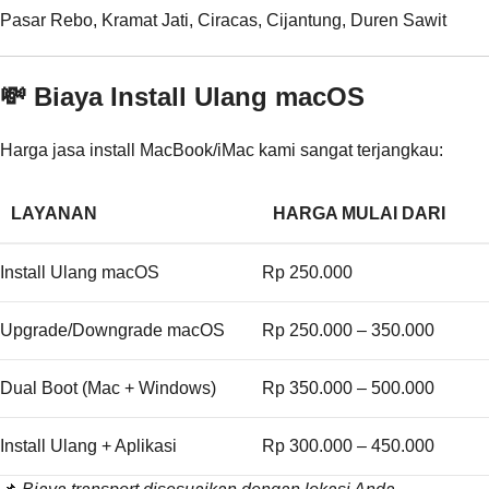
Pasar Rebo, Kramat Jati, Ciracas, Cijantung, Duren Sawit
💸 Biaya Install Ulang macOS
Harga jasa install MacBook/iMac kami sangat terjangkau:
LAYANAN
HARGA MULAI DARI
Install Ulang macOS
Rp 250.000
Upgrade/Downgrade macOS
Rp 250.000 – 350.000
Dual Boot (Mac + Windows)
Rp 350.000 – 500.000
Install Ulang + Aplikasi
Rp 300.000 – 450.000