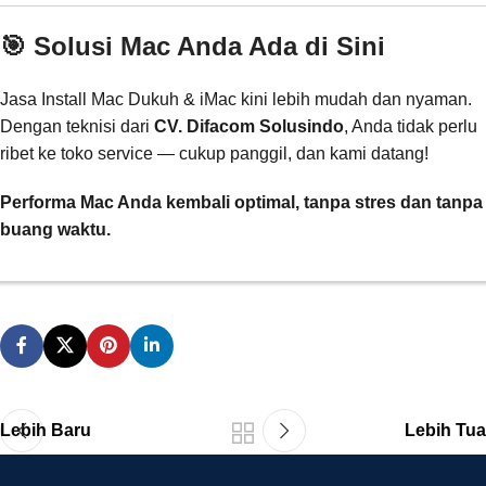
🎯 Solusi Mac Anda Ada di Sini
Jasa Install Mac Dukuh & iMac kini lebih mudah dan nyaman.
Dengan teknisi dari
CV. Difacom Solusindo
, Anda tidak perlu
ribet ke toko service — cukup panggil, dan kami datang!
Performa Mac Anda kembali optimal, tanpa stres dan tanpa
buang waktu.
Lebih Baru
Lebih Tua