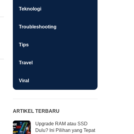
Teknologi
Troubleshooting
Tips
Travel
Viral
ARTIKEL TERBARU
Upgrade RAM atau SSD
Dulu? Ini Pilihan yang Tepat