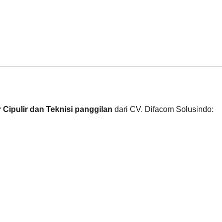
Cipulir dan Teknisi panggilan
dari CV. Difacom Solusindo: