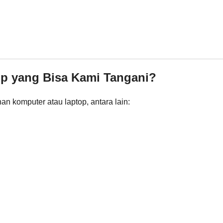
op yang Bisa Kami Tangani?
n komputer atau laptop, antara lain: