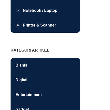
Notebook / Laptop
Printer & Scanner
KATEGORI ARTIKEL
Bisnis
Digital
Entertainment
Gadget