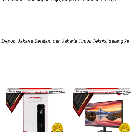
i Depok, Jakarta Selatan, dan Jakarta Timur. Teknisi datang ke