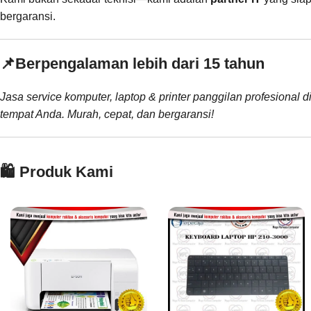
bergaransi.
📌
Berpengalaman lebih dari 15 tahun
Jasa service komputer, laptop & printer panggilan profesional d
tempat Anda. Murah, cepat, dan bergaransi!
🛍️ Produk Kami