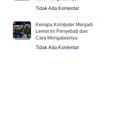
Tidak Ada Komentar
Kenapa Komputer Menjadi
Lemot Ini Penyebab dan
Cara Mengatasinya
Tidak Ada Komentar