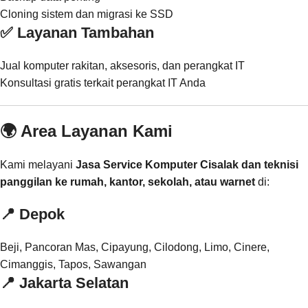
Cloning sistem dan migrasi ke SSD
✅ Layanan Tambahan
Jual komputer rakitan, aksesoris, dan perangkat IT
Konsultasi gratis terkait perangkat IT Anda
🌍 Area Layanan Kami
Kami melayani
Jasa Service Komputer Cisalak dan teknisi
panggilan ke rumah, kantor, sekolah, atau warnet
di:
📍
Depok
Beji, Pancoran Mas, Cipayung, Cilodong, Limo, Cinere,
Cimanggis, Tapos, Sawangan
📍
Jakarta Selatan