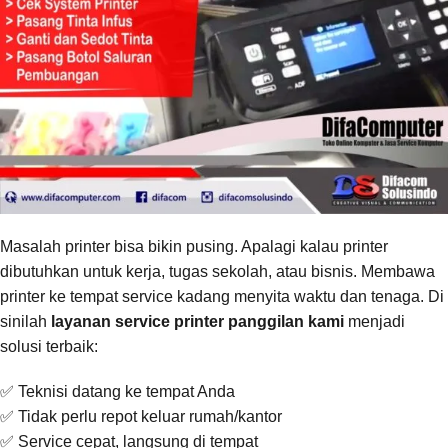
Masalah printer bisa bikin pusing. Apalagi kalau printer
dibutuhkan untuk kerja, tugas sekolah, atau bisnis. Membawa
printer ke tempat service kadang menyita waktu dan tenaga. Di
sinilah
layanan service printer panggilan kami
menjadi
solusi terbaik:
✅ Teknisi datang ke tempat Anda
✅ Tidak perlu repot keluar rumah/kantor
✅ Service cepat, langsung di tempat