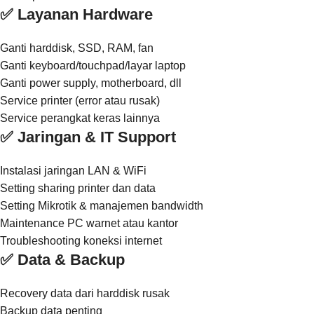
✅ Layanan Hardware
Ganti harddisk, SSD, RAM, fan
Ganti keyboard/touchpad/layar laptop
Ganti power supply, motherboard, dll
Service printer (error atau rusak)
Service perangkat keras lainnya
✅ Jaringan & IT Support
Instalasi jaringan LAN & WiFi
Setting sharing printer dan data
Setting Mikrotik & manajemen bandwidth
Maintenance PC warnet atau kantor
Troubleshooting koneksi internet
✅ Data & Backup
Recovery data dari harddisk rusak
Backup data penting