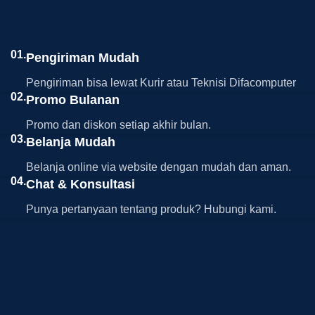
01.
Pengiriman Mudah
Pengiriman bisa lewat Kurir atau Teknisi Difacomputer
02.
Promo Bulanan
Promo dan diskon setiap akhir bulan.
03.
Belanja Mudah
Belanja online via website dengan mudah dan aman.
04.
Chat & Konsultasi
Punya pertanyaan tentang produk? Hubungi kami.