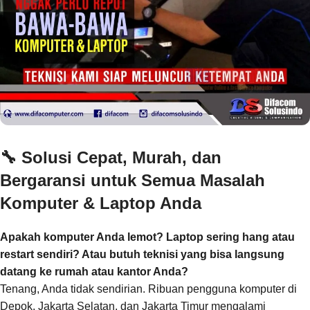
🔧
Solusi Cepat, Murah, dan
Bergaransi untuk Semua Masalah
Komputer & Laptop Anda
Apakah komputer Anda lemot? Laptop sering hang atau
restart sendiri? Atau butuh teknisi yang bisa langsung
datang ke rumah atau kantor Anda?
Tenang, Anda tidak sendirian. Ribuan pengguna komputer di
Depok, Jakarta Selatan, dan Jakarta Timur mengalami