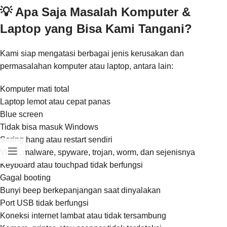
💡 Apa Saja Masalah Komputer &
Laptop yang Bisa Kami Tangani?
Kami siap mengatasi berbagai jenis kerusakan dan
permasalahan komputer atau laptop, antara lain:
Komputer mati total
Laptop lemot atau cepat panas
Blue screen
Tidak bisa masuk Windows
Sering hang atau restart sendiri
Virus, malware, spyware, trojan, worm, dan sejenisnya
Keyboard atau touchpad tidak berfungsi
Gagal booting
Bunyi beep berkepanjangan saat dinyalakan
Port USB tidak berfungsi
Koneksi internet lambat atau tidak tersambung