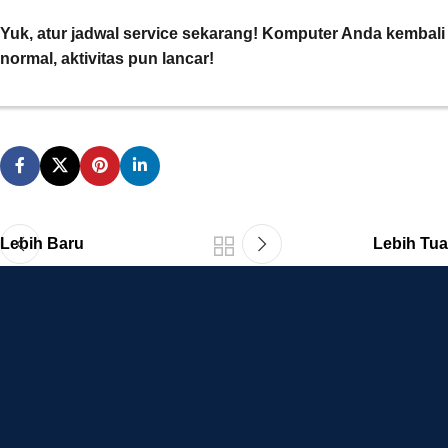
Yuk, atur jadwal service sekarang! Komputer Anda kembali
normal, aktivitas pun lancar!
Lebih Baru
Lebih Tua