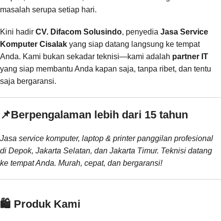
masalah serupa setiap hari.
Kini hadir
CV. Difacom Solusindo
, penyedia
Jasa Service
Komputer Cisalak
yang siap datang langsung ke tempat
Anda. Kami bukan sekadar teknisi—kami adalah
partner IT
yang siap membantu Anda kapan saja, tanpa ribet, dan tentu
saja bergaransi.
📌
Berpengalaman lebih dari 15 tahun
Jasa service komputer, laptop & printer panggilan profesional
di Depok, Jakarta Selatan, dan Jakarta Timur. Teknisi datang
ke tempat Anda. Murah, cepat, dan bergaransi!
🛍️ Produk Kami