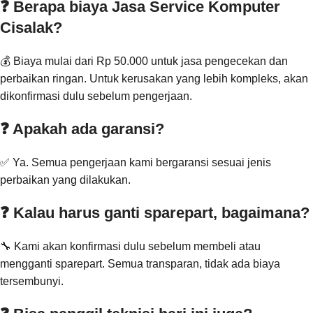
❓ Berapa biaya Jasa Service Komputer
Cisalak?
💰 Biaya mulai dari Rp 50.000 untuk jasa pengecekan dan
perbaikan ringan. Untuk kerusakan yang lebih kompleks, akan
dikonfirmasi dulu sebelum pengerjaan.
❓ Apakah ada garansi?
✅ Ya. Semua pengerjaan kami bergaransi sesuai jenis
perbaikan yang dilakukan.
❓ Kalau harus ganti sparepart, bagaimana?
🔧 Kami akan konfirmasi dulu sebelum membeli atau
mengganti sparepart. Semua transparan, tidak ada biaya
tersembunyi.