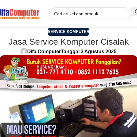
SERVICE KOMPUTER
Jasa Service Komputer Cisalak
Difa Computer
Tanggal 3 Agustus 2025