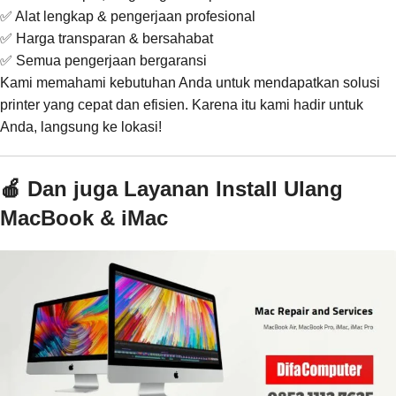
✅ Alat lengkap & pengerjaan profesional
✅ Harga transparan & bersahabat
✅ Semua pengerjaan bergaransi
Kami memahami kebutuhan Anda untuk mendapatkan solusi
printer yang cepat dan efisien. Karena itu kami hadir untuk
Anda, langsung ke lokasi!
🍎 Dan juga Layanan Install Ulang
MacBook & iMac