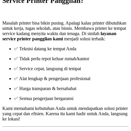
Service Printer Panggilan?
Masalah printer bisa bikin pusing. Apalagi kalau printer dibutuhkan
untuk kerja, tugas sekolah, atau bisnis. Membawa printer ke tempat
service kadang menyita waktu dan tenaga. Di sinilah
layanan
service printer panggilan kami
menjadi solusi terbaik:
✅ Teknisi datang ke tempat Anda
✅ Tidak perlu repot keluar rumah/kantor
✅ Service cepat, langsung di tempat
✅ Alat lengkap & pengerjaan profesional
✅ Harga transparan & bersahabat
✅ Semua pengerjaan bergaransi
Kami memahami kebutuhan Anda untuk mendapatkan solusi printer
yang cepat dan efisien. Karena itu kami hadir untuk Anda, langsung
ke lokasi!