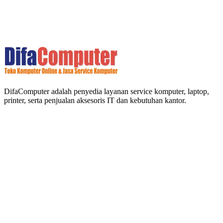
DifaComputer adalah penyedia layanan service komputer, laptop,
printer, serta penjualan aksesoris IT dan kebutuhan kantor.