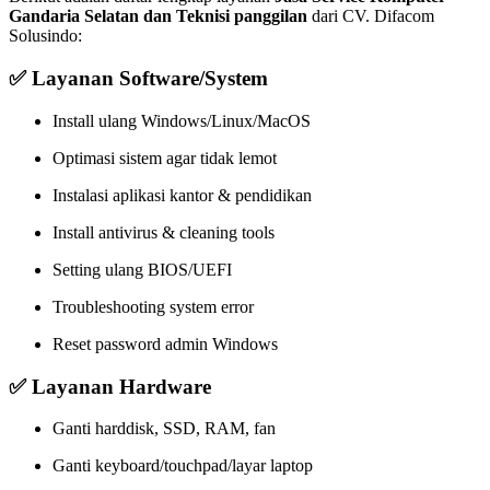
Gandaria Selatan dan Teknisi panggilan
dari CV. Difacom
Solusindo:
✅ Layanan Software/System
Install ulang Windows/Linux/MacOS
Optimasi sistem agar tidak lemot
Instalasi aplikasi kantor & pendidikan
Install antivirus & cleaning tools
Setting ulang BIOS/UEFI
Troubleshooting system error
Reset password admin Windows
✅ Layanan Hardware
Ganti harddisk, SSD, RAM, fan
Ganti keyboard/touchpad/layar laptop