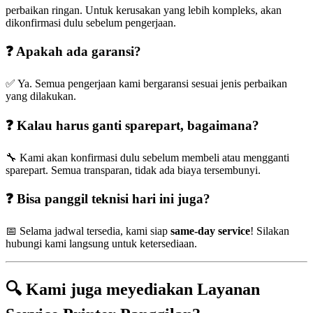
perbaikan ringan. Untuk kerusakan yang lebih kompleks, akan
dikonfirmasi dulu sebelum pengerjaan.
❓ Apakah ada garansi?
✅ Ya. Semua pengerjaan kami bergaransi sesuai jenis perbaikan
yang dilakukan.
❓ Kalau harus ganti sparepart, bagaimana?
🔧 Kami akan konfirmasi dulu sebelum membeli atau mengganti
sparepart. Semua transparan, tidak ada biaya tersembunyi.
❓ Bisa panggil teknisi hari ini juga?
📅 Selama jadwal tersedia, kami siap
same-day service
! Silakan
hubungi kami langsung untuk ketersediaan.
🔍 Kami juga meyediakan Layanan