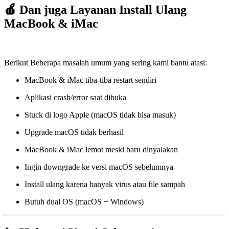
🍎 Dan juga Layanan Install Ulang
MacBook & iMac
Berikut Beberapa masalah umum yang sering kami bantu atasi:
MacBook & iMac tiba-tiba restart sendiri
Aplikasi crash/error saat dibuka
Stuck di logo Apple (macOS tidak bisa masuk)
Upgrade macOS tidak berhasil
MacBook & iMac lemot meski baru dinyalakan
Ingin downgrade ke versi macOS sebelumnya
Install ulang karena banyak virus atau file sampah
Butuh dual OS (macOS + Windows)