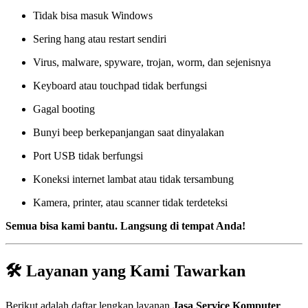
Tidak bisa masuk Windows
Sering hang atau restart sendiri
Virus, malware, spyware, trojan, worm, dan sejenisnya
Keyboard atau touchpad tidak berfungsi
Gagal booting
Bunyi beep berkepanjangan saat dinyalakan
Port USB tidak berfungsi
Koneksi internet lambat atau tidak tersambung
Kamera, printer, atau scanner tidak terdeteksi
Semua bisa kami bantu. Langsung di tempat Anda!
🛠️ Layanan yang Kami Tawarkan
Berikut adalah daftar lengkap layanan
Jasa Service Komputer