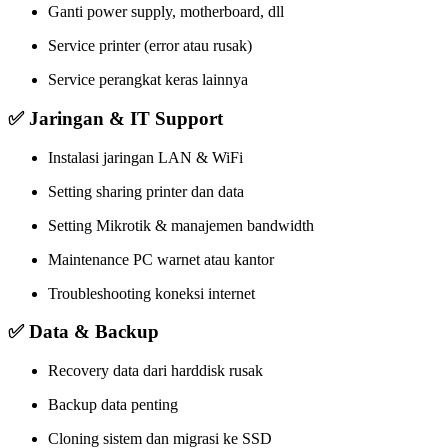
Ganti power supply, motherboard, dll
Service printer (error atau rusak)
Service perangkat keras lainnya
✅ Jaringan & IT Support
Instalasi jaringan LAN & WiFi
Setting sharing printer dan data
Setting Mikrotik & manajemen bandwidth
Maintenance PC warnet atau kantor
Troubleshooting koneksi internet
✅ Data & Backup
Recovery data dari harddisk rusak
Backup data penting
Cloning sistem dan migrasi ke SSD