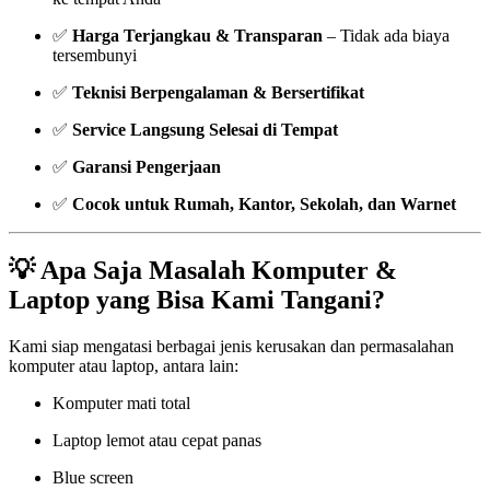
✅
Harga Terjangkau & Transparan
– Tidak ada biaya
tersembunyi
✅
Teknisi Berpengalaman & Bersertifikat
✅
Service Langsung Selesai di Tempat
✅
Garansi Pengerjaan
✅
Cocok untuk Rumah, Kantor, Sekolah, dan Warnet
💡 Apa Saja Masalah Komputer &
Laptop yang Bisa Kami Tangani?
Kami siap mengatasi berbagai jenis kerusakan dan permasalahan
komputer atau laptop, antara lain:
Komputer mati total
Laptop lemot atau cepat panas
Blue screen