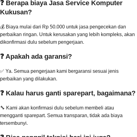
❓ Berapa biaya Jasa Service Komputer
Kukusan?
💰 Biaya mulai dari Rp 50.000 untuk jasa pengecekan dan
perbaikan ringan. Untuk kerusakan yang lebih kompleks, akan
dikonfirmasi dulu sebelum pengerjaan.
❓ Apakah ada garansi?
✅ Ya. Semua pengerjaan kami bergaransi sesuai jenis
perbaikan yang dilakukan.
❓ Kalau harus ganti sparepart, bagaimana?
🔧 Kami akan konfirmasi dulu sebelum membeli atau
mengganti sparepart. Semua transparan, tidak ada biaya
tersembunyi.