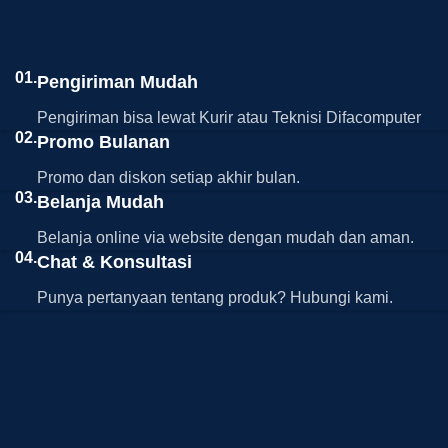
01.
Pengiriman Mudah
Pengiriman bisa lewat Kurir atau Teknisi Difacomputer
02.
Promo Bulanan
Promo dan diskon setiap akhir bulan.
03.
Belanja Mudah
Belanja online via website dengan mudah dan aman.
04.
Chat & Konsultasi
Punya pertanyaan tentang produk? Hubungi kami.