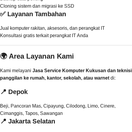
Cloning sistem dan migrasi ke SSD
✅ Layanan Tambahan
Jual komputer rakitan, aksesoris, dan perangkat IT
Konsultasi gratis terkait perangkat IT Anda
🌍 Area Layanan Kami
Kami melayani
Jasa Service Komputer Kukusan dan teknisi
panggilan ke rumah, kantor, sekolah, atau warnet
di:
📍
Depok
Beji, Pancoran Mas, Cipayung, Cilodong, Limo, Cinere,
Cimanggis, Tapos, Sawangan
📍
Jakarta Selatan