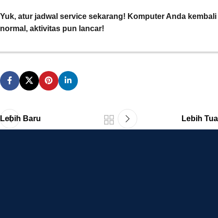
Yuk, atur jadwal service sekarang! Komputer Anda kembali
normal, aktivitas pun lancar!
Lebih Baru
Lebih Tua