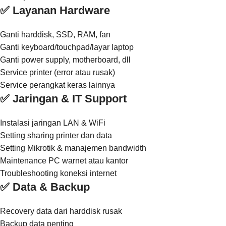
✅ Layanan Hardware
Ganti harddisk, SSD, RAM, fan
Ganti keyboard/touchpad/layar laptop
Ganti power supply, motherboard, dll
Service printer (error atau rusak)
Service perangkat keras lainnya
✅ Jaringan & IT Support
Instalasi jaringan LAN & WiFi
Setting sharing printer dan data
Setting Mikrotik & manajemen bandwidth
Maintenance PC warnet atau kantor
Troubleshooting koneksi internet
✅ Data & Backup
Recovery data dari harddisk rusak
Backup data penting