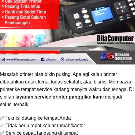
Masalah printer bisa bikin pusing. Apalagi kalau printer
dibutuhkan untuk kerja, tugas sekolah, atau bisnis. Membawa
printer ke tempat service kadang menyita waktu dan tenaga. Di
sinilah
layanan service printer panggilan kami
menjadi
solusi terbaik:
✅ Teknisi datang ke tempat Anda
✅ Tidak perlu repot keluar rumah/kantor
✅ Service cepat, langsung di tempat