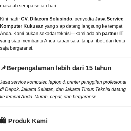
masalah serupa setiap hari.
Kini hadir
CV. Difacom Solusindo
, penyedia
Jasa Service
Komputer Kukusan
yang siap datang langsung ke tempat
Anda. Kami bukan sekadar teknisi—kami adalah
partner IT
yang siap membantu Anda kapan saja, tanpa ribet, dan tentu
saja bergaransi.
📌
Berpengalaman lebih dari 15 tahun
Jasa service komputer, laptop & printer panggilan profesional
di Depok, Jakarta Selatan, dan Jakarta Timur. Teknisi datang
ke tempat Anda. Murah, cepat, dan bergaransi!
🛍️ Produk Kami