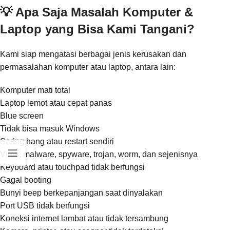
💡 Apa Saja Masalah Komputer &
Laptop yang Bisa Kami Tangani?
Kami siap mengatasi berbagai jenis kerusakan dan
permasalahan komputer atau laptop, antara lain:
Komputer mati total
Laptop lemot atau cepat panas
Blue screen
Tidak bisa masuk Windows
Sering hang atau restart sendiri
Virus, malware, spyware, trojan, worm, dan sejenisnya
Keyboard atau touchpad tidak berfungsi
Gagal booting
Bunyi beep berkepanjangan saat dinyalakan
Port USB tidak berfungsi
Koneksi internet lambat atau tidak tersambung