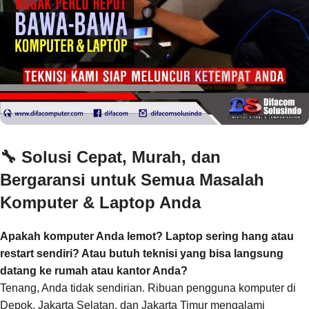
🔧
Solusi Cepat, Murah, dan
Bergaransi untuk Semua Masalah
Komputer & Laptop Anda
Apakah komputer Anda lemot? Laptop sering hang atau
restart sendiri? Atau butuh teknisi yang bisa langsung
datang ke rumah atau kantor Anda?
Tenang, Anda tidak sendirian. Ribuan pengguna komputer di
Depok, Jakarta Selatan, dan Jakarta Timur mengalami