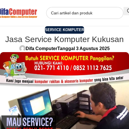
SERVICE KOMPUTER
Jasa Service Komputer Kukusan
Difa Computer
Tanggal 3 Agustus 2025