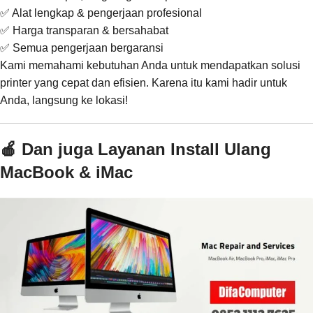
✅ Alat lengkap & pengerjaan profesional
✅ Harga transparan & bersahabat
✅ Semua pengerjaan bergaransi
Kami memahami kebutuhan Anda untuk mendapatkan solusi
printer yang cepat dan efisien. Karena itu kami hadir untuk
Anda, langsung ke lokasi!
🍎 Dan juga Layanan Install Ulang
MacBook & iMac