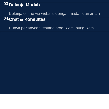
03.
Belanja Mudah
Belanja online via website dengan mudah dan aman.
04.
Chat & Konsultasi
Punya pertanyaan tentang produk? Hubungi kami.