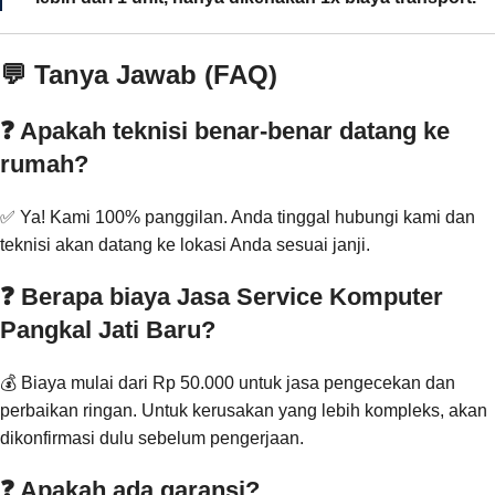
💬 Tanya Jawab (FAQ)
❓ Apakah teknisi benar-benar datang ke
rumah?
✅ Ya! Kami 100% panggilan. Anda tinggal hubungi kami dan
teknisi akan datang ke lokasi Anda sesuai janji.
❓ Berapa biaya Jasa Service Komputer
Pangkal Jati Baru?
💰 Biaya mulai dari Rp 50.000 untuk jasa pengecekan dan
perbaikan ringan. Untuk kerusakan yang lebih kompleks, akan
dikonfirmasi dulu sebelum pengerjaan.
❓ Apakah ada garansi?