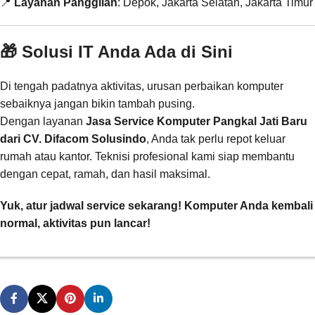
📍
Layanan Panggilan
: Depok, Jakarta Selatan, Jakarta Timur
🎁 Solusi IT Anda Ada di Sini
Di tengah padatnya aktivitas, urusan perbaikan komputer
sebaiknya jangan bikin tambah pusing.
Dengan layanan
Jasa Service Komputer Pangkal Jati Baru
dari CV. Difacom Solusindo
, Anda tak perlu repot keluar
rumah atau kantor. Teknisi profesional kami siap membantu
dengan cepat, ramah, dan hasil maksimal.
Yuk, atur jadwal service sekarang! Komputer Anda kembali
normal, aktivitas pun lancar!