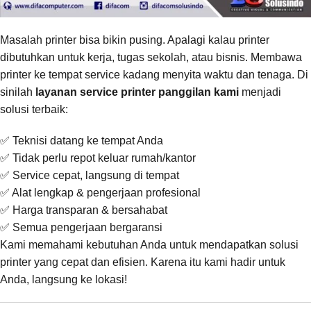
Masalah printer bisa bikin pusing. Apalagi kalau printer
dibutuhkan untuk kerja, tugas sekolah, atau bisnis. Membawa
printer ke tempat service kadang menyita waktu dan tenaga. Di
sinilah
layanan service printer panggilan kami
menjadi
solusi terbaik:
✅ Teknisi datang ke tempat Anda
✅ Tidak perlu repot keluar rumah/kantor
✅ Service cepat, langsung di tempat
✅ Alat lengkap & pengerjaan profesional
✅ Harga transparan & bersahabat
✅ Semua pengerjaan bergaransi
Kami memahami kebutuhan Anda untuk mendapatkan solusi
printer yang cepat dan efisien. Karena itu kami hadir untuk
Anda, langsung ke lokasi!