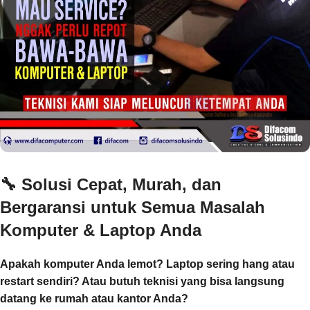
🔧
Solusi Cepat, Murah, dan
Bergaransi untuk Semua Masalah
Komputer & Laptop Anda
Apakah komputer Anda lemot? Laptop sering hang atau
restart sendiri? Atau butuh teknisi yang bisa langsung
datang ke rumah atau kantor Anda?