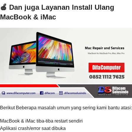
🍎 Dan juga Layanan Install Ulang
MacBook & iMac
Berikut Beberapa masalah umum yang sering kami bantu atasi:
MacBook & iMac tiba-tiba restart sendiri
Aplikasi crash/error saat dibuka