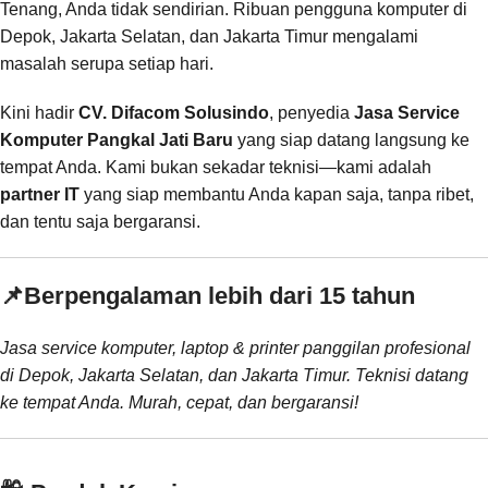
Tenang, Anda tidak sendirian. Ribuan pengguna komputer di
Depok, Jakarta Selatan, dan Jakarta Timur mengalami
masalah serupa setiap hari.
Kini hadir
CV. Difacom Solusindo
, penyedia
Jasa Service
Komputer Pangkal Jati Baru
yang siap datang langsung ke
tempat Anda. Kami bukan sekadar teknisi—kami adalah
partner IT
yang siap membantu Anda kapan saja, tanpa ribet,
dan tentu saja bergaransi.
📌
Berpengalaman lebih dari 15 tahun
Jasa service komputer, laptop & printer panggilan profesional
di Depok, Jakarta Selatan, dan Jakarta Timur. Teknisi datang
ke tempat Anda. Murah, cepat, dan bergaransi!