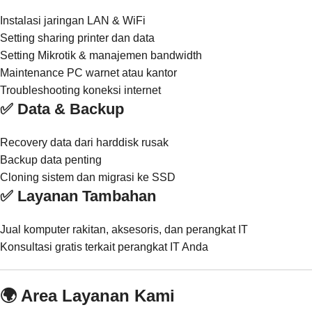
Instalasi jaringan LAN & WiFi
Setting sharing printer dan data
Setting Mikrotik & manajemen bandwidth
Maintenance PC warnet atau kantor
Troubleshooting koneksi internet
✅ Data & Backup
Recovery data dari harddisk rusak
Backup data penting
Cloning sistem dan migrasi ke SSD
✅ Layanan Tambahan
Jual komputer rakitan, aksesoris, dan perangkat IT
Konsultasi gratis terkait perangkat IT Anda
🌍 Area Layanan Kami