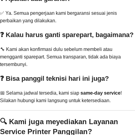
✅ Ya. Semua pengerjaan kami bergaransi sesuai jenis
perbaikan yang dilakukan.
❓ Kalau harus ganti sparepart, bagaimana?
🔧 Kami akan konfirmasi dulu sebelum membeli atau
mengganti sparepart. Semua transparan, tidak ada biaya
tersembunyi.
❓ Bisa panggil teknisi hari ini juga?
📅 Selama jadwal tersedia, kami siap
same-day service
!
Silakan hubungi kami langsung untuk ketersediaan.
🔍 Kami juga meyediakan Layanan
Service Printer Panggilan?