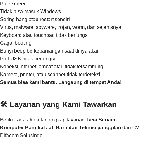
Blue screen
Tidak bisa masuk Windows
Sering hang atau restart sendiri
Virus, malware, spyware, trojan, worm, dan sejenisnya
Keyboard atau touchpad tidak berfungsi
Gagal booting
Bunyi beep berkepanjangan saat dinyalakan
Port USB tidak berfungsi
Koneksi internet lambat atau tidak tersambung
Kamera, printer, atau scanner tidak terdeteksi
Semua bisa kami bantu. Langsung di tempat Anda!
🛠️ Layanan yang Kami Tawarkan
Berikut adalah daftar lengkap layanan
Jasa Service
Komputer Pangkal Jati Baru dan Teknisi panggilan
dari CV.
Difacom Solusindo: