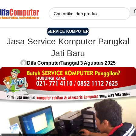
SERVICE KOMPUTER
Jasa Service Komputer Pangkal
Jati Baru
Difa Computer
Tanggal 3 Agustus 2025