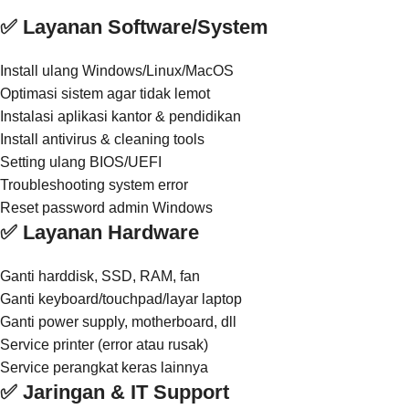
✅ Layanan Software/System
Install ulang Windows/Linux/MacOS
Optimasi sistem agar tidak lemot
Instalasi aplikasi kantor & pendidikan
Install antivirus & cleaning tools
Setting ulang BIOS/UEFI
Troubleshooting system error
Reset password admin Windows
✅ Layanan Hardware
Ganti harddisk, SSD, RAM, fan
Ganti keyboard/touchpad/layar laptop
Ganti power supply, motherboard, dll
Service printer (error atau rusak)
Service perangkat keras lainnya
✅ Jaringan & IT Support