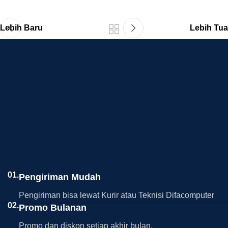
Lebih Baru
Lebih Tua
01.
Pengiriman Mudah
Pengiriman bisa lewat Kurir atau Teknisi Difacomputer
02.
Promo Bulanan
Promo dan diskon setiap akhir bulan.