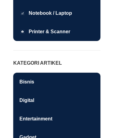
Notebook / Laptop
Printer & Scanner
KATEGORI ARTIKEL
Bisnis
Digital
Entertainment
Gadget