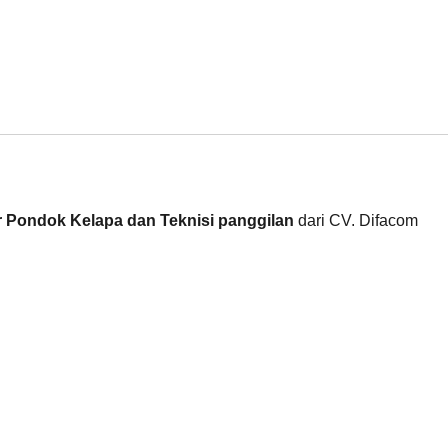
 Pondok Kelapa dan Teknisi panggilan
dari CV. Difacom