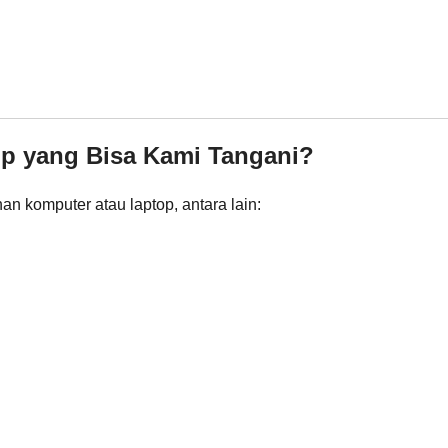
op yang Bisa Kami Tangani?
n komputer atau laptop, antara lain: