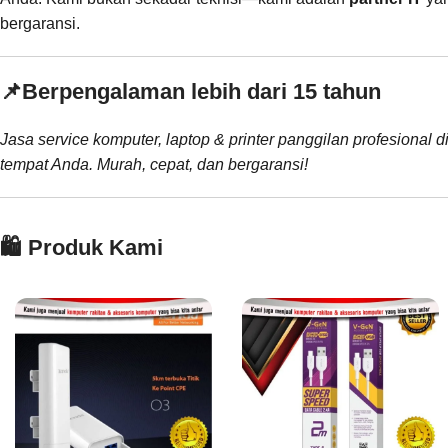
bergaransi.
📌
Berpengalaman lebih dari 15 tahun
Jasa service komputer, laptop & printer panggilan profesional d
tempat Anda. Murah, cepat, dan bergaransi!
🛍️ Produk Kami