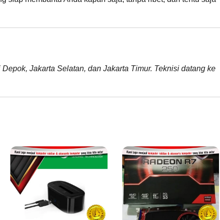
i Depok, Jakarta Selatan, dan Jakarta Timur. Teknisi datang ke