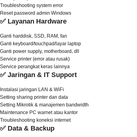
Troubleshooting system error
Reset password admin Windows
✅ Layanan Hardware
Ganti harddisk, SSD, RAM, fan
Ganti keyboard/touchpad/layar laptop
Ganti power supply, motherboard, dll
Service printer (error atau rusak)
Service perangkat keras lainnya
✅ Jaringan & IT Support
Instalasi jaringan LAN & WiFi
Setting sharing printer dan data
Setting Mikrotik & manajemen bandwidth
Maintenance PC warnet atau kantor
Troubleshooting koneksi internet
✅ Data & Backup