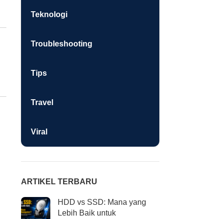
Teknologi
Troubleshooting
Tips
Travel
Viral
ARTIKEL TERBARU
HDD vs SSD: Mana yang
Lebih Baik untuk