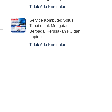
Tidak Ada Komentar
Service Komputer: Solusi
Tepat untuk Mengatasi
Berbagai Kerusakan PC dan
Laptop
Tidak Ada Komentar