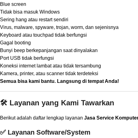
Blue screen
Tidak bisa masuk Windows
Sering hang atau restart sendiri
Virus, malware, spyware, trojan, worm, dan sejenisnya
Keyboard atau touchpad tidak berfungsi
Gagal booting
Bunyi beep berkepanjangan saat dinyalakan
Port USB tidak berfungsi
Koneksi internet lambat atau tidak tersambung
Kamera, printer, atau scanner tidak terdeteksi
Semua bisa kami bantu. Langsung di tempat Anda!
🛠️ Layanan yang Kami Tawarkan
Berikut adalah daftar lengkap layanan
Jasa Service Komputer
✅ Layanan Software/System