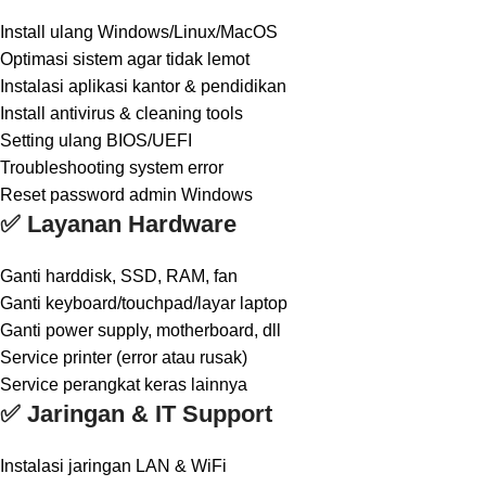
Install ulang Windows/Linux/MacOS
Optimasi sistem agar tidak lemot
Instalasi aplikasi kantor & pendidikan
Install antivirus & cleaning tools
Setting ulang BIOS/UEFI
Troubleshooting system error
Reset password admin Windows
✅ Layanan Hardware
Ganti harddisk, SSD, RAM, fan
Ganti keyboard/touchpad/layar laptop
Ganti power supply, motherboard, dll
Service printer (error atau rusak)
Service perangkat keras lainnya
✅ Jaringan & IT Support
Instalasi jaringan LAN & WiFi