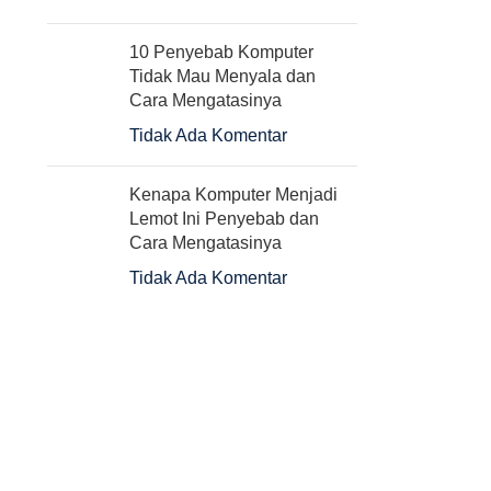
10 Penyebab Komputer
Tidak Mau Menyala dan
Cara Mengatasinya
Tidak Ada Komentar
Kenapa Komputer Menjadi
Lemot Ini Penyebab dan
Cara Mengatasinya
Tidak Ada Komentar