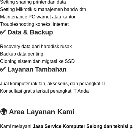
Setting sharing printer dan data
Setting Mikrotik & manajemen bandwidth
Maintenance PC warnet atau kantor
Troubleshooting koneksi internet
✅ Data & Backup
Recovery data dari harddisk rusak
Backup data penting
Cloning sistem dan migrasi ke SSD
✅ Layanan Tambahan
Jual komputer rakitan, aksesoris, dan perangkat IT
Konsultasi gratis terkait perangkat IT Anda
🌍 Area Layanan Kami
Kami melayani
Jasa Service Komputer Selong dan teknisi pa