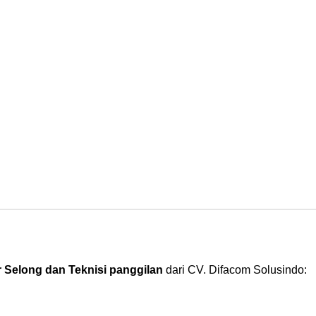
 Selong dan Teknisi panggilan
dari CV. Difacom Solusindo: