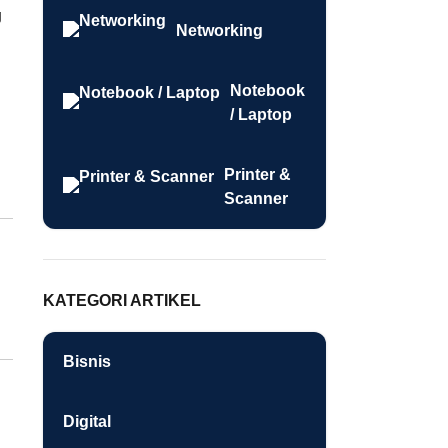
g
Networking
Notebook
/ Laptop
Printer &
Scanner
KATEGORI ARTIKEL
Bisnis
Digital