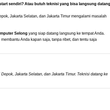
art sendiri? Atau butuh teknisi yang bisa langsung datan
epok, Jakarta Selatan, dan Jakarta Timur mengalami masalah
omputer Selong
yang siap datang langsung ke tempat Anda.
 membantu Anda kapan saja, tanpa ribet, dan tentu saja
i Depok, Jakarta Selatan, dan Jakarta Timur. Teknisi datang ke