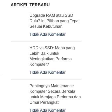
ARTIKEL TERBARU
Upgrade RAM atau SSD
Dulu? Ini Pilihan yang Tepat
Sesuai Kebutuhan
Tidak Ada Komentar
HDD vs SSD: Mana yang
Lebih Baik untuk
Meningkatkan Performa
Komputer?
Tidak Ada Komentar
Pentingnya Maintenance
Komputer Secara Berkala
untuk Menjaga Performa dan
Umur Perangkat
Tidak Ada Komentar