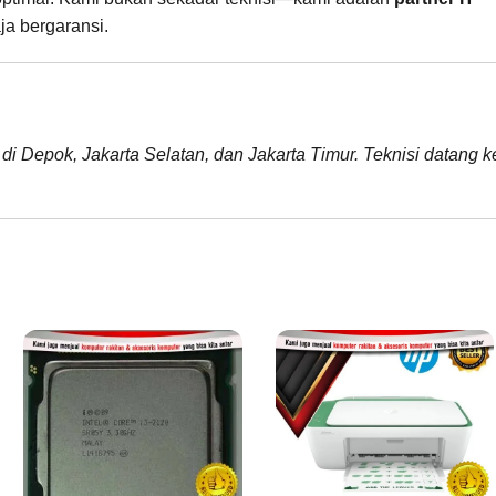
ja bergaransi.
 di Depok, Jakarta Selatan, dan Jakarta Timur. Teknisi datang k