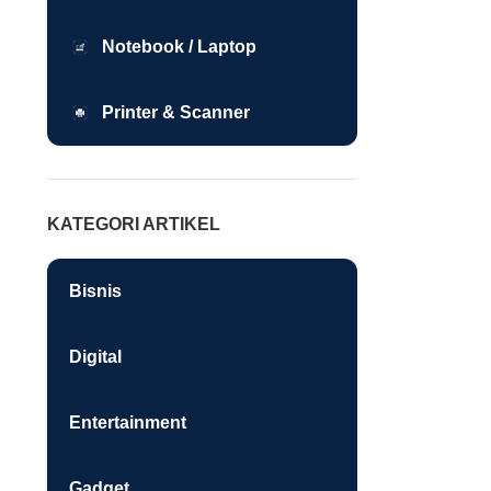
Notebook / Laptop
Printer & Scanner
KATEGORI ARTIKEL
Bisnis
Digital
Entertainment
Gadget