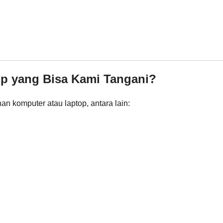
op yang Bisa Kami Tangani?
n komputer atau laptop, antara lain: