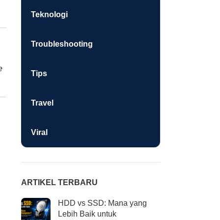
Teknologi
Troubleshooting
e
Tips
Travel
Viral
ARTIKEL TERBARU
HDD vs SSD: Mana yang
Lebih Baik untuk