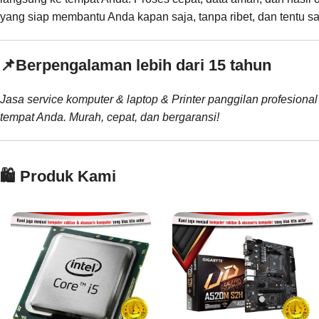
yang siap membantu Anda kapan saja, tanpa ribet, dan tentu sa
📌
Berpengalaman lebih dari 15 tahun
Jasa service komputer & laptop & Printer panggilan profesional
tempat Anda. Murah, cepat, dan bergaransi!
🛍️ Produk Kami