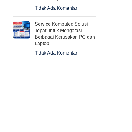
Tidak Ada Komentar
Service Komputer: Solusi
Tepat untuk Mengatasi
Berbagai Kerusakan PC dan
Laptop
Tidak Ada Komentar