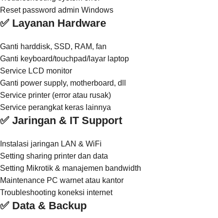
Reset password admin Windows
✅ Layanan Hardware
Ganti harddisk, SSD, RAM, fan
Ganti keyboard/touchpad/layar laptop
Service LCD monitor
Ganti power supply, motherboard, dll
Service printer (error atau rusak)
Service perangkat keras lainnya
✅ Jaringan & IT Support
Instalasi jaringan LAN & WiFi
Setting sharing printer dan data
Setting Mikrotik & manajemen bandwidth
Maintenance PC warnet atau kantor
Troubleshooting koneksi internet
✅ Data & Backup