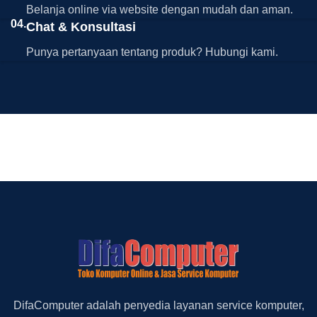
Belanja online via website dengan mudah dan aman.
04.
Chat & Konsultasi
Punya pertanyaan tentang produk? Hubungi kami.
DifaComputer adalah penyedia layanan service komputer,