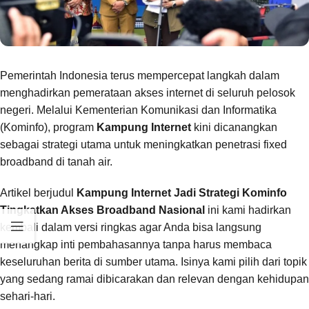
Pemerintah Indonesia terus mempercepat langkah dalam
menghadirkan pemerataan akses internet di seluruh pelosok
negeri. Melalui Kementerian Komunikasi dan Informatika
(Kominfo), program
Kampung Internet
kini dicanangkan
sebagai strategi utama untuk meningkatkan penetrasi fixed
broadband di tanah air.
Artikel berjudul
Kampung Internet Jadi Strategi Kominfo
Tingkatkan Akses Broadband Nasional
ini kami hadirkan
kembali dalam versi ringkas agar Anda bisa langsung
menangkap inti pembahasannya tanpa harus membaca
keseluruhan berita di sumber utama. Isinya kami pilih dari topik
yang sedang ramai dibicarakan dan relevan dengan kehidupan
sehari-hari.