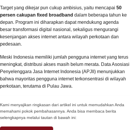
Target yang dikejar pun cukup ambisius, yaitu mencapai
50
persen cakupan fixed broadband
dalam beberapa tahun ke
depan. Program ini diharapkan dapat mendukung agenda
besar transformasi digital nasional, sekaligus mengurangi
kesenjangan akses internet antara wilayah perkotaan dan
pedesaan.
Meski Indonesia memiliki jumlah pengguna internet yang terus
meningkat, distribusi akses masih belum merata. Data Asosiasi
Penyelenggara Jasa Internet Indonesia (APJII) menunjukkan
bahwa mayoritas pengguna internet terkonsentrasi di wilayah
perkotaan, terutama di Pulau Jawa.
Kami menyajikan ringkasan dari artikel ini untuk memudahkan Anda
memahami pokok pembahasannya. Anda bisa membaca berita
selengkapnya melalui tautan di bawah ini: