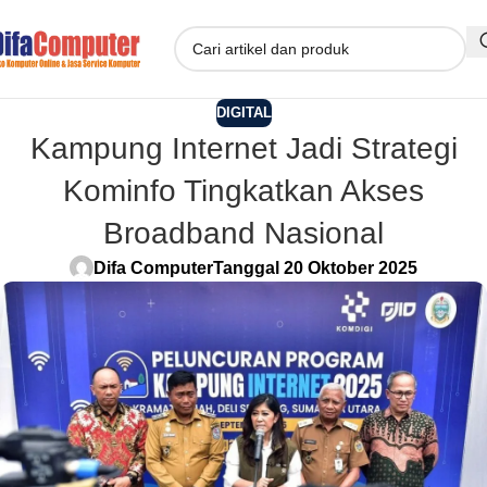
DIGITAL
Kampung Internet Jadi Strategi
Kominfo Tingkatkan Akses
Broadband Nasional
Difa Computer
Tanggal 20 Oktober 2025