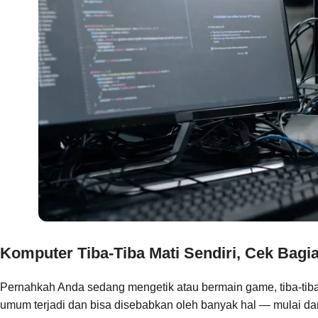
Komputer Tiba-Tiba Mati Sendiri, Cek Bagia
Pernahkah Anda sedang mengetik atau bermain game, tiba-tib
umum terjadi dan bisa disebabkan oleh banyak hal — mulai da