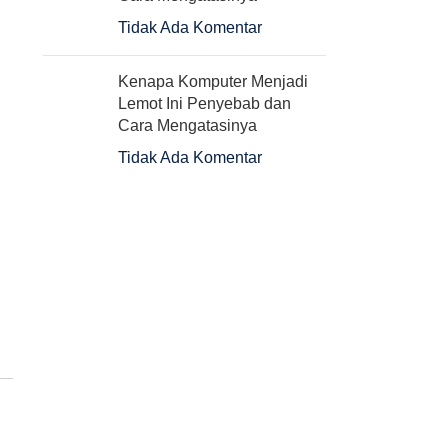
Tidak Ada Komentar
Kenapa Komputer Menjadi
Lemot Ini Penyebab dan
Cara Mengatasinya
Tidak Ada Komentar
g