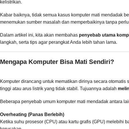
kelistrikan.
Kabar baiknya, tidak semua kasus komputer mati mendadak ber
menemukan sumber masalah dan memperbaikinya tanpa perlu 
Dalam artikel ini, kita akan membahas
penyebab utama kompute
langkah, serta tips agar perangkat Anda lebih tahan lama.
Mengapa Komputer Bisa Mati Sendiri?
Komputer dirancang untuk mematikan dirinya secara otomatis s
tinggi atau arus listrik yang tidak stabil. Tujuannya adalah
meli
Beberapa penyebab umum komputer mati mendadak antara lai
Overheating (Panas Berlebih)
Ketika suhu prosesor (CPU) atau kartu grafis (GPU) melebihi
kerusakan.