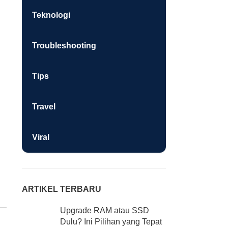
Teknologi
Troubleshooting
Tips
Travel
Viral
ARTIKEL TERBARU
Upgrade RAM atau SSD
Dulu? Ini Pilihan yang Tepat