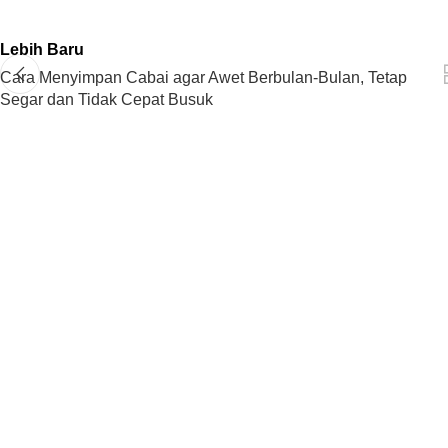
Lebih Baru
Cara Menyimpan Cabai agar Awet Berbulan-Bulan, Tetap
Segar dan Tidak Cepat Busuk