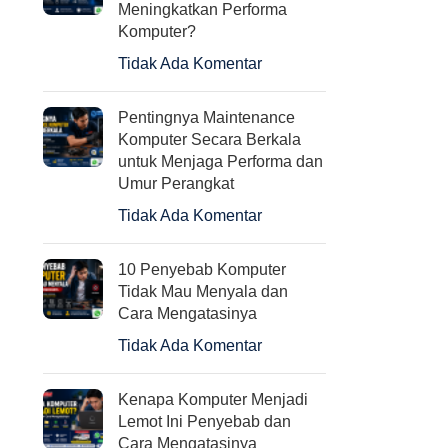
Meningkatkan Performa
Komputer?
Tidak Ada Komentar
Pentingnya Maintenance
Komputer Secara Berkala
untuk Menjaga Performa dan
Umur Perangkat
Tidak Ada Komentar
10 Penyebab Komputer
Tidak Mau Menyala dan
Cara Mengatasinya
Tidak Ada Komentar
Kenapa Komputer Menjadi
Lemot Ini Penyebab dan
Cara Mengatasinya