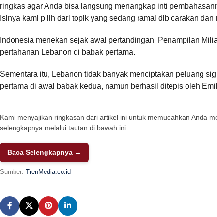
ringkas agar Anda bisa langsung menangkap inti pembahasann
Isinya kami pilih dari topik yang sedang ramai dibicarakan dan
Indonesia menekan sejak awal pertandingan. Penampilan Milia
pertahanan Lebanon di babak pertama.
Sementara itu, Lebanon tidak banyak menciptakan peluang sig
pertama di awal babak kedua, namun berhasil ditepis oleh Emi
Kami menyajikan ringkasan dari artikel ini untuk memudahkan Anda
selengkapnya melalui tautan di bawah ini:
Baca Selengkapnya →
Sumber:
TrenMedia.co.id