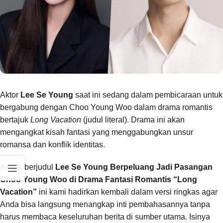
Aktor
Lee Se Young
saat ini sedang dalam pembicaraan untuk
bergabung dengan Choo Young Woo dalam drama romantis
bertajuk
Long Vacation
(judul literal). Drama ini akan
mengangkat kisah fantasi yang menggabungkan unsur
romansa dan konflik identitas.
Artikel berjudul
Lee Se Young Berpeluang Jadi Pasangan
Choo Young Woo di Drama Fantasi Romantis “Long
Vacation”
ini kami hadirkan kembali dalam versi ringkas agar
Anda bisa langsung menangkap inti pembahasannya tanpa
harus membaca keseluruhan berita di sumber utama. Isinya