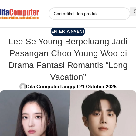
ENTERTAINMENT
Lee Se Young Berpeluang Jadi
Pasangan Choo Young Woo di
Drama Fantasi Romantis “Long
Vacation”
Difa Computer
Tanggal 21 Oktober 2025