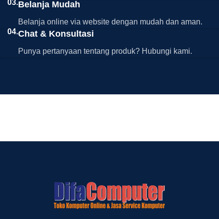
03.
Belanja Mudah
Belanja online via website dengan mudah dan aman.
04.
Chat & Konsultasi
Punya pertanyaan tentang produk? Hubungi kami.