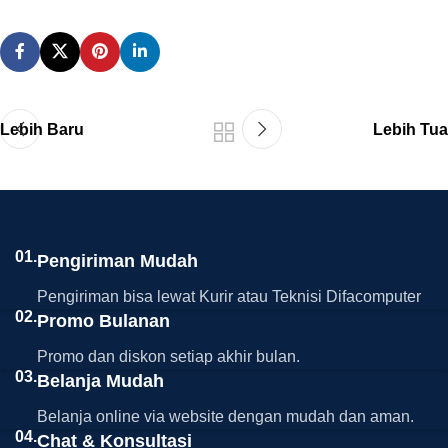
Lebih Baru
Lebih Tua
01.
Pengiriman Mudah
Pengiriman bisa lewat Kurir atau Teknisi Difacomputer
02.
Promo Bulanan
Promo dan diskon setiap akhir bulan.
03.
Belanja Mudah
Belanja online via website dengan mudah dan aman.
04.
Chat & Konsultasi