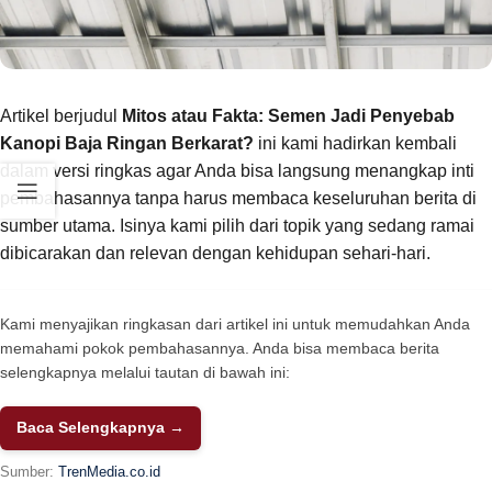
Artikel berjudul
Mitos atau Fakta: Semen Jadi Penyebab
Kanopi Baja Ringan Berkarat?
ini kami hadirkan kembali
dalam versi ringkas agar Anda bisa langsung menangkap inti
pembahasannya tanpa harus membaca keseluruhan berita di
sumber utama. Isinya kami pilih dari topik yang sedang ramai
dibicarakan dan relevan dengan kehidupan sehari-hari.
Kami menyajikan ringkasan dari artikel ini untuk memudahkan Anda
memahami pokok pembahasannya. Anda bisa membaca berita
selengkapnya melalui tautan di bawah ini:
Baca Selengkapnya →
Sumber:
TrenMedia.co.id