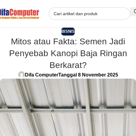
BISNIS
Mitos atau Fakta: Semen Jadi
Penyebab Kanopi Baja Ringan
Berkarat?
Difa Computer
Tanggal 8 November 2025