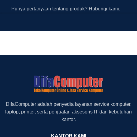
Punya pertanyaan tentang produk? Hubungi kami.
DifaComputer adalah penyedia layanan service komputer,
laptop, printer, serta penjualan aksesoris IT dan kebutuhan
kantor.
KANTOR KAMI