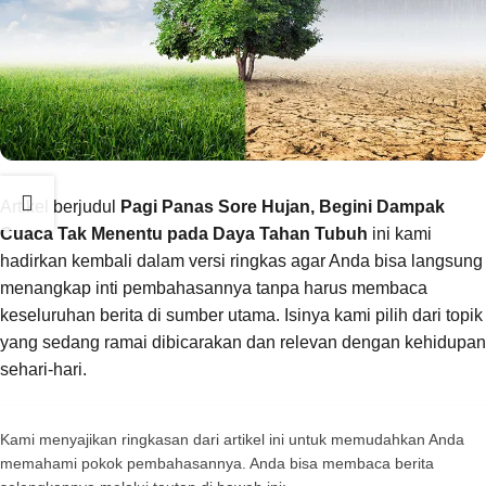
Artikel berjudul
Pagi Panas Sore Hujan, Begini Dampak
Cuaca Tak Menentu pada Daya Tahan Tubuh
ini kami
hadirkan kembali dalam versi ringkas agar Anda bisa langsung
menangkap inti pembahasannya tanpa harus membaca
keseluruhan berita di sumber utama. Isinya kami pilih dari topik
yang sedang ramai dibicarakan dan relevan dengan kehidupan
sehari-hari.
Kami menyajikan ringkasan dari artikel ini untuk memudahkan Anda
memahami pokok pembahasannya. Anda bisa membaca berita