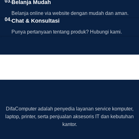
03.
Belanja Mudah
Belanja online via website dengan mudah dan aman.
04.
Chat & Konsultasi
Punya pertanyaan tentang produk? Hubungi kami.
DifaComputer adalah penyedia layanan service komputer,
laptop, printer, serta penjualan aksesoris IT dan kebutuhan
kantor.