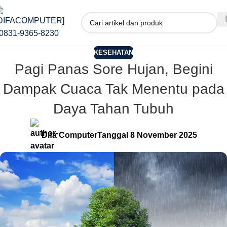
KESEHATAN
Pagi Panas Sore Hujan, Begini
Dampak Cuaca Tak Menentu pada
Daya Tahan Tubuh
Difa Computer
Tanggal 8 November 2025