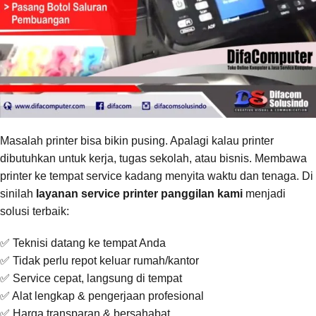
Masalah printer bisa bikin pusing. Apalagi kalau printer
dibutuhkan untuk kerja, tugas sekolah, atau bisnis. Membawa
printer ke tempat service kadang menyita waktu dan tenaga. Di
sinilah
layanan service printer panggilan kami
menjadi
solusi terbaik:
✅ Teknisi datang ke tempat Anda
✅ Tidak perlu repot keluar rumah/kantor
✅ Service cepat, langsung di tempat
✅ Alat lengkap & pengerjaan profesional
✅ Harga transparan & bersahabat