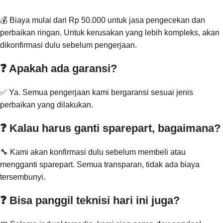
💰 Biaya mulai dari Rp 50.000 untuk jasa pengecekan dan
perbaikan ringan. Untuk kerusakan yang lebih kompleks, akan
dikonfirmasi dulu sebelum pengerjaan.
❓ Apakah ada garansi?
✅ Ya. Semua pengerjaan kami bergaransi sesuai jenis
perbaikan yang dilakukan.
❓ Kalau harus ganti sparepart, bagaimana?
🔧 Kami akan konfirmasi dulu sebelum membeli atau
mengganti sparepart. Semua transparan, tidak ada biaya
tersembunyi.
❓ Bisa panggil teknisi hari ini juga?