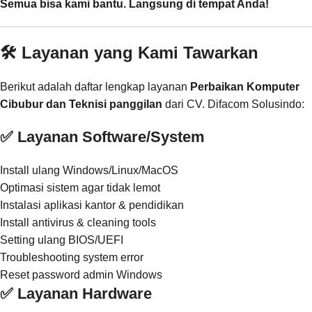
Semua bisa kami bantu. Langsung di tempat Anda!
🛠️ Layanan yang Kami Tawarkan
Berikut adalah daftar lengkap layanan
Perbaikan Komputer
Cibubur dan Teknisi panggilan
dari CV. Difacom Solusindo:
✅ Layanan Software/System
Install ulang Windows/Linux/MacOS
Optimasi sistem agar tidak lemot
Instalasi aplikasi kantor & pendidikan
Install antivirus & cleaning tools
Setting ulang BIOS/UEFI
Troubleshooting system error
Reset password admin Windows
✅ Layanan Hardware