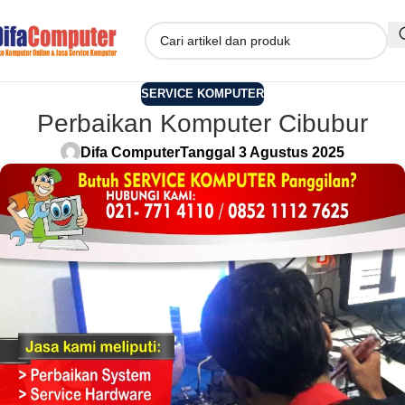
SERVICE KOMPUTER
Perbaikan Komputer Cibubur
Difa Computer
Tanggal 3 Agustus 2025