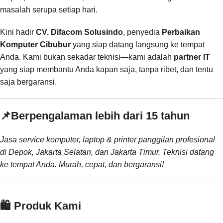
masalah serupa setiap hari.
Kini hadir
CV. Difacom Solusindo
, penyedia
Perbaikan
Komputer Cibubur
yang siap datang langsung ke tempat
Anda. Kami bukan sekadar teknisi—kami adalah
partner IT
yang siap membantu Anda kapan saja, tanpa ribet, dan tentu
saja bergaransi.
📌
Berpengalaman lebih dari 15 tahun
Jasa service komputer, laptop & printer panggilan profesional
di Depok, Jakarta Selatan, dan Jakarta Timur. Teknisi datang
ke tempat Anda. Murah, cepat, dan bergaransi!
🛍️ Produk Kami