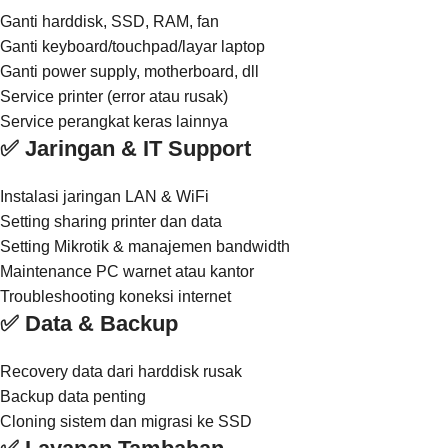
Ganti harddisk, SSD, RAM, fan
Ganti keyboard/touchpad/layar laptop
Ganti power supply, motherboard, dll
Service printer (error atau rusak)
Service perangkat keras lainnya
✅ Jaringan & IT Support
Instalasi jaringan LAN & WiFi
Setting sharing printer dan data
Setting Mikrotik & manajemen bandwidth
Maintenance PC warnet atau kantor
Troubleshooting koneksi internet
✅ Data & Backup
Recovery data dari harddisk rusak
Backup data penting
Cloning sistem dan migrasi ke SSD