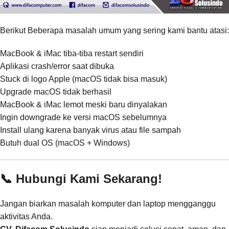
Berikut Beberapa masalah umum yang sering kami bantu atasi:
MacBook & iMac tiba-tiba restart sendiri
Aplikasi crash/error saat dibuka
Stuck di logo Apple (macOS tidak bisa masuk)
Upgrade macOS tidak berhasil
MacBook & iMac lemot meski baru dinyalakan
Ingin downgrade ke versi macOS sebelumnya
Install ulang karena banyak virus atau file sampah
Butuh dual OS (macOS + Windows)
📞 Hubungi Kami Sekarang!
Jangan biarkan masalah komputer dan laptop mengganggu
aktivitas Anda.