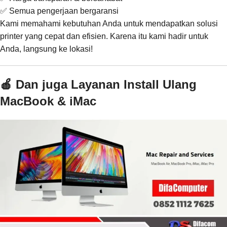
✅ Semua pengerjaan bergaransi
Kami memahami kebutuhan Anda untuk mendapatkan solusi
printer yang cepat dan efisien. Karena itu kami hadir untuk
Anda, langsung ke lokasi!
🍎 Dan juga Layanan Install Ulang
MacBook & iMac