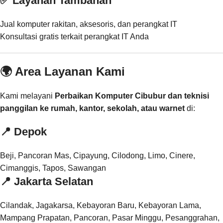
✅ Layanan Tambahan
Jual komputer rakitan, aksesoris, dan perangkat IT
Konsultasi gratis terkait perangkat IT Anda
🌍 Area Layanan Kami
Kami melayani
Perbaikan Komputer Cibubur dan teknisi
panggilan ke rumah, kantor, sekolah, atau warnet
di:
📍
Depok
Beji, Pancoran Mas, Cipayung, Cilodong, Limo, Cinere,
Cimanggis, Tapos, Sawangan
📍
Jakarta Selatan
Cilandak, Jagakarsa, Kebayoran Baru, Kebayoran Lama,
Mampang Prapatan, Pancoran, Pasar Minggu, Pesanggrahan,