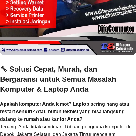
🔧
Solusi Cepat, Murah, dan
Bergaransi untuk Semua Masalah
Komputer & Laptop Anda
Apakah komputer Anda lemot? Laptop sering hang atau
restart sendiri? Atau butuh teknisi yang bisa langsung
datang ke rumah atau kantor Anda?
Tenang, Anda tidak sendirian. Ribuan pengguna komputer di
Depok, Jakarta Selatan, dan Jakarta Timur mengalami