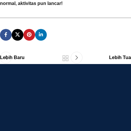
normal, aktivitas pun lancar!
Lebih Baru
Lebih Tua