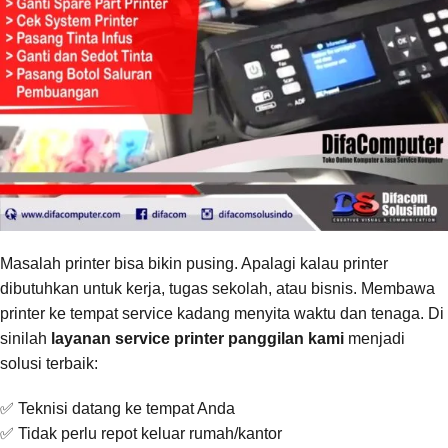
Masalah printer bisa bikin pusing. Apalagi kalau printer
dibutuhkan untuk kerja, tugas sekolah, atau bisnis. Membawa
printer ke tempat service kadang menyita waktu dan tenaga. Di
sinilah
layanan service printer panggilan kami
menjadi
solusi terbaik:
✅ Teknisi datang ke tempat Anda
✅ Tidak perlu repot keluar rumah/kantor