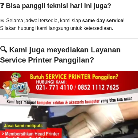
❓ Bisa panggil teknisi hari ini juga?
📅 Selama jadwal tersedia, kami siap
same-day service
!
Silakan hubungi kami langsung untuk ketersediaan.
🔍 Kami juga meyediakan Layanan
Service Printer Panggilan?