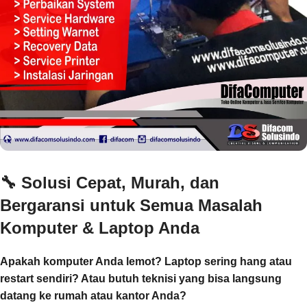
🔧
Solusi Cepat, Murah, dan
Bergaransi untuk Semua Masalah
Komputer & Laptop Anda
Apakah komputer Anda lemot? Laptop sering hang atau
restart sendiri? Atau butuh teknisi yang bisa langsung
datang ke rumah atau kantor Anda?