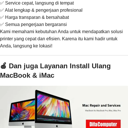
✅ Service cepat, langsung di tempat
✅ Alat lengkap & pengerjaan profesional
✅ Harga transparan & bersahabat
✅ Semua pengerjaan bergaransi
Kami memahami kebutuhan Anda untuk mendapatkan solusi
printer yang cepat dan efisien. Karena itu kami hadir untuk
Anda, langsung ke lokasi!
🍎 Dan juga Layanan Install Ulang
MacBook & iMac