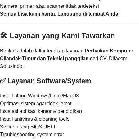
Kamera, printer, atau scanner tidak terdeteksi
Semua bisa kami bantu. Langsung di tempat Anda!
🛠️ Layanan yang Kami Tawarkan
Berikut adalah daftar lengkap layanan
Perbaikan Komputer
Cilandak Timur dan Teknisi panggilan
dari CV. Difacom
Solusindo:
✅ Layanan Software/System
Install ulang Windows/Linux/MacOS
Optimasi sistem agar tidak lemot
Instalasi aplikasi kantor & pendidikan
Install antivirus & cleaning tools
Setting ulang BIOS/UEFI
Troubleshooting system error