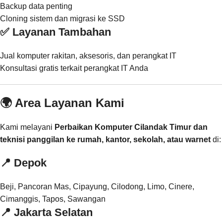
Backup data penting
Cloning sistem dan migrasi ke SSD
✅ Layanan Tambahan
Jual komputer rakitan, aksesoris, dan perangkat IT
Konsultasi gratis terkait perangkat IT Anda
🌍 Area Layanan Kami
Kami melayani
Perbaikan Komputer Cilandak Timur dan
teknisi panggilan ke rumah, kantor, sekolah, atau warnet
di:
📍
Depok
Beji, Pancoran Mas, Cipayung, Cilodong, Limo, Cinere,
Cimanggis, Tapos, Sawangan
📍
Jakarta Selatan