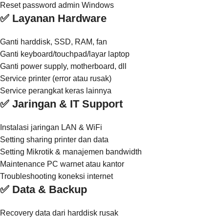
Reset password admin Windows
✅ Layanan Hardware
Ganti harddisk, SSD, RAM, fan
Ganti keyboard/touchpad/layar laptop
Ganti power supply, motherboard, dll
Service printer (error atau rusak)
Service perangkat keras lainnya
✅ Jaringan & IT Support
Instalasi jaringan LAN & WiFi
Setting sharing printer dan data
Setting Mikrotik & manajemen bandwidth
Maintenance PC warnet atau kantor
Troubleshooting koneksi internet
✅ Data & Backup
Recovery data dari harddisk rusak