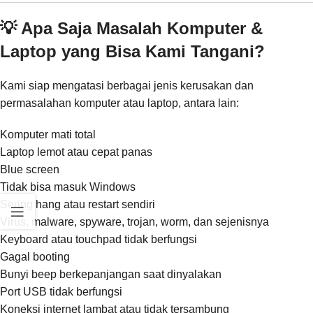
💡 Apa Saja Masalah Komputer &
Laptop yang Bisa Kami Tangani?
Kami siap mengatasi berbagai jenis kerusakan dan
permasalahan komputer atau laptop, antara lain:
Komputer mati total
Laptop lemot atau cepat panas
Blue screen
Tidak bisa masuk Windows
Sering hang atau restart sendiri
Virus, malware, spyware, trojan, worm, dan sejenisnya
Keyboard atau touchpad tidak berfungsi
Gagal booting
Bunyi beep berkepanjangan saat dinyalakan
Port USB tidak berfungsi
Koneksi internet lambat atau tidak tersambung