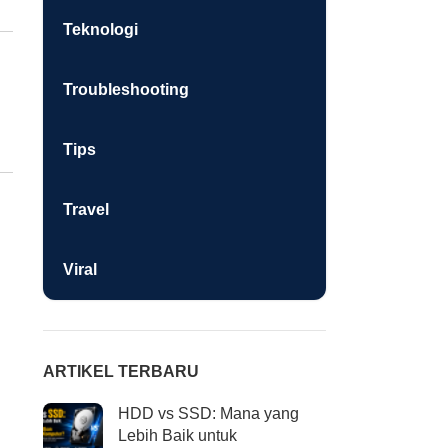
Teknologi
Troubleshooting
Tips
Travel
Viral
ARTIKEL TERBARU
HDD vs SSD: Mana yang
Lebih Baik untuk