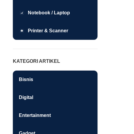
Notebook / Laptop
Printer & Scanner
KATEGORI ARTIKEL
Bisnis
Digital
Entertainment
Gadget