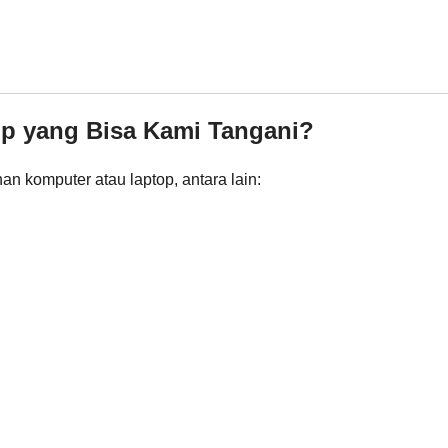
op yang Bisa Kami Tangani?
n komputer atau laptop, antara lain: