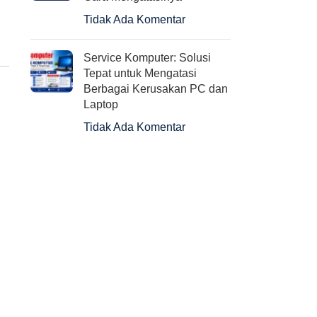
Tidak Ada Komentar
Service Komputer: Solusi
Tepat untuk Mengatasi
Berbagai Kerusakan PC dan
Laptop
Tidak Ada Komentar