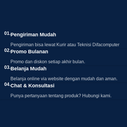
01.
Pengiriman Mudah
Pengiriman bisa lewat Kurir atau Teknisi Difacomputer
02.
Promo Bulanan
Promo dan diskon setiap akhir bulan.
03.
Belanja Mudah
Belanja online via website dengan mudah dan aman.
04.
Chat & Konsultasi
Punya pertanyaan tentang produk? Hubungi kami.