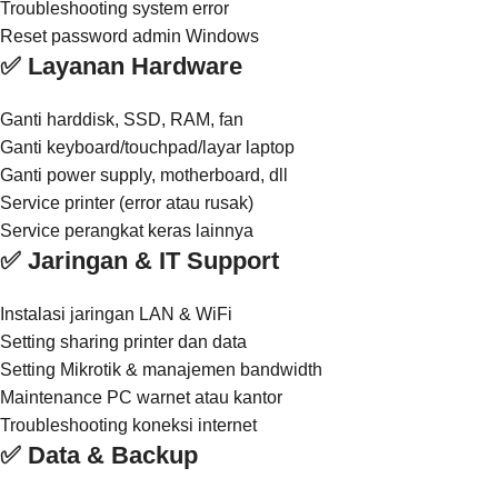
Troubleshooting system error
Reset password admin Windows
✅ Layanan Hardware
Ganti harddisk, SSD, RAM, fan
Ganti keyboard/touchpad/layar laptop
Ganti power supply, motherboard, dll
Service printer (error atau rusak)
Service perangkat keras lainnya
✅ Jaringan & IT Support
Instalasi jaringan LAN & WiFi
Setting sharing printer dan data
Setting Mikrotik & manajemen bandwidth
Maintenance PC warnet atau kantor
Troubleshooting koneksi internet
✅ Data & Backup