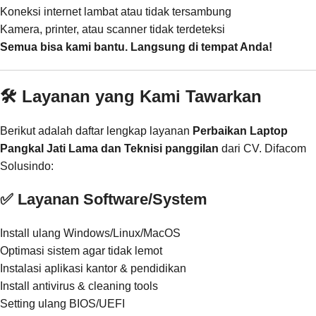
Koneksi internet lambat atau tidak tersambung
Kamera, printer, atau scanner tidak terdeteksi
Semua bisa kami bantu. Langsung di tempat Anda!
🛠️ Layanan yang Kami Tawarkan
Berikut adalah daftar lengkap layanan
Perbaikan Laptop
Pangkal Jati Lama dan Teknisi panggilan
dari CV. Difacom
Solusindo:
✅ Layanan Software/System
Install ulang Windows/Linux/MacOS
Optimasi sistem agar tidak lemot
Instalasi aplikasi kantor & pendidikan
Install antivirus & cleaning tools
Setting ulang BIOS/UEFI