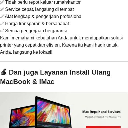
✅ Tidak perlu repot keluar rumah/kantor
✅ Service cepat, langsung di tempat
✅ Alat lengkap & pengerjaan profesional
✅ Harga transparan & bersahabat
✅ Semua pengerjaan bergaransi
Kami memahami kebutuhan Anda untuk mendapatkan solusi
printer yang cepat dan efisien. Karena itu kami hadir untuk
Anda, langsung ke lokasi!
🍎 Dan juga Layanan Install Ulang
MacBook & iMac