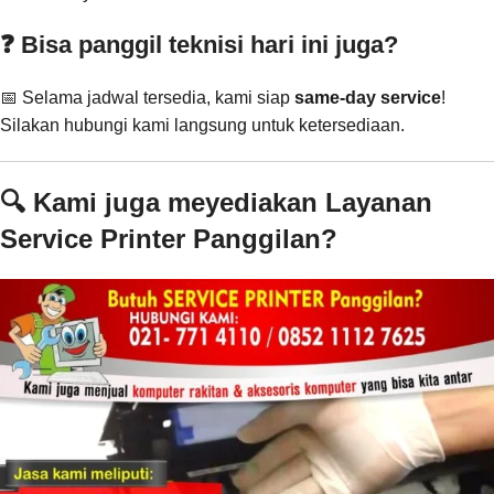
❓ Bisa panggil teknisi hari ini juga?
📅 Selama jadwal tersedia, kami siap
same-day service
!
Silakan hubungi kami langsung untuk ketersediaan.
🔍 Kami juga meyediakan Layanan
Service Printer Panggilan?