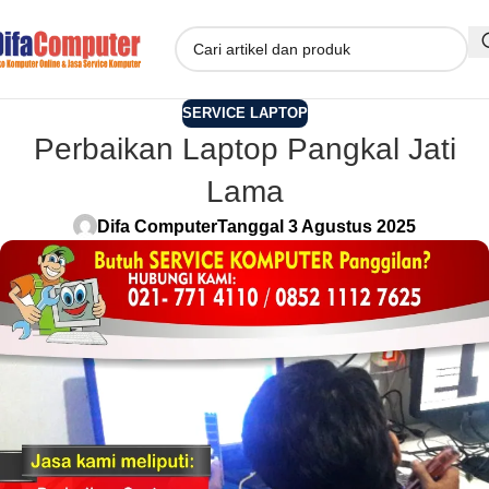
SERVICE LAPTOP
Perbaikan Laptop Pangkal Jati
Lama
Difa Computer
Tanggal 3 Agustus 2025