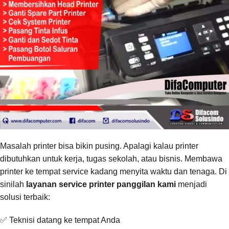
Masalah printer bisa bikin pusing. Apalagi kalau printer
dibutuhkan untuk kerja, tugas sekolah, atau bisnis. Membawa
printer ke tempat service kadang menyita waktu dan tenaga. Di
sinilah
layanan service printer panggilan kami
menjadi
solusi terbaik:
✅ Teknisi datang ke tempat Anda