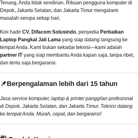
Tenang, Anda tidak sendirian. Ribuan pengguna komputer di
Depok, Jakarta Selatan, dan Jakarta Timur mengalami
masalah serupa setiap hari.
Kini hadir
CV. Difacom Solusindo
, penyedia
Perbaikan
Laptop Pangkal Jati Lama
yang siap datang langsung ke
tempat Anda. Kami bukan sekadar teknisi—kami adalah
partner IT
yang siap membantu Anda kapan saja, tanpa ribet,
dan tentu saja bergaransi.
📌
Berpengalaman lebih dari 15 tahun
Jasa service komputer, laptop & printer panggilan profesional
di Depok, Jakarta Selatan, dan Jakarta Timur. Teknisi datang
ke tempat Anda. Murah, cepat, dan bergaransi!