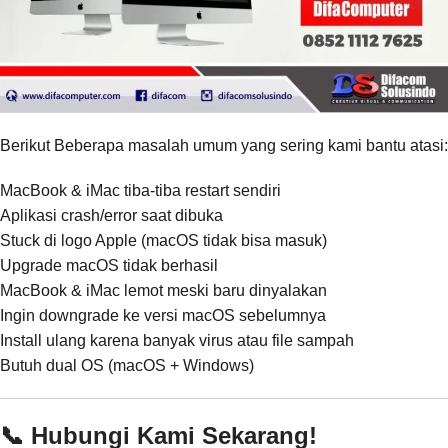
Berikut Beberapa masalah umum yang sering kami bantu atasi:
MacBook & iMac tiba-tiba restart sendiri
Aplikasi crash/error saat dibuka
Stuck di logo Apple (macOS tidak bisa masuk)
Upgrade macOS tidak berhasil
MacBook & iMac lemot meski baru dinyalakan
Ingin downgrade ke versi macOS sebelumnya
Install ulang karena banyak virus atau file sampah
Butuh dual OS (macOS + Windows)
📞 Hubungi Kami Sekarang!