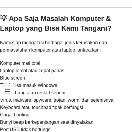
💡 Apa Saja Masalah Komputer &
Laptop yang Bisa Kami Tangani?
Kami siap mengatasi berbagai jenis kerusakan dan
permasalahan komputer atau laptop, antara lain:
Komputer mati total
Laptop lemot atau cepat panas
Blue screen
Tidak bisa masuk Windows
Sering hang atau restart sendiri
Virus, malware, spyware, trojan, worm, dan sejenisnya
Keyboard atau touchpad tidak berfungsi
Gagal booting
Bunyi beep berkepanjangan saat dinyalakan
Port USB tidak berfungsi