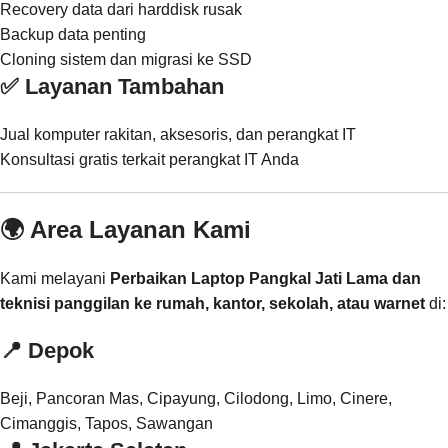
Recovery data dari harddisk rusak
Backup data penting
Cloning sistem dan migrasi ke SSD
✅ Layanan Tambahan
Jual komputer rakitan, aksesoris, dan perangkat IT
Konsultasi gratis terkait perangkat IT Anda
🌍 Area Layanan Kami
Kami melayani
Perbaikan Laptop Pangkal Jati Lama dan
teknisi panggilan ke rumah, kantor, sekolah, atau warnet
di:
📍
Depok
Beji, Pancoran Mas, Cipayung, Cilodong, Limo, Cinere,
Cimanggis, Tapos, Sawangan