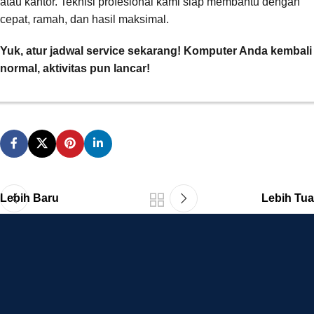
atau kantor. Teknisi profesional kami siap membantu dengan
cepat, ramah, dan hasil maksimal.
Yuk, atur jadwal service sekarang! Komputer Anda kembali
normal, aktivitas pun lancar!
Lebih Baru
Lebih Tua