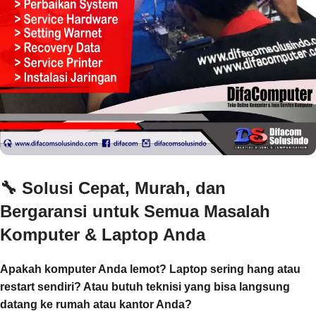
🔧
Solusi Cepat, Murah, dan
Bergaransi untuk Semua Masalah
Komputer & Laptop Anda
Apakah komputer Anda lemot? Laptop sering hang atau
restart sendiri? Atau butuh teknisi yang bisa langsung
datang ke rumah atau kantor Anda?