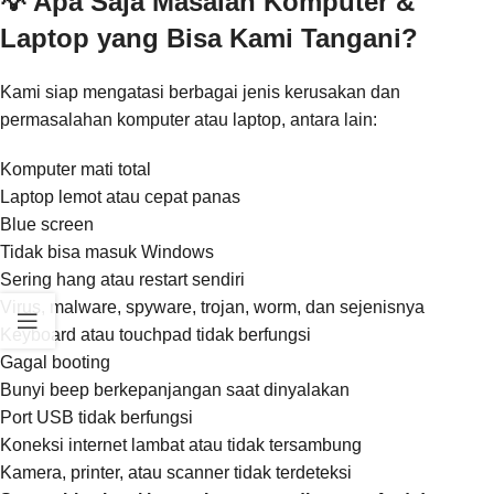
💡 Apa Saja Masalah Komputer &
Laptop yang Bisa Kami Tangani?
Kami siap mengatasi berbagai jenis kerusakan dan
permasalahan komputer atau laptop, antara lain:
Komputer mati total
Laptop lemot atau cepat panas
Blue screen
Tidak bisa masuk Windows
Sering hang atau restart sendiri
Virus, malware, spyware, trojan, worm, dan sejenisnya
Keyboard atau touchpad tidak berfungsi
Gagal booting
Bunyi beep berkepanjangan saat dinyalakan
Port USB tidak berfungsi
Koneksi internet lambat atau tidak tersambung
Kamera, printer, atau scanner tidak terdeteksi