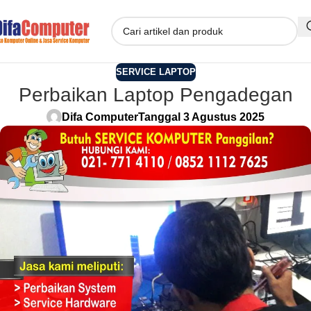
SERVICE LAPTOP
Perbaikan Laptop Pengadegan
Difa Computer
Tanggal 3 Agustus 2025