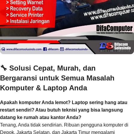
🔧
Solusi Cepat, Murah, dan
Bergaransi untuk Semua Masalah
Komputer & Laptop Anda
Apakah komputer Anda lemot? Laptop sering hang atau
restart sendiri? Atau butuh teknisi yang bisa langsung
datang ke rumah atau kantor Anda?
Tenang, Anda tidak sendirian. Ribuan pengguna komputer di
Depok, Jakarta Selatan, dan Jakarta Timur mengalami