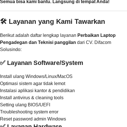
Semua bisa kami bantu. Langsung di tempat Anda!
🛠️ Layanan yang Kami Tawarkan
Berikut adalah daftar lengkap layanan
Perbaikan Laptop
Pengadegan dan Teknisi panggilan
dari CV. Difacom
Solusindo:
✅ Layanan Software/System
Install ulang Windows/Linux/MacOS
Optimasi sistem agar tidak lemot
Instalasi aplikasi kantor & pendidikan
Install antivirus & cleaning tools
Setting ulang BIOS/UEFI
Troubleshooting system error
Reset password admin Windows
✅ Layanan Hardware