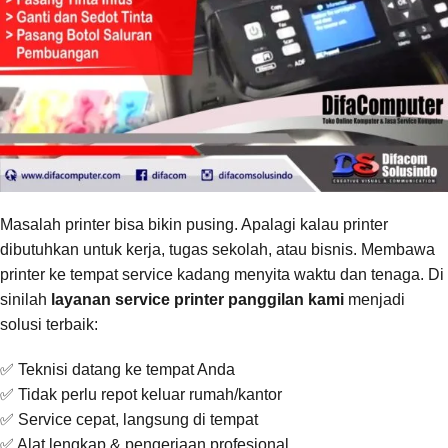
Masalah printer bisa bikin pusing. Apalagi kalau printer
dibutuhkan untuk kerja, tugas sekolah, atau bisnis. Membawa
printer ke tempat service kadang menyita waktu dan tenaga. Di
sinilah
layanan service printer panggilan kami
menjadi
solusi terbaik:
✅ Teknisi datang ke tempat Anda
✅ Tidak perlu repot keluar rumah/kantor
✅ Service cepat, langsung di tempat
✅ Alat lengkap & pengerjaan profesional