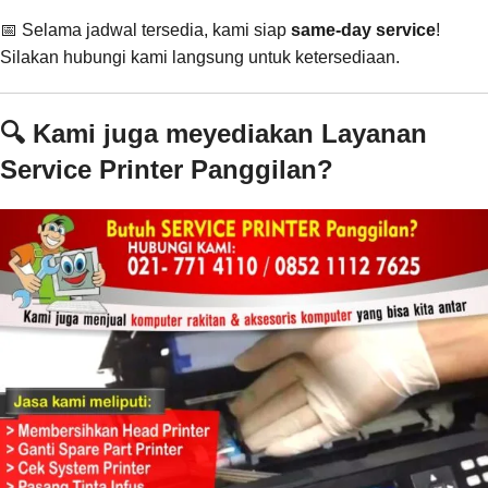
📅 Selama jadwal tersedia, kami siap
same-day service
!
Silakan hubungi kami langsung untuk ketersediaan.
🔍 Kami juga meyediakan Layanan
Service Printer Panggilan?