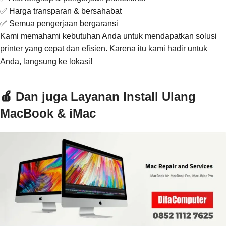
✅ Harga transparan & bersahabat
✅ Semua pengerjaan bergaransi
Kami memahami kebutuhan Anda untuk mendapatkan solusi
printer yang cepat dan efisien. Karena itu kami hadir untuk
Anda, langsung ke lokasi!
🍎 Dan juga Layanan Install Ulang
MacBook & iMac