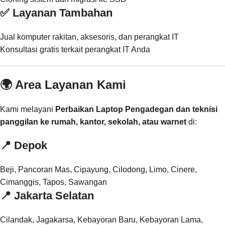
✅ Layanan Tambahan
Jual komputer rakitan, aksesoris, dan perangkat IT
Konsultasi gratis terkait perangkat IT Anda
🌍 Area Layanan Kami
Kami melayani
Perbaikan Laptop Pengadegan dan teknisi
panggilan ke rumah, kantor, sekolah, atau warnet
di:
📍
Depok
Beji, Pancoran Mas, Cipayung, Cilodong, Limo, Cinere,
Cimanggis, Tapos, Sawangan
📍
Jakarta Selatan
Cilandak, Jagakarsa, Kebayoran Baru, Kebayoran Lama,