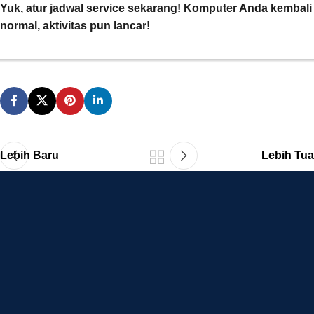
Yuk, atur jadwal service sekarang! Komputer Anda kembali
normal, aktivitas pun lancar!
Lebih Baru
Lebih Tua