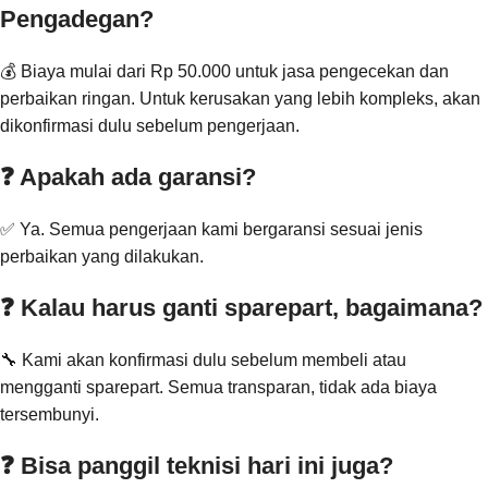
Pengadegan?
💰 Biaya mulai dari Rp 50.000 untuk jasa pengecekan dan
perbaikan ringan. Untuk kerusakan yang lebih kompleks, akan
dikonfirmasi dulu sebelum pengerjaan.
❓ Apakah ada garansi?
✅ Ya. Semua pengerjaan kami bergaransi sesuai jenis
perbaikan yang dilakukan.
❓ Kalau harus ganti sparepart, bagaimana?
🔧 Kami akan konfirmasi dulu sebelum membeli atau
mengganti sparepart. Semua transparan, tidak ada biaya
tersembunyi.
❓ Bisa panggil teknisi hari ini juga?