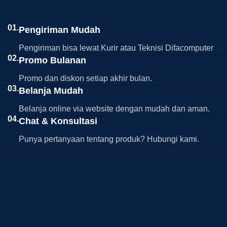
01.
Pengiriman Mudah
Pengiriman bisa lewat Kurir atau Teknisi Difacomputer
02.
Promo Bulanan
Promo dan diskon setiap akhir bulan.
03.
Belanja Mudah
Belanja online via website dengan mudah dan aman.
04.
Chat & Konsultasi
Punya pertanyaan tentang produk? Hubungi kami.