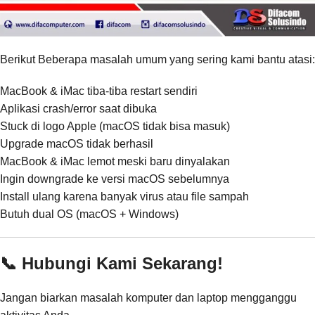
Berikut Beberapa masalah umum yang sering kami bantu atasi:
MacBook & iMac tiba-tiba restart sendiri
Aplikasi crash/error saat dibuka
Stuck di logo Apple (macOS tidak bisa masuk)
Upgrade macOS tidak berhasil
MacBook & iMac lemot meski baru dinyalakan
Ingin downgrade ke versi macOS sebelumnya
Install ulang karena banyak virus atau file sampah
Butuh dual OS (macOS + Windows)
📞 Hubungi Kami Sekarang!
Jangan biarkan masalah komputer dan laptop mengganggu