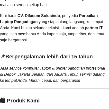
masalah serupa setiap hari.
Kini hadir
CV. Difacom Solusindo
, penyedia
Perbaikan
Laptop Pengadegan
yang siap datang langsung ke tempat
Anda. Kami bukan sekadar teknisi—kami adalah
partner IT
yang siap membantu Anda kapan saja, tanpa ribet, dan tentu
saja bergaransi.
📌
Berpengalaman lebih dari 15 tahun
Jasa service komputer, laptop & printer panggilan profesional
di Depok, Jakarta Selatan, dan Jakarta Timur. Teknisi datang
ke tempat Anda. Murah, cepat, dan bergaransi!
🛍️ Produk Kami