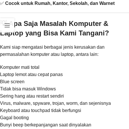
✅
Cocok untuk Rumah, Kantor, Sekolah, dan Warnet
💡 Apa Saja Masalah Komputer &
Laptop yang Bisa Kami Tangani?
Kami siap mengatasi berbagai jenis kerusakan dan
permasalahan komputer atau laptop, antara lain:
Komputer mati total
Laptop lemot atau cepat panas
Blue screen
Tidak bisa masuk Windows
Sering hang atau restart sendiri
Virus, malware, spyware, trojan, worm, dan sejenisnya
Keyboard atau touchpad tidak berfungsi
Gagal booting
Bunyi beep berkepanjangan saat dinyalakan