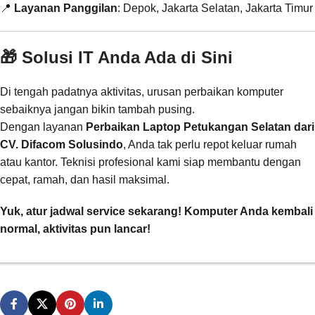
📍
Layanan Panggilan
: Depok, Jakarta Selatan, Jakarta Timur
🎁 Solusi IT Anda Ada di Sini
Di tengah padatnya aktivitas, urusan perbaikan komputer
sebaiknya jangan bikin tambah pusing.
Dengan layanan
Perbaikan Laptop Petukangan Selatan dari
CV. Difacom Solusindo
, Anda tak perlu repot keluar rumah
atau kantor. Teknisi profesional kami siap membantu dengan
cepat, ramah, dan hasil maksimal.
Yuk, atur jadwal service sekarang! Komputer Anda kembali
normal, aktivitas pun lancar!