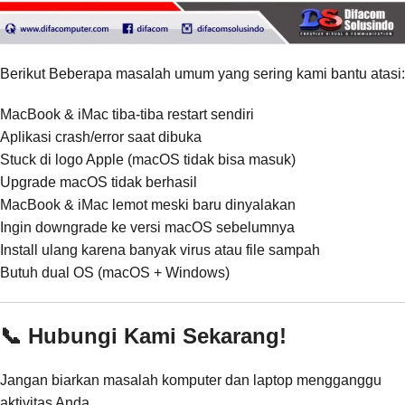
Berikut Beberapa masalah umum yang sering kami bantu atasi:
MacBook & iMac tiba-tiba restart sendiri
Aplikasi crash/error saat dibuka
Stuck di logo Apple (macOS tidak bisa masuk)
Upgrade macOS tidak berhasil
MacBook & iMac lemot meski baru dinyalakan
Ingin downgrade ke versi macOS sebelumnya
Install ulang karena banyak virus atau file sampah
Butuh dual OS (macOS + Windows)
📞 Hubungi Kami Sekarang!
Jangan biarkan masalah komputer dan laptop mengganggu
aktivitas Anda.