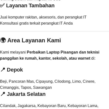
✅ Layanan Tambahan
Jual komputer rakitan, aksesoris, dan perangkat IT
Konsultasi gratis terkait perangkat IT Anda
🌍 Area Layanan Kami
Kami melayani
Perbaikan Laptop Pisangan dan teknisi
panggilan ke rumah, kantor, sekolah, atau warnet
di:
📍
Depok
Beji, Pancoran Mas, Cipayung, Cilodong, Limo, Cinere,
Cimanggis, Tapos, Sawangan
📍
Jakarta Selatan
Cilandak, Jagakarsa, Kebayoran Baru, Kebayoran Lama,