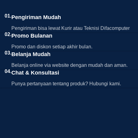
01.
Pengiriman Mudah
Pengiriman bisa lewat Kurir atau Teknisi Difacomputer
02.
Promo Bulanan
Promo dan diskon setiap akhir bulan.
03.
Belanja Mudah
Belanja online via website dengan mudah dan aman.
04.
Chat & Konsultasi
Punya pertanyaan tentang produk? Hubungi kami.