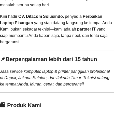
masalah serupa setiap hari.
Kini hadir
CV. Difacom Solusindo
, penyedia
Perbaikan
Laptop Pisangan
yang siap datang langsung ke tempat Anda.
Kami bukan sekadar teknisi—kami adalah
partner IT
yang
siap membantu Anda kapan saja, tanpa ribet, dan tentu saja
bergaransi.
📌
Berpengalaman lebih dari 15 tahun
Jasa service komputer, laptop & printer panggilan profesional
di Depok, Jakarta Selatan, dan Jakarta Timur. Teknisi datang
ke tempat Anda. Murah, cepat, dan bergaransi!
🛍️ Produk Kami