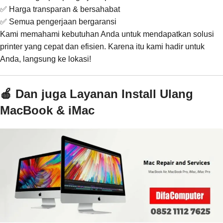
✅ Harga transparan & bersahabat
✅ Semua pengerjaan bergaransi
Kami memahami kebutuhan Anda untuk mendapatkan solusi
printer yang cepat dan efisien. Karena itu kami hadir untuk
Anda, langsung ke lokasi!
🍎 Dan juga Layanan Install Ulang
MacBook & iMac