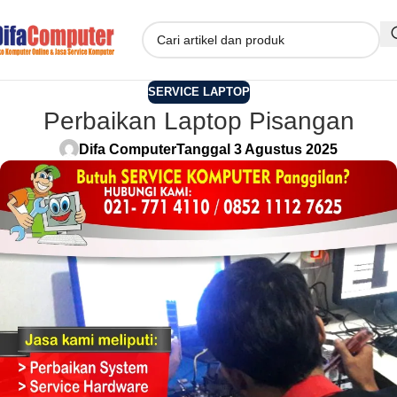
SERVICE LAPTOP
Perbaikan Laptop Pisangan
Difa Computer
Tanggal 3 Agustus 2025