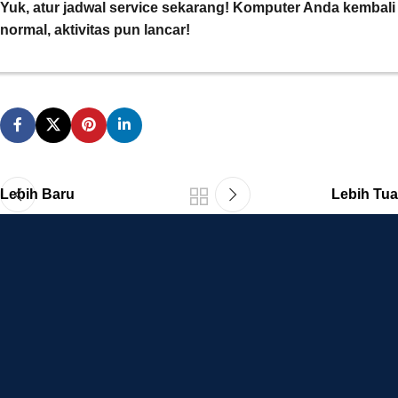
Yuk, atur jadwal service sekarang! Komputer Anda kembali
normal, aktivitas pun lancar!
Lebih Baru
Lebih Tua