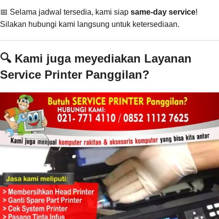
📅 Selama jadwal tersedia, kami siap
same-day service
!
Silakan hubungi kami langsung untuk ketersediaan.
🔍 Kami juga meyediakan Layanan
Service Printer Panggilan?