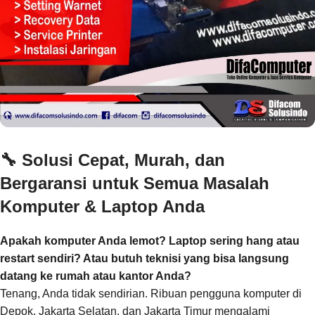
🔧
Solusi Cepat, Murah, dan
Bergaransi untuk Semua Masalah
Komputer & Laptop Anda
Apakah komputer Anda lemot? Laptop sering hang atau
restart sendiri? Atau butuh teknisi yang bisa langsung
datang ke rumah atau kantor Anda?
Tenang, Anda tidak sendirian. Ribuan pengguna komputer di
Depok, Jakarta Selatan, dan Jakarta Timur mengalami