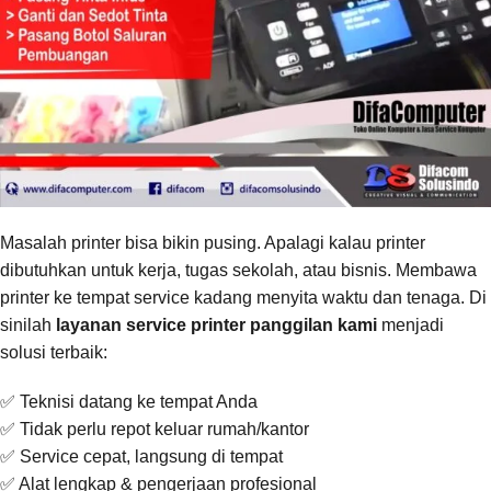
Masalah printer bisa bikin pusing. Apalagi kalau printer
dibutuhkan untuk kerja, tugas sekolah, atau bisnis. Membawa
printer ke tempat service kadang menyita waktu dan tenaga. Di
sinilah
layanan service printer panggilan kami
menjadi
solusi terbaik:
✅ Teknisi datang ke tempat Anda
✅ Tidak perlu repot keluar rumah/kantor
✅ Service cepat, langsung di tempat
✅ Alat lengkap & pengerjaan profesional