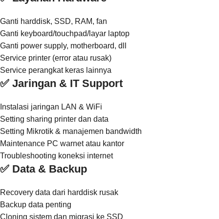
Ganti harddisk, SSD, RAM, fan
Ganti keyboard/touchpad/layar laptop
Ganti power supply, motherboard, dll
Service printer (error atau rusak)
Service perangkat keras lainnya
✅ Jaringan & IT Support
Instalasi jaringan LAN & WiFi
Setting sharing printer dan data
Setting Mikrotik & manajemen bandwidth
Maintenance PC warnet atau kantor
Troubleshooting koneksi internet
✅ Data & Backup
Recovery data dari harddisk rusak
Backup data penting
Cloning sistem dan migrasi ke SSD