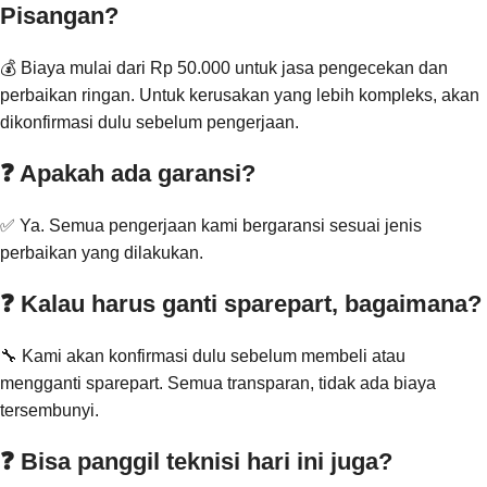
Pisangan?
💰 Biaya mulai dari Rp 50.000 untuk jasa pengecekan dan
perbaikan ringan. Untuk kerusakan yang lebih kompleks, akan
dikonfirmasi dulu sebelum pengerjaan.
❓ Apakah ada garansi?
✅ Ya. Semua pengerjaan kami bergaransi sesuai jenis
perbaikan yang dilakukan.
❓ Kalau harus ganti sparepart, bagaimana?
🔧 Kami akan konfirmasi dulu sebelum membeli atau
mengganti sparepart. Semua transparan, tidak ada biaya
tersembunyi.
❓ Bisa panggil teknisi hari ini juga?