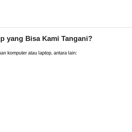
op yang Bisa Kami Tangani?
n komputer atau laptop, antara lain: