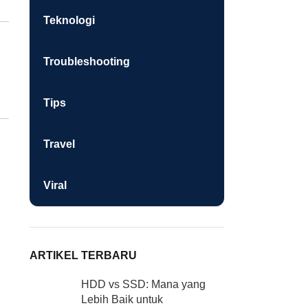
Teknologi
Troubleshooting
Tips
Travel
Viral
ARTIKEL TERBARU
HDD vs SSD: Mana yang
Lebih Baik untuk