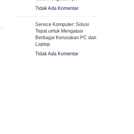
Tidak Ada Komentar
Service Komputer: Solusi
Tepat untuk Mengatasi
Berbagai Kerusakan PC dan
Laptop
Tidak Ada Komentar