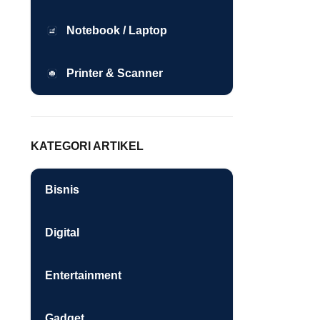
Notebook / Laptop
Printer & Scanner
KATEGORI ARTIKEL
Bisnis
Digital
Entertainment
Gadget