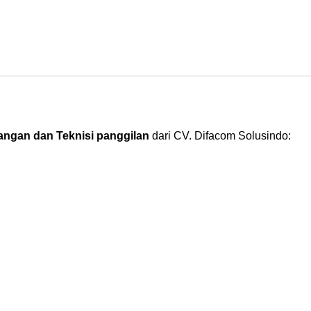
ngan dan Teknisi panggilan
dari CV. Difacom Solusindo: