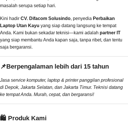
masalah serupa setiap hari.
Kini hadir
CV. Difacom Solusindo
, penyedia
Perbaikan
Laptop Utan Kayu
yang siap datang langsung ke tempat
Anda. Kami bukan sekadar teknisi—kami adalah
partner IT
yang siap membantu Anda kapan saja, tanpa ribet, dan tentu
saja bergaransi.
📌
Berpengalaman lebih dari 15 tahun
Jasa service komputer, laptop & printer panggilan profesional
di Depok, Jakarta Selatan, dan Jakarta Timur. Teknisi datang
ke tempat Anda. Murah, cepat, dan bergaransi!
🛍️ Produk Kami