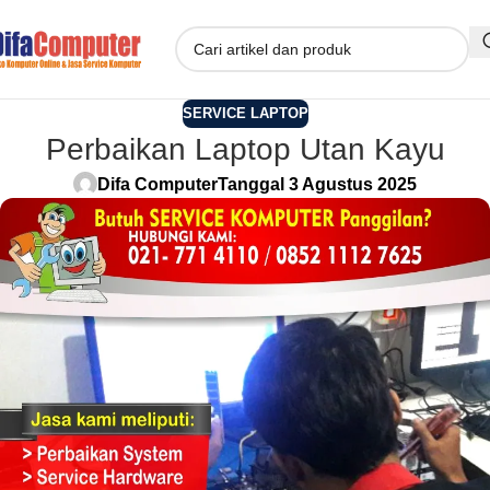
SERVICE LAPTOP
Perbaikan Laptop Utan Kayu
Difa Computer
Tanggal 3 Agustus 2025