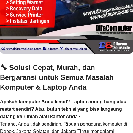
🔧
Solusi Cepat, Murah, dan
Bergaransi untuk Semua Masalah
Komputer & Laptop Anda
Apakah komputer Anda lemot? Laptop sering hang atau
restart sendiri? Atau butuh teknisi yang bisa langsung
datang ke rumah atau kantor Anda?
Tenang, Anda tidak sendirian. Ribuan pengguna komputer di
Depok, Jakarta Selatan, dan Jakarta Timur mengalami