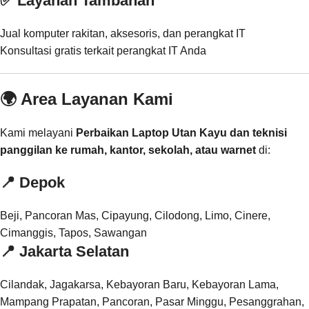
✅ Layanan Tambahan
Jual komputer rakitan, aksesoris, dan perangkat IT
Konsultasi gratis terkait perangkat IT Anda
🌍 Area Layanan Kami
Kami melayani
Perbaikan Laptop Utan Kayu dan teknisi
panggilan ke rumah, kantor, sekolah, atau warnet
di:
📍
Depok
Beji, Pancoran Mas, Cipayung, Cilodong, Limo, Cinere,
Cimanggis, Tapos, Sawangan
📍
Jakarta Selatan
Cilandak, Jagakarsa, Kebayoran Baru, Kebayoran Lama,
Mampang Prapatan, Pancoran, Pasar Minggu, Pesanggrahan,