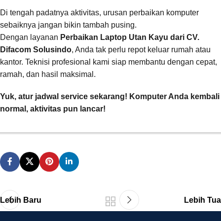
Di tengah padatnya aktivitas, urusan perbaikan komputer
sebaiknya jangan bikin tambah pusing.
Dengan layanan
Perbaikan Laptop Utan Kayu dari CV.
Difacom Solusindo
, Anda tak perlu repot keluar rumah atau
kantor. Teknisi profesional kami siap membantu dengan cepat,
ramah, dan hasil maksimal.
Yuk, atur jadwal service sekarang! Komputer Anda kembali
normal, aktivitas pun lancar!
Lebih Baru
Lebih Tua