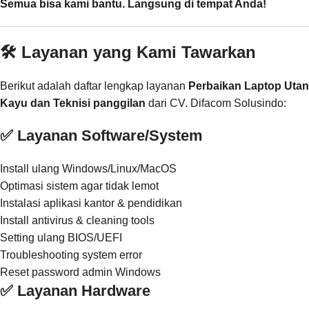
Semua bisa kami bantu. Langsung di tempat Anda!
🛠️ Layanan yang Kami Tawarkan
Berikut adalah daftar lengkap layanan
Perbaikan Laptop Utan
Kayu dan Teknisi panggilan
dari CV. Difacom Solusindo:
✅ Layanan Software/System
Install ulang Windows/Linux/MacOS
Optimasi sistem agar tidak lemot
Instalasi aplikasi kantor & pendidikan
Install antivirus & cleaning tools
Setting ulang BIOS/UEFI
Troubleshooting system error
Reset password admin Windows
✅ Layanan Hardware