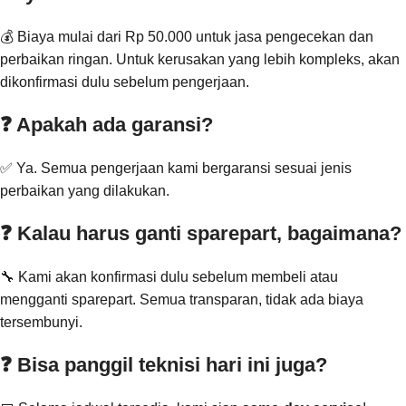
💰 Biaya mulai dari Rp 50.000 untuk jasa pengecekan dan
perbaikan ringan. Untuk kerusakan yang lebih kompleks, akan
dikonfirmasi dulu sebelum pengerjaan.
❓ Apakah ada garansi?
✅ Ya. Semua pengerjaan kami bergaransi sesuai jenis
perbaikan yang dilakukan.
❓ Kalau harus ganti sparepart, bagaimana?
🔧 Kami akan konfirmasi dulu sebelum membeli atau
mengganti sparepart. Semua transparan, tidak ada biaya
tersembunyi.
❓ Bisa panggil teknisi hari ini juga?