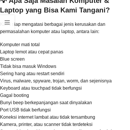
💡 Apa Saja Masalah Komputer &
Laptop yang Bisa Kami Tangani?
Kami siap mengatasi berbagai jenis kerusakan dan
permasalahan komputer atau laptop, antara lain:
Komputer mati total
Laptop lemot atau cepat panas
Blue screen
Tidak bisa masuk Windows
Sering hang atau restart sendiri
Virus, malware, spyware, trojan, worm, dan sejenisnya
Keyboard atau touchpad tidak berfungsi
Gagal booting
Bunyi beep berkepanjangan saat dinyalakan
Port USB tidak berfungsi
Koneksi internet lambat atau tidak tersambung
Kamera, printer, atau scanner tidak terdeteksi