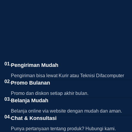
01.
Pengiriman Mudah
Pengiriman bisa lewat Kurir atau Teknisi Difacomputer
02.
Promo Bulanan
Promo dan diskon setiap akhir bulan.
03.
Belanja Mudah
Belanja online via website dengan mudah dan aman.
04.
Chat & Konsultasi
Punya pertanyaan tentang produk? Hubungi kami.