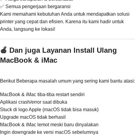
✅ Semua pengerjaan bergaransi
Kami memahami kebutuhan Anda untuk mendapatkan solusi
printer yang cepat dan efisien. Karena itu kami hadir untuk
Anda, langsung ke lokasi!
🍎 Dan juga Layanan Install Ulang
MacBook & iMac
Berikut Beberapa masalah umum yang sering kami bantu atasi:
MacBook & iMac tiba-tiba restart sendiri
Aplikasi crash/error saat dibuka
Stuck di logo Apple (macOS tidak bisa masuk)
Upgrade macOS tidak berhasil
MacBook & iMac lemot meski baru dinyalakan
Ingin downgrade ke versi macOS sebelumnya