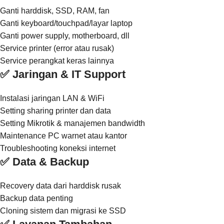
Ganti harddisk, SSD, RAM, fan
Ganti keyboard/touchpad/layar laptop
Ganti power supply, motherboard, dll
Service printer (error atau rusak)
Service perangkat keras lainnya
✅ Jaringan & IT Support
Instalasi jaringan LAN & WiFi
Setting sharing printer dan data
Setting Mikrotik & manajemen bandwidth
Maintenance PC warnet atau kantor
Troubleshooting koneksi internet
✅ Data & Backup
Recovery data dari harddisk rusak
Backup data penting
Cloning sistem dan migrasi ke SSD