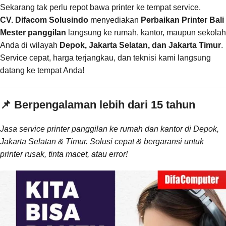
Sekarang tak perlu repot bawa printer ke tempat service.
CV. Difacom Solusindo
menyediakan
Perbaikan Printer Bali
Mester panggilan
langsung ke rumah, kantor, maupun sekolah
Anda di wilayah
Depok, Jakarta Selatan, dan Jakarta Timur
.
Service cepat, harga terjangkau, dan teknisi kami langsung
datang ke tempat Anda!
📌 Berpengalaman lebih dari 15 tahun
Jasa service printer panggilan ke rumah dan kantor di Depok,
Jakarta Selatan & Timur. Solusi cepat & bergaransi untuk
printer rusak, tinta macet, atau error!