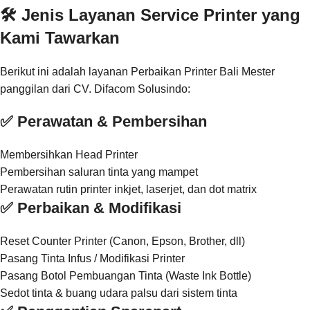
🛠️ Jenis Layanan Service Printer yang
Kami Tawarkan
Berikut ini adalah layanan Perbaikan Printer Bali Mester
panggilan dari CV. Difacom Solusindo:
✅ Perawatan & Pembersihan
Membersihkan Head Printer
Pembersihan saluran tinta yang mampet
Perawatan rutin printer inkjet, laserjet, dan dot matrix
✅ Perbaikan & Modifikasi
Reset Counter Printer (Canon, Epson, Brother, dll)
Pasang Tinta Infus / Modifikasi Printer
Pasang Botol Pembuangan Tinta (Waste Ink Bottle)
Sedot tinta & buang udara palsu dari sistem tinta