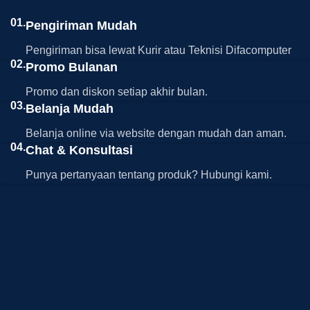
01.
Pengiriman Mudah
Pengiriman bisa lewat Kurir atau Teknisi Difacomputer
02.
Promo Bulanan
Promo dan diskon setiap akhir bulan.
03.
Belanja Mudah
Belanja online via website dengan mudah dan aman.
04.
Chat & Konsultasi
Punya pertanyaan tentang produk? Hubungi kami.