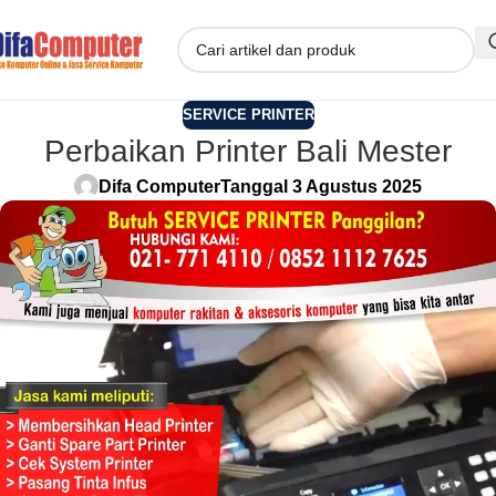
SERVICE PRINTER
Perbaikan Printer Bali Mester
Difa Computer
Tanggal 3 Agustus 2025