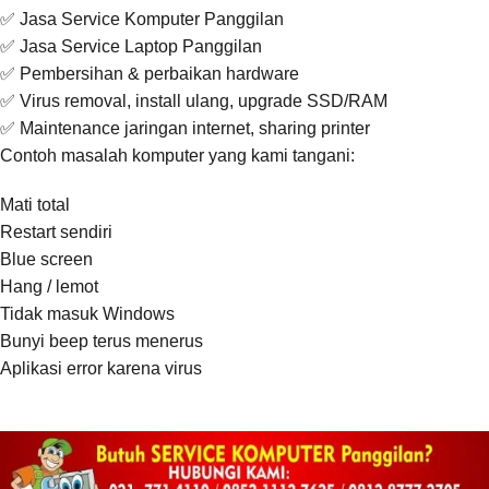
✅ Jasa Service Komputer Panggilan
✅ Jasa Service Laptop Panggilan
✅ Pembersihan & perbaikan hardware
✅ Virus removal, install ulang, upgrade SSD/RAM
✅ Maintenance jaringan internet, sharing printer
Contoh masalah komputer yang kami tangani:
Mati total
Restart sendiri
Blue screen
Hang / lemot
Tidak masuk Windows
Bunyi beep terus menerus
Aplikasi error karena virus