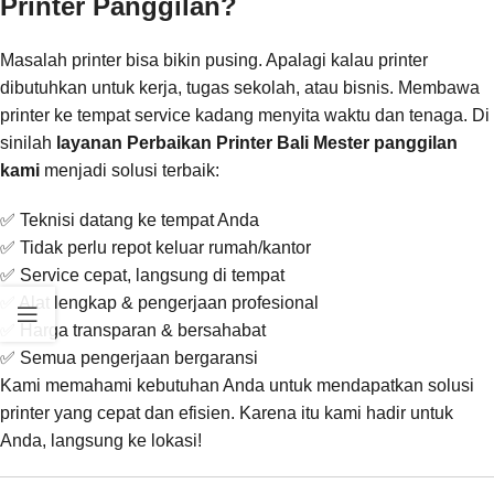
Printer Panggilan?
Masalah printer bisa bikin pusing. Apalagi kalau printer
dibutuhkan untuk kerja, tugas sekolah, atau bisnis. Membawa
printer ke tempat service kadang menyita waktu dan tenaga. Di
sinilah
layanan Perbaikan Printer Bali Mester panggilan
kami
menjadi solusi terbaik:
✅ Teknisi datang ke tempat Anda
✅ Tidak perlu repot keluar rumah/kantor
✅ Service cepat, langsung di tempat
✅ Alat lengkap & pengerjaan profesional
✅ Harga transparan & bersahabat
✅ Semua pengerjaan bergaransi
Kami memahami kebutuhan Anda untuk mendapatkan solusi
printer yang cepat dan efisien. Karena itu kami hadir untuk
Anda, langsung ke lokasi!