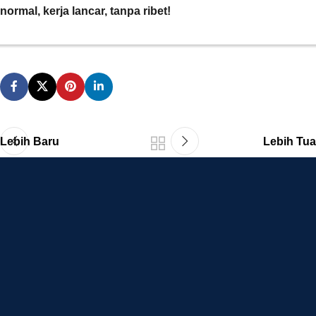
normal, kerja lancar, tanpa ribet!
Lebih Baru
Lebih Tua