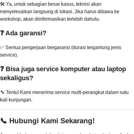
🛠️ Ya, untuk sebagian besar kasus, teknisi akan
menyelesaikan langsung di lokasi. Jika harus dibawa ke
workshop, akan diinformasikan terlebih dahulu.
❓ Ada garansi?
✅ Semua pengerjaan bergaransi (durasi tergantung jenis
service).
❓ Bisa juga service komputer atau laptop
sekaligus?
🔧 Tentu! Kami menerima service multi-perangkat dalam satu
kali kunjungan.
📞 Hubungi Kami Sekarang!