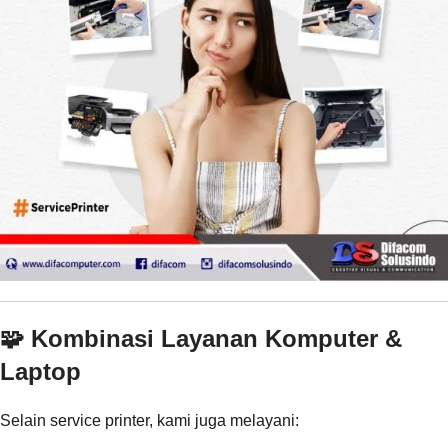
🧩 Kombinasi Layanan Komputer &
Laptop
Selain service printer, kami juga melayani: