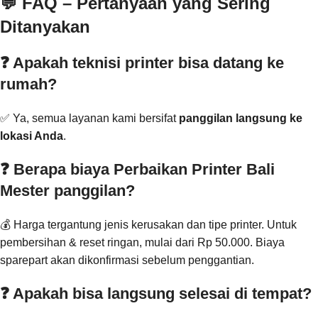
💬 FAQ – Pertanyaan yang Sering
Ditanyakan
❓ Apakah teknisi printer bisa datang ke
rumah?
✅ Ya, semua layanan kami bersifat
panggilan langsung ke
lokasi Anda
.
❓ Berapa biaya Perbaikan Printer Bali
Mester panggilan?
💰 Harga tergantung jenis kerusakan dan tipe printer. Untuk
pembersihan & reset ringan, mulai dari Rp 50.000. Biaya
sparepart akan dikonfirmasi sebelum penggantian.
❓ Apakah bisa langsung selesai di tempat?