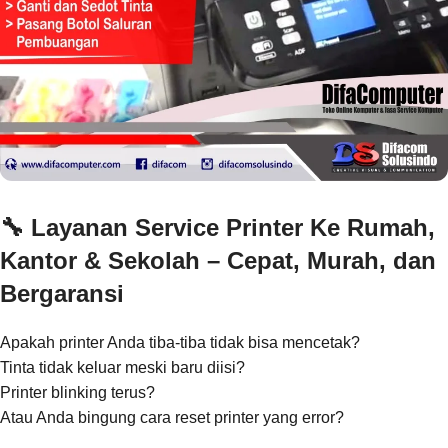
🔧
Layanan Service Printer Ke Rumah,
Kantor & Sekolah – Cepat, Murah, dan
Bergaransi
Apakah printer Anda tiba-tiba tidak bisa mencetak?
Tinta tidak keluar meski baru diisi?
Printer blinking terus?
Atau Anda bingung cara reset printer yang error?