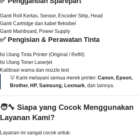
✅ Penggantian Sparepart
Ganti Roll Kertas, Sensor, Encoder Strip, Head
Ganti Cartridge dan kabel fleksibel
Ganti Mainboard, Power Supply
✅ Pengisian & Perawatan Tinta
Isi Ulang Tinta Printer (Original / Refill)
Isi Ulang Toner Laserjet
Kalibrasi warna dan nozzle test
💡 Kami melayani semua merek printer:
Canon, Epson,
Brother, HP, Samsung, Lexmark
, dan lainnya.
🧑‍🔧 Siapa yang Cocok Menggunakan
Layanan Kami?
Layanan ini sangat cocok untuk: