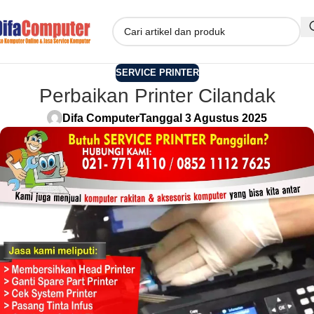
SERVICE PRINTER
Perbaikan Printer Cilandak
Difa Computer
Tanggal 3 Agustus 2025