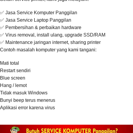
✅ Jasa Service Komputer Panggilan
✅ Jasa Service Laptop Panggilan
✅ Pembersihan & perbaikan hardware
✅ Virus removal, install ulang, upgrade SSD/RAM
✅ Maintenance jaringan internet, sharing printer
Contoh masalah komputer yang kami tangani:
Mati total
Restart sendiri
Blue screen
Hang / lemot
Tidak masuk Windows
Bunyi beep terus menerus
Aplikasi error karena virus