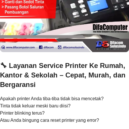
🔧
Layanan Service Printer Ke Rumah,
Kantor & Sekolah – Cepat, Murah, dan
Bergaransi
Apakah printer Anda tiba-tiba tidak bisa mencetak?
Tinta tidak keluar meski baru diisi?
Printer blinking terus?
Atau Anda bingung cara reset printer yang error?