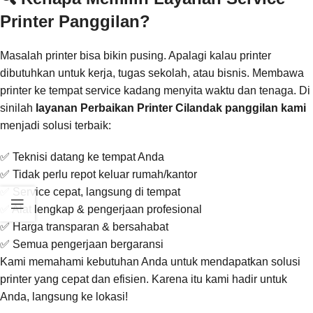
Printer Panggilan?
Masalah printer bisa bikin pusing. Apalagi kalau printer
dibutuhkan untuk kerja, tugas sekolah, atau bisnis. Membawa
printer ke tempat service kadang menyita waktu dan tenaga. Di
sinilah
layanan Perbaikan Printer Cilandak panggilan kami
menjadi solusi terbaik:
✅ Teknisi datang ke tempat Anda
✅ Tidak perlu repot keluar rumah/kantor
✅ Service cepat, langsung di tempat
✅ Alat lengkap & pengerjaan profesional
✅ Harga transparan & bersahabat
✅ Semua pengerjaan bergaransi
Kami memahami kebutuhan Anda untuk mendapatkan solusi
printer yang cepat dan efisien. Karena itu kami hadir untuk
Anda, langsung ke lokasi!