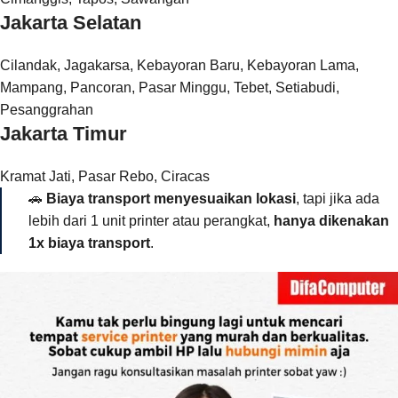
Jakarta Selatan
Cilandak, Jagakarsa, Kebayoran Baru, Kebayoran Lama,
Mampang, Pancoran, Pasar Minggu, Tebet, Setiabudi,
Pesanggrahan
Jakarta Timur
Kramat Jati, Pasar Rebo, Ciracas
🚗
Biaya transport menyesuaikan lokasi
, tapi jika ada
lebih dari 1 unit printer atau perangkat,
hanya dikenakan
1x biaya transport
.