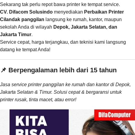
Sekarang tak perlu repot bawa printer ke tempat service.
CV. Difacom Solusindo
menyediakan
Perbaikan Printer
Cilandak panggilan
langsung ke rumah, kantor, maupun
sekolah Anda di wilayah
Depok, Jakarta Selatan, dan
Jakarta Timur
.
Service cepat, harga terjangkau, dan teknisi kami langsung
datang ke tempat Anda!
📌 Berpengalaman lebih dari 15 tahun
Jasa service printer panggilan ke rumah dan kantor di Depok,
Jakarta Selatan & Timur. Solusi cepat & bergaransi untuk
printer rusak, tinta macet, atau error!