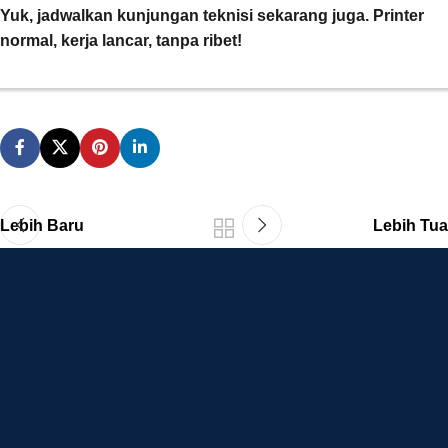
Yuk, jadwalkan kunjungan teknisi sekarang juga. Printer
normal, kerja lancar, tanpa ribet!
Lebih Baru
Lebih Tua