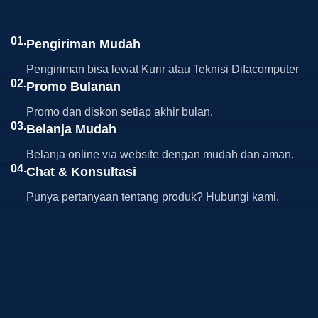
01.
Pengiriman Mudah
Pengiriman bisa lewat Kurir atau Teknisi Difacomputer
02.
Promo Bulanan
Promo dan diskon setiap akhir bulan.
03.
Belanja Mudah
Belanja online via website dengan mudah dan aman.
04.
Chat & Konsultasi
Punya pertanyaan tentang produk? Hubungi kami.