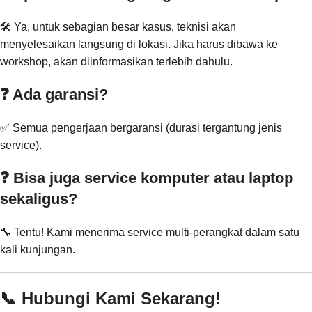
🛠️ Ya, untuk sebagian besar kasus, teknisi akan
menyelesaikan langsung di lokasi. Jika harus dibawa ke
workshop, akan diinformasikan terlebih dahulu.
❓ Ada garansi?
✅ Semua pengerjaan bergaransi (durasi tergantung jenis
service).
❓ Bisa juga service komputer atau laptop
sekaligus?
🔧 Tentu! Kami menerima service multi-perangkat dalam satu
kali kunjungan.
📞 Hubungi Kami Sekarang!