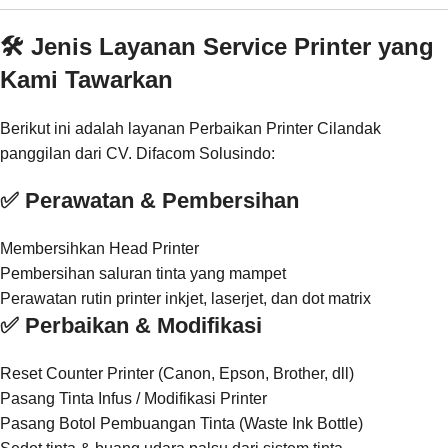
🛠️ Jenis Layanan Service Printer yang
Kami Tawarkan
Berikut ini adalah layanan Perbaikan Printer Cilandak
panggilan dari CV. Difacom Solusindo:
✅ Perawatan & Pembersihan
Membersihkan Head Printer
Pembersihan saluran tinta yang mampet
Perawatan rutin printer inkjet, laserjet, dan dot matrix
✅ Perbaikan & Modifikasi
Reset Counter Printer (Canon, Epson, Brother, dll)
Pasang Tinta Infus / Modifikasi Printer
Pasang Botol Pembuangan Tinta (Waste Ink Bottle)