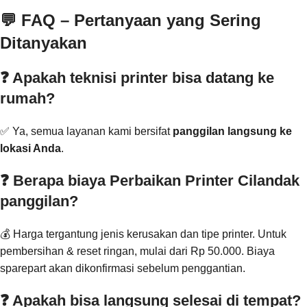
💬 FAQ – Pertanyaan yang Sering
Ditanyakan
❓ Apakah teknisi printer bisa datang ke
rumah?
✅ Ya, semua layanan kami bersifat
panggilan langsung ke
lokasi Anda
.
❓ Berapa biaya Perbaikan Printer Cilandak
panggilan?
💰 Harga tergantung jenis kerusakan dan tipe printer. Untuk
pembersihan & reset ringan, mulai dari Rp 50.000. Biaya
sparepart akan dikonfirmasi sebelum penggantian.
❓ Apakah bisa langsung selesai di tempat?