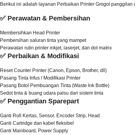
Berikut ini adalah layanan Perbaikan Printer Grogol panggilan
✅ Perawatan & Pembersihan
Membersihkan Head Printer
Pembersihan saluran tinta yang mampet
Perawatan rutin printer inkjet, laserjet, dan dot matrix
✅ Perbaikan & Modifikasi
Reset Counter Printer (Canon, Epson, Brother, dll)
Pasang Tinta Infus / Modifikasi Printer
Pasang Botol Pembuangan Tinta (Waste Ink Bottle)
Sedot tinta & buang udara palsu dari sistem tinta
✅ Penggantian Sparepart
Ganti Roll Kertas, Sensor, Encoder Strip, Head
Ganti Cartridge dan kabel fleksibel
Ganti Mainboard, Power Supply