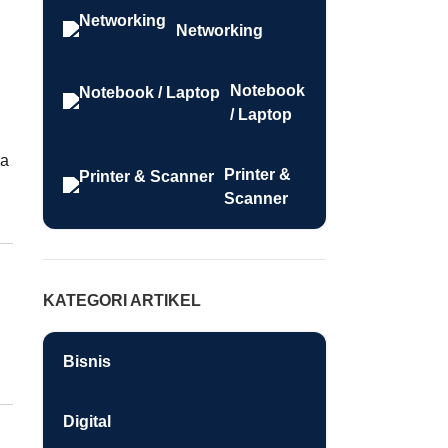
Networking
Notebook
/ Laptop
da
Printer &
Scanner
KATEGORI ARTIKEL
Bisnis
Digital