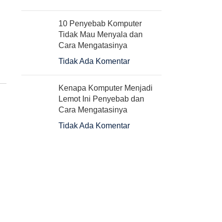
10 Penyebab Komputer
Tidak Mau Menyala dan
Cara Mengatasinya
Tidak Ada Komentar
Kenapa Komputer Menjadi
Lemot Ini Penyebab dan
Cara Mengatasinya
Tidak Ada Komentar