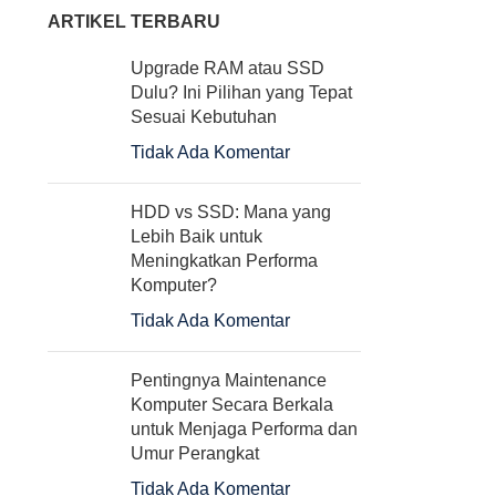
ARTIKEL TERBARU
Upgrade RAM atau SSD
Dulu? Ini Pilihan yang Tepat
Sesuai Kebutuhan
Tidak Ada Komentar
HDD vs SSD: Mana yang
Lebih Baik untuk
Meningkatkan Performa
Komputer?
Tidak Ada Komentar
Pentingnya Maintenance
Komputer Secara Berkala
untuk Menjaga Performa dan
Umur Perangkat
Tidak Ada Komentar