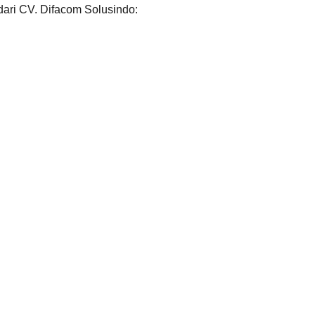
 dari CV. Difacom Solusindo: