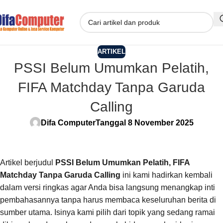
ARTIKEL
PSSI Belum Umumkan Pelatih,
FIFA Matchday Tanpa Garuda
Calling
Difa Computer
Tanggal 8 November 2025
Artikel berjudul
PSSI Belum Umumkan Pelatih, FIFA
Matchday Tanpa Garuda Calling
ini kami hadirkan kembali
dalam versi ringkas agar Anda bisa langsung menangkap inti
pembahasannya tanpa harus membaca keseluruhan berita di
sumber utama. Isinya kami pilih dari topik yang sedang ramai