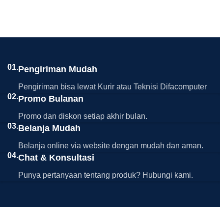
01.
Pengiriman Mudah
Pengiriman bisa lewat Kurir atau Teknisi Difacomputer
02.
Promo Bulanan
Promo dan diskon setiap akhir bulan.
03.
Belanja Mudah
Belanja online via website dengan mudah dan aman.
04.
Chat & Konsultasi
Punya pertanyaan tentang produk? Hubungi kami.