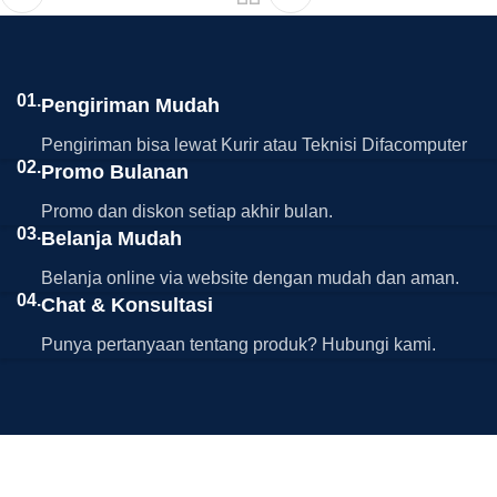
01.
Pengiriman Mudah
Pengiriman bisa lewat Kurir atau Teknisi Difacomputer
02.
Promo Bulanan
Promo dan diskon setiap akhir bulan.
03.
Belanja Mudah
Belanja online via website dengan mudah dan aman.
04.
Chat & Konsultasi
Punya pertanyaan tentang produk? Hubungi kami.