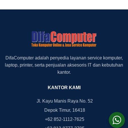
DifaComputer adalah penyedia layanan service komputer,
laptop, printer, serta penjualan aksesoris IT dan kebutuhan
kantor.
KANTOR KAMI
Jl. Kayu Manis Raya No. 52
Depok Timur, 16418
+62 852-1112-7625