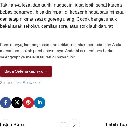
Tak hanya lezat dan gurih, nugget ini juga lebih sehat karena
bebas pengawet, bisa disimpan di freezer hingga satu minggu,
dan tetap nikmat saat digoreng ulang. Cocok banget untuk
bekal anak sekolah, camilan sore, atau stok lauk darurat.
Kami menyajikan ringkasan dari artikel ini untuk memudahkan Anda
memahami pokok pembahasannya. Anda bisa membaca berita
selengkapnya melalui tautan di bawah ini:
Baca Selengkapnya →
Sumber:
TrenMedia.co.id
Lebih Baru
Lebih Tua