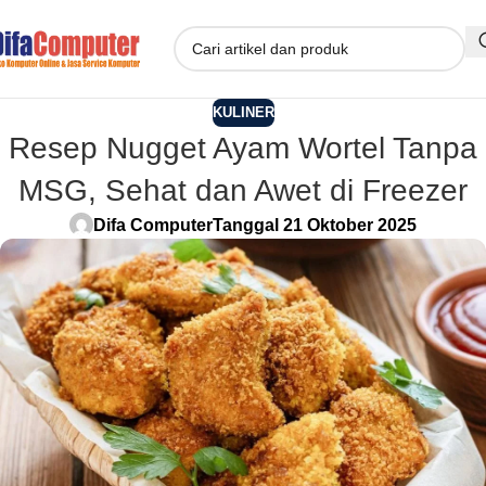
KULINER
Resep Nugget Ayam Wortel Tanpa
MSG, Sehat dan Awet di Freezer
Difa Computer
Tanggal 21 Oktober 2025