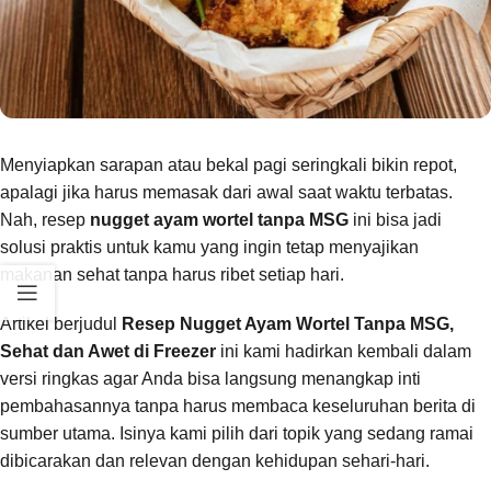
Menyiapkan sarapan atau bekal pagi seringkali bikin repot,
apalagi jika harus memasak dari awal saat waktu terbatas.
Nah, resep
nugget ayam wortel tanpa MSG
ini bisa jadi
solusi praktis untuk kamu yang ingin tetap menyajikan
makanan sehat tanpa harus ribet setiap hari.
Artikel berjudul
Resep Nugget Ayam Wortel Tanpa MSG,
Sehat dan Awet di Freezer
ini kami hadirkan kembali dalam
versi ringkas agar Anda bisa langsung menangkap inti
pembahasannya tanpa harus membaca keseluruhan berita di
sumber utama. Isinya kami pilih dari topik yang sedang ramai
dibicarakan dan relevan dengan kehidupan sehari-hari.