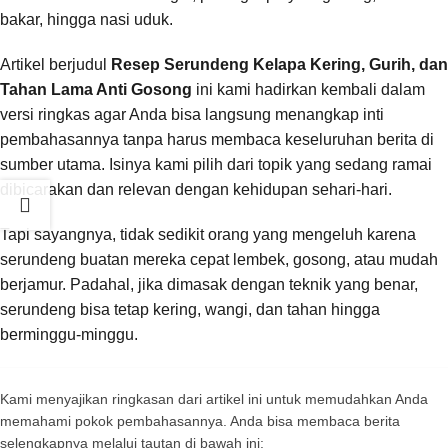
bakar, hingga nasi uduk.
Artikel berjudul
Resep Serundeng Kelapa Kering, Gurih, dan
Tahan Lama Anti Gosong
ini kami hadirkan kembali dalam
versi ringkas agar Anda bisa langsung menangkap inti
pembahasannya tanpa harus membaca keseluruhan berita di
sumber utama. Isinya kami pilih dari topik yang sedang ramai
dibicarakan dan relevan dengan kehidupan sehari-hari.
Tapi sayangnya, tidak sedikit orang yang mengeluh karena
serundeng buatan mereka cepat lembek, gosong, atau mudah
berjamur. Padahal, jika dimasak dengan teknik yang benar,
serundeng bisa tetap kering, wangi, dan tahan hingga
berminggu-minggu.
Kami menyajikan ringkasan dari artikel ini untuk memudahkan Anda
memahami pokok pembahasannya. Anda bisa membaca berita
selengkapnya melalui tautan di bawah ini: