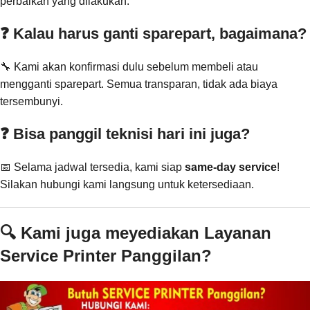
perbaikan yang dilakukan.
❓ Kalau harus ganti sparepart, bagaimana?
🔧 Kami akan konfirmasi dulu sebelum membeli atau
mengganti sparepart. Semua transparan, tidak ada biaya
tersembunyi.
❓ Bisa panggil teknisi hari ini juga?
📅 Selama jadwal tersedia, kami siap
same-day service
!
Silakan hubungi kami langsung untuk ketersediaan.
🔍 Kami juga meyediakan Layanan
Service Printer Panggilan?