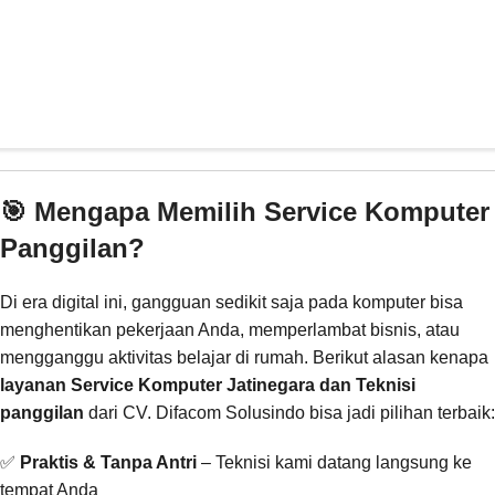
🎯 Mengapa Memilih Service Komputer
Panggilan?
Di era digital ini, gangguan sedikit saja pada komputer bisa
menghentikan pekerjaan Anda, memperlambat bisnis, atau
mengganggu aktivitas belajar di rumah. Berikut alasan kenapa
layanan Service Komputer Jatinegara dan Teknisi
panggilan
dari CV. Difacom Solusindo bisa jadi pilihan terbaik:
✅
Praktis & Tanpa Antri
– Teknisi kami datang langsung ke
tempat Anda