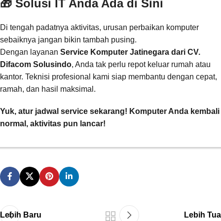
🎁 Solusi IT Anda Ada di Sini
Di tengah padatnya aktivitas, urusan perbaikan komputer
sebaiknya jangan bikin tambah pusing.
Dengan layanan
Service Komputer Jatinegara dari CV.
Difacom Solusindo
, Anda tak perlu repot keluar rumah atau
kantor. Teknisi profesional kami siap membantu dengan cepat,
ramah, dan hasil maksimal.
Yuk, atur jadwal service sekarang! Komputer Anda kembali
normal, aktivitas pun lancar!
Lebih Baru
Lebih Tua