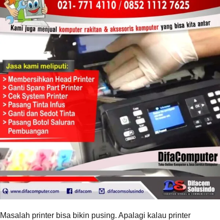
Masalah printer bisa bikin pusing. Apalagi kalau printer