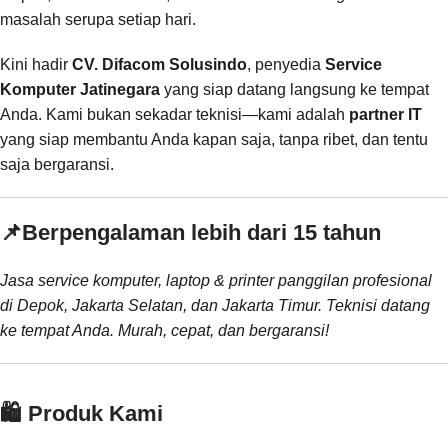
masalah serupa setiap hari.
Kini hadir
CV. Difacom Solusindo
, penyedia
Service
Komputer Jatinegara
yang siap datang langsung ke tempat
Anda. Kami bukan sekadar teknisi—kami adalah
partner IT
yang siap membantu Anda kapan saja, tanpa ribet, dan tentu
saja bergaransi.
📌
Berpengalaman lebih dari 15 tahun
Jasa service komputer, laptop & printer panggilan profesional
di Depok, Jakarta Selatan, dan Jakarta Timur. Teknisi datang
ke tempat Anda. Murah, cepat, dan bergaransi!
🛍️ Produk Kami