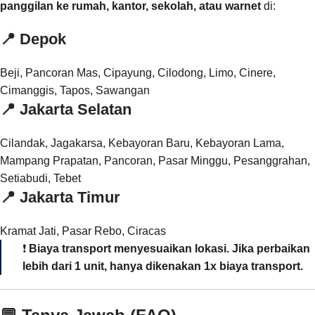
panggilan ke rumah, kantor, sekolah, atau warnet
di:
📍
Depok
Beji, Pancoran Mas, Cipayung, Cilodong, Limo, Cinere,
Cimanggis, Tapos, Sawangan
📍
Jakarta Selatan
Cilandak, Jagakarsa, Kebayoran Baru, Kebayoran Lama,
Mampang Prapatan, Pancoran, Pasar Minggu, Pesanggrahan,
Setiabudi, Tebet
📍
Jakarta Timur
Kramat Jati, Pasar Rebo, Ciracas
❗
Biaya transport menyesuaikan lokasi. Jika perbaikan
lebih dari 1 unit, hanya dikenakan 1x biaya transport.