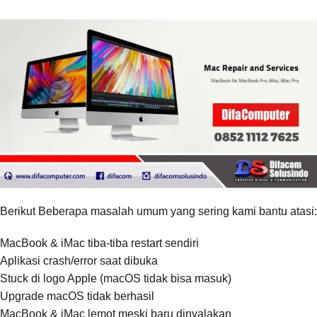
Berikut Beberapa masalah umum yang sering kami bantu atasi:
MacBook & iMac tiba-tiba restart sendiri
Aplikasi crash/error saat dibuka
Stuck di logo Apple (macOS tidak bisa masuk)
Upgrade macOS tidak berhasil
MacBook & iMac lemot meski baru dinyalakan