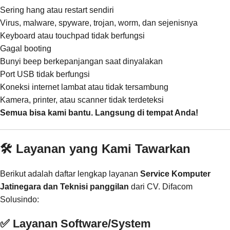
Sering hang atau restart sendiri
Virus, malware, spyware, trojan, worm, dan sejenisnya
Keyboard atau touchpad tidak berfungsi
Gagal booting
Bunyi beep berkepanjangan saat dinyalakan
Port USB tidak berfungsi
Koneksi internet lambat atau tidak tersambung
Kamera, printer, atau scanner tidak terdeteksi
Semua bisa kami bantu. Langsung di tempat Anda!
🛠️ Layanan yang Kami Tawarkan
Berikut adalah daftar lengkap layanan
Service Komputer
Jatinegara dan Teknisi panggilan
dari CV. Difacom
Solusindo:
✅ Layanan Software/System