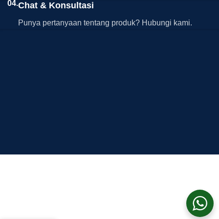
04.
Chat & Konsultasi
Punya pertanyaan tentang produk? Hubungi kami.