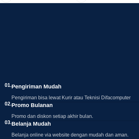
01.
Pengiriman Mudah
Pengiriman bisa lewat Kurir atau Teknisi Difacomputer
02.
Promo Bulanan
Promo dan diskon setiap akhir bulan.
03.
Belanja Mudah
Belanja online via website dengan mudah dan aman.