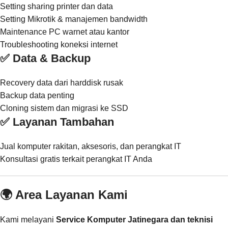
Setting sharing printer dan data
Setting Mikrotik & manajemen bandwidth
Maintenance PC warnet atau kantor
Troubleshooting koneksi internet
✅ Data & Backup
Recovery data dari harddisk rusak
Backup data penting
Cloning sistem dan migrasi ke SSD
✅ Layanan Tambahan
Jual komputer rakitan, aksesoris, dan perangkat IT
Konsultasi gratis terkait perangkat IT Anda
🌍 Area Layanan Kami
Kami melayani
Service Komputer Jatinegara dan teknisi