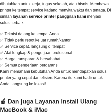
dibutuhkan untuk kerja, tugas sekolah, atau bisnis. Membawa
printer ke tempat service kadang menyita waktu dan tenaga. Di
sinilah
layanan service printer panggilan kami
menjadi
solusi terbaik:
✅ Teknisi datang ke tempat Anda
✅ Tidak perlu repot keluar rumah/kantor
✅ Service cepat, langsung di tempat
✅ Alat lengkap & pengerjaan profesional
✅ Harga transparan & bersahabat
✅ Semua pengerjaan bergaransi
Kami memahami kebutuhan Anda untuk mendapatkan solusi
printer yang cepat dan efisien. Karena itu kami hadir untuk
Anda, langsung ke lokasi!
🍎 Dan juga Layanan Install Ulang
MacBook & iMac