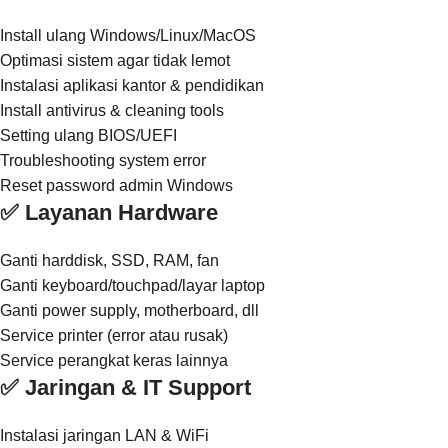
Install ulang Windows/Linux/MacOS
Optimasi sistem agar tidak lemot
Instalasi aplikasi kantor & pendidikan
Install antivirus & cleaning tools
Setting ulang BIOS/UEFI
Troubleshooting system error
Reset password admin Windows
✅ Layanan Hardware
Ganti harddisk, SSD, RAM, fan
Ganti keyboard/touchpad/layar laptop
Ganti power supply, motherboard, dll
Service printer (error atau rusak)
Service perangkat keras lainnya
✅ Jaringan & IT Support
Instalasi jaringan LAN & WiFi