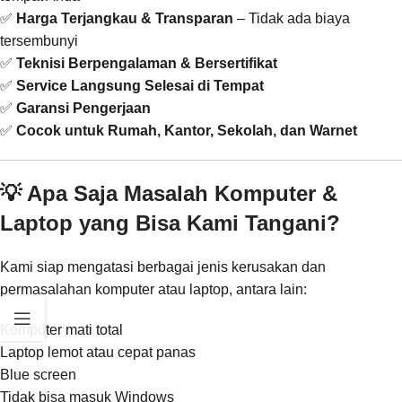
✅
Harga Terjangkau & Transparan
– Tidak ada biaya
tersembunyi
✅
Teknisi Berpengalaman & Bersertifikat
✅
Service Langsung Selesai di Tempat
✅
Garansi Pengerjaan
✅
Cocok untuk Rumah, Kantor, Sekolah, dan Warnet
💡 Apa Saja Masalah Komputer &
Laptop yang Bisa Kami Tangani?
Kami siap mengatasi berbagai jenis kerusakan dan
permasalahan komputer atau laptop, antara lain:
Komputer mati total
Laptop lemot atau cepat panas
Blue screen
Tidak bisa masuk Windows