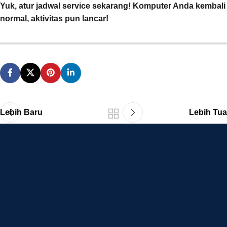
Yuk, atur jadwal service sekarang! Komputer Anda kembali
normal, aktivitas pun lancar!
Lebih Baru
Lebih Tua