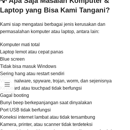
💡 Apa Saja Masalah Komputer &
Laptop yang Bisa Kami Tangani?
Kami siap mengatasi berbagai jenis kerusakan dan
permasalahan komputer atau laptop, antara lain:
Komputer mati total
Laptop lemot atau cepat panas
Blue screen
Tidak bisa masuk Windows
Sering hang atau restart sendiri
Virus, malware, spyware, trojan, worm, dan sejenisnya
Keyboard atau touchpad tidak berfungsi
Gagal booting
Bunyi beep berkepanjangan saat dinyalakan
Port USB tidak berfungsi
Koneksi internet lambat atau tidak tersambung
Kamera, printer, atau scanner tidak terdeteksi