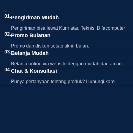
01.
Pengiriman Mudah
Pengiriman bisa lewat Kurir atau Teknisi Difacomputer
02.
Promo Bulanan
Promo dan diskon setiap akhir bulan.
03.
Belanja Mudah
Belanja online via website dengan mudah dan aman.
04.
Chat & Konsultasi
Punya pertanyaan tentang produk? Hubungi kami.