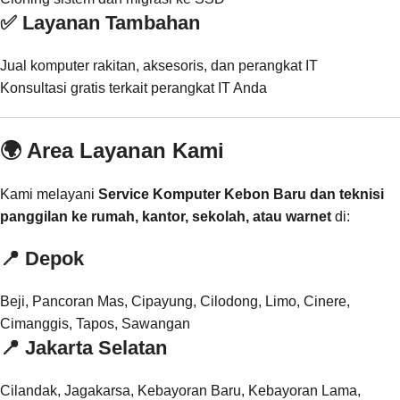
✅ Layanan Tambahan
Jual komputer rakitan, aksesoris, dan perangkat IT
Konsultasi gratis terkait perangkat IT Anda
🌍 Area Layanan Kami
Kami melayani
Service Komputer Kebon Baru dan teknisi
panggilan ke rumah, kantor, sekolah, atau warnet
di:
📍
Depok
Beji, Pancoran Mas, Cipayung, Cilodong, Limo, Cinere,
Cimanggis, Tapos, Sawangan
📍
Jakarta Selatan
Cilandak, Jagakarsa, Kebayoran Baru, Kebayoran Lama,