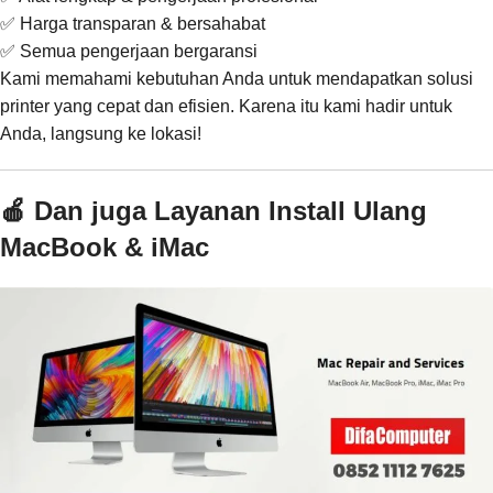
✅ Harga transparan & bersahabat
✅ Semua pengerjaan bergaransi
Kami memahami kebutuhan Anda untuk mendapatkan solusi
printer yang cepat dan efisien. Karena itu kami hadir untuk
Anda, langsung ke lokasi!
🍎 Dan juga Layanan Install Ulang
MacBook & iMac