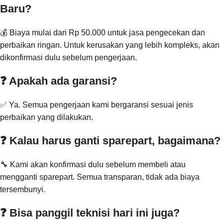
Baru?
💰 Biaya mulai dari Rp 50.000 untuk jasa pengecekan dan
perbaikan ringan. Untuk kerusakan yang lebih kompleks, akan
dikonfirmasi dulu sebelum pengerjaan.
❓ Apakah ada garansi?
✅ Ya. Semua pengerjaan kami bergaransi sesuai jenis
perbaikan yang dilakukan.
❓ Kalau harus ganti sparepart, bagaimana?
🔧 Kami akan konfirmasi dulu sebelum membeli atau
mengganti sparepart. Semua transparan, tidak ada biaya
tersembunyi.
❓ Bisa panggil teknisi hari ini juga?