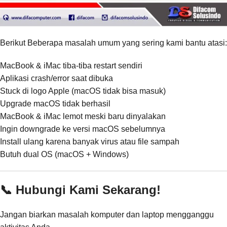
Berikut Beberapa masalah umum yang sering kami bantu atasi:
MacBook & iMac tiba-tiba restart sendiri
Aplikasi crash/error saat dibuka
Stuck di logo Apple (macOS tidak bisa masuk)
Upgrade macOS tidak berhasil
MacBook & iMac lemot meski baru dinyalakan
Ingin downgrade ke versi macOS sebelumnya
Install ulang karena banyak virus atau file sampah
Butuh dual OS (macOS + Windows)
📞 Hubungi Kami Sekarang!
Jangan biarkan masalah komputer dan laptop mengganggu