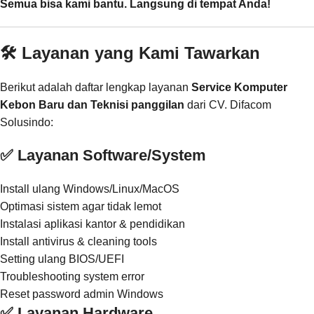
Semua bisa kami bantu. Langsung di tempat Anda!
🛠️ Layanan yang Kami Tawarkan
Berikut adalah daftar lengkap layanan
Service Komputer
Kebon Baru dan Teknisi panggilan
dari CV. Difacom
Solusindo:
✅ Layanan Software/System
Install ulang Windows/Linux/MacOS
Optimasi sistem agar tidak lemot
Instalasi aplikasi kantor & pendidikan
Install antivirus & cleaning tools
Setting ulang BIOS/UEFI
Troubleshooting system error
Reset password admin Windows
✅ Layanan Hardware