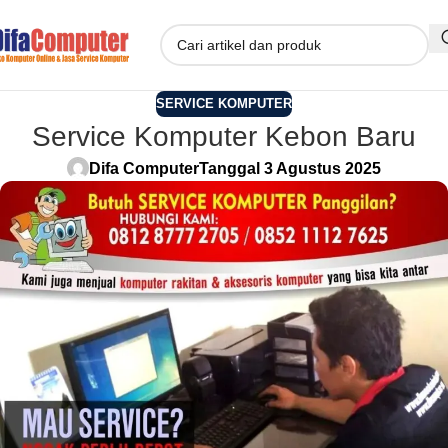
SERVICE KOMPUTER
Service Komputer Kebon Baru
Difa Computer
Tanggal 3 Agustus 2025