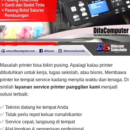
Masalah printer bisa bikin pusing. Apalagi kalau printer
dibutuhkan untuk kerja, tugas sekolah, atau bisnis. Membawa
printer ke tempat service kadang menyita waktu dan tenaga. Di
sinilah
layanan service printer panggilan kami
menjadi
solusi terbaik:
✅ Teknisi datang ke tempat Anda
✅ Tidak perlu repot keluar rumah/kantor
✅ Service cepat, langsung di tempat
✅ Alat lengkap & pengerjaan profesional