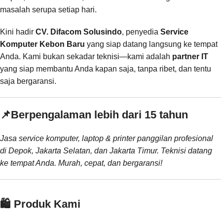
masalah serupa setiap hari.
Kini hadir
CV. Difacom Solusindo
, penyedia
Service
Komputer Kebon Baru
yang siap datang langsung ke tempat
Anda. Kami bukan sekadar teknisi—kami adalah
partner IT
yang siap membantu Anda kapan saja, tanpa ribet, dan tentu
saja bergaransi.
📌
Berpengalaman lebih dari 15 tahun
Jasa service komputer, laptop & printer panggilan profesional
di Depok, Jakarta Selatan, dan Jakarta Timur. Teknisi datang
ke tempat Anda. Murah, cepat, dan bergaransi!
🛍️ Produk Kami