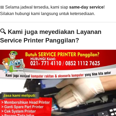
📅 Selama jadwal tersedia, kami siap
same-day service
!
Silakan hubungi kami langsung untuk ketersediaan.
🔍 Kami juga meyediakan Layanan
Service Printer Panggilan?