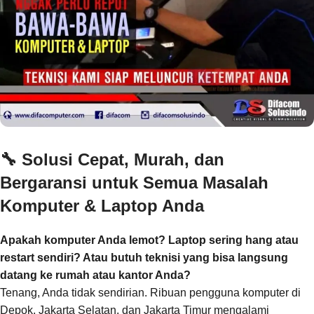
🔧
Solusi Cepat, Murah, dan
Bergaransi untuk Semua Masalah
Komputer & Laptop Anda
Apakah komputer Anda lemot? Laptop sering hang atau
restart sendiri? Atau butuh teknisi yang bisa langsung
datang ke rumah atau kantor Anda?
Tenang, Anda tidak sendirian. Ribuan pengguna komputer di
Depok, Jakarta Selatan, dan Jakarta Timur mengalami