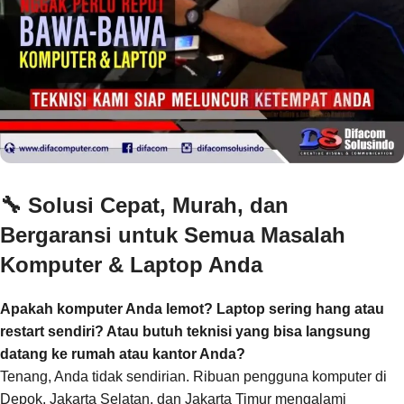
🔧
Solusi Cepat, Murah, dan
Bergaransi untuk Semua Masalah
Komputer & Laptop Anda
Apakah komputer Anda lemot? Laptop sering hang atau
restart sendiri? Atau butuh teknisi yang bisa langsung
datang ke rumah atau kantor Anda?
Tenang, Anda tidak sendirian. Ribuan pengguna komputer di
Depok, Jakarta Selatan, dan Jakarta Timur mengalami