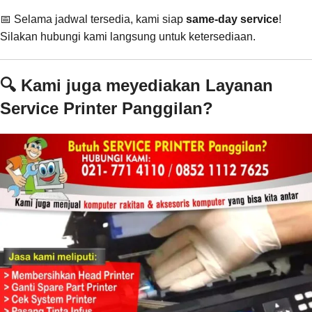
📅 Selama jadwal tersedia, kami siap
same-day service
!
Silakan hubungi kami langsung untuk ketersediaan.
🔍 Kami juga meyediakan Layanan
Service Printer Panggilan?