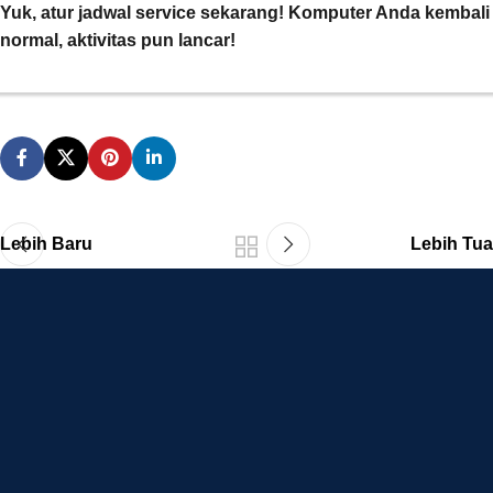
Yuk, atur jadwal service sekarang! Komputer Anda kembali
normal, aktivitas pun lancar!
Lebih Baru
Lebih Tua