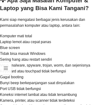
💡 Apa Saja Masalah Komputer &
Laptop yang Bisa Kami Tangani?
Kami siap mengatasi berbagai jenis kerusakan dan
permasalahan komputer atau laptop, antara lain:
Komputer mati total
Laptop lemot atau cepat panas
Blue screen
Tidak bisa masuk Windows
Sering hang atau restart sendiri
Virus, malware, spyware, trojan, worm, dan sejenisnya
Keyboard atau touchpad tidak berfungsi
Gagal booting
Bunyi beep berkepanjangan saat dinyalakan
Port USB tidak berfungsi
Koneksi internet lambat atau tidak tersambung
Kamera, printer, atau scanner tidak terdeteksi