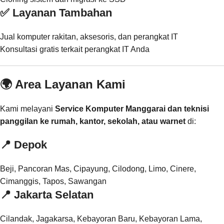
✅ Layanan Tambahan
Jual komputer rakitan, aksesoris, dan perangkat IT
Konsultasi gratis terkait perangkat IT Anda
🌍 Area Layanan Kami
Kami melayani
Service Komputer Manggarai dan teknisi
panggilan ke rumah, kantor, sekolah, atau warnet
di:
📍
Depok
Beji, Pancoran Mas, Cipayung, Cilodong, Limo, Cinere,
Cimanggis, Tapos, Sawangan
📍
Jakarta Selatan
Cilandak, Jagakarsa, Kebayoran Baru, Kebayoran Lama,