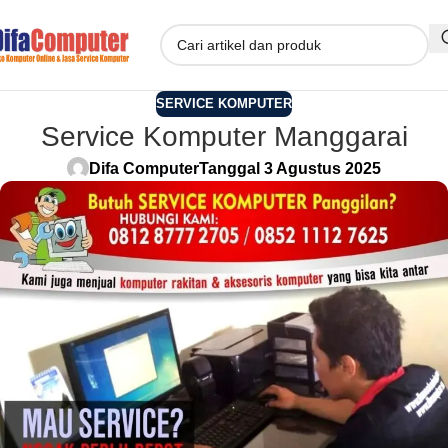
SERVICE KOMPUTER
Service Komputer Manggarai
Difa Computer
Tanggal 3 Agustus 2025