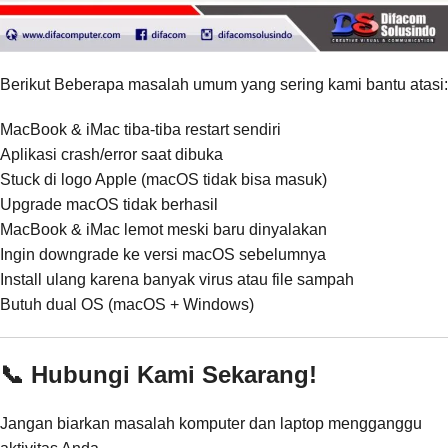
Berikut Beberapa masalah umum yang sering kami bantu atasi:
MacBook & iMac tiba-tiba restart sendiri
Aplikasi crash/error saat dibuka
Stuck di logo Apple (macOS tidak bisa masuk)
Upgrade macOS tidak berhasil
MacBook & iMac lemot meski baru dinyalakan
Ingin downgrade ke versi macOS sebelumnya
Install ulang karena banyak virus atau file sampah
Butuh dual OS (macOS + Windows)
📞 Hubungi Kami Sekarang!
Jangan biarkan masalah komputer dan laptop mengganggu