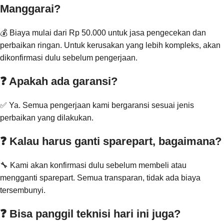
Manggarai?
💰 Biaya mulai dari Rp 50.000 untuk jasa pengecekan dan
perbaikan ringan. Untuk kerusakan yang lebih kompleks, akan
dikonfirmasi dulu sebelum pengerjaan.
❓ Apakah ada garansi?
✅ Ya. Semua pengerjaan kami bergaransi sesuai jenis
perbaikan yang dilakukan.
❓ Kalau harus ganti sparepart, bagaimana?
🔧 Kami akan konfirmasi dulu sebelum membeli atau
mengganti sparepart. Semua transparan, tidak ada biaya
tersembunyi.
❓ Bisa panggil teknisi hari ini juga?