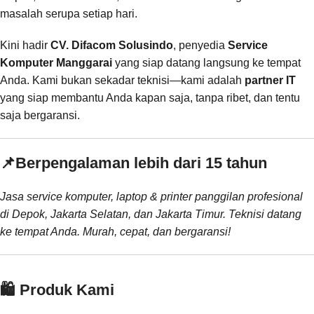
masalah serupa setiap hari.
Kini hadir
CV. Difacom Solusindo
, penyedia
Service
Komputer Manggarai
yang siap datang langsung ke tempat
Anda. Kami bukan sekadar teknisi—kami adalah
partner IT
yang siap membantu Anda kapan saja, tanpa ribet, dan tentu
saja bergaransi.
📌
Berpengalaman lebih dari 15 tahun
Jasa service komputer, laptop & printer panggilan profesional
di Depok, Jakarta Selatan, dan Jakarta Timur. Teknisi datang
ke tempat Anda. Murah, cepat, dan bergaransi!
🛍️ Produk Kami