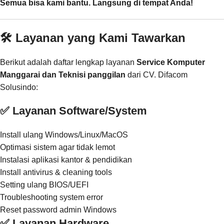
Semua bisa kami bantu. Langsung di tempat Anda!
🛠️ Layanan yang Kami Tawarkan
Berikut adalah daftar lengkap layanan
Service Komputer
Manggarai dan Teknisi panggilan
dari CV. Difacom
Solusindo:
✅ Layanan Software/System
Install ulang Windows/Linux/MacOS
Optimasi sistem agar tidak lemot
Instalasi aplikasi kantor & pendidikan
Install antivirus & cleaning tools
Setting ulang BIOS/UEFI
Troubleshooting system error
Reset password admin Windows
✅ Layanan Hardware