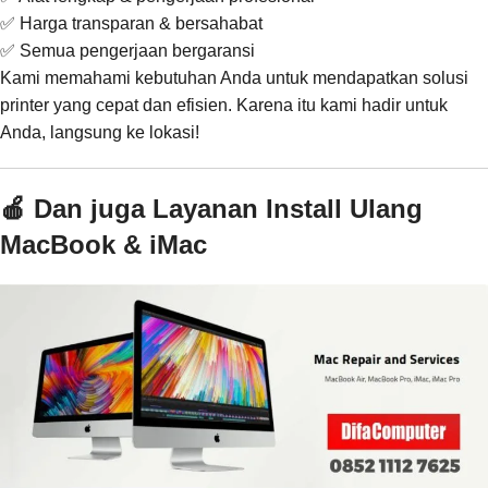
✅ Harga transparan & bersahabat
✅ Semua pengerjaan bergaransi
Kami memahami kebutuhan Anda untuk mendapatkan solusi
printer yang cepat dan efisien. Karena itu kami hadir untuk
Anda, langsung ke lokasi!
🍎 Dan juga Layanan Install Ulang
MacBook & iMac