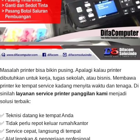
Masalah printer bisa bikin pusing. Apalagi kalau printer
dibutuhkan untuk kerja, tugas sekolah, atau bisnis. Membawa
printer ke tempat service kadang menyita waktu dan tenaga. Di
sinilah
layanan service printer panggilan kami
menjadi
solusi terbaik:
✅ Teknisi datang ke tempat Anda
✅ Tidak perlu repot keluar rumah/kantor
✅ Service cepat, langsung di tempat
✅ Alat lengkap & pengerjaan profesional