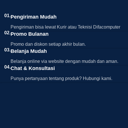
01.
Pengiriman Mudah
Pengiriman bisa lewat Kurir atau Teknisi Difacomputer
02.
Promo Bulanan
Promo dan diskon setiap akhir bulan.
03.
Belanja Mudah
Belanja online via website dengan mudah dan aman.
04.
Chat & Konsultasi
Punya pertanyaan tentang produk? Hubungi kami.