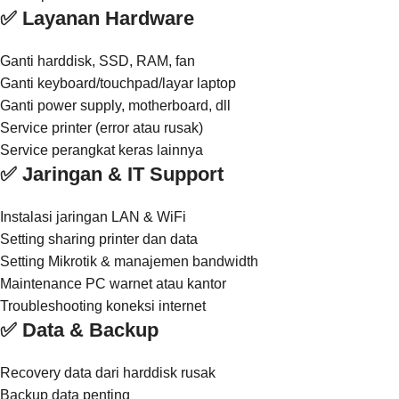
✅ Layanan Hardware
Ganti harddisk, SSD, RAM, fan
Ganti keyboard/touchpad/layar laptop
Ganti power supply, motherboard, dll
Service printer (error atau rusak)
Service perangkat keras lainnya
✅ Jaringan & IT Support
Instalasi jaringan LAN & WiFi
Setting sharing printer dan data
Setting Mikrotik & manajemen bandwidth
Maintenance PC warnet atau kantor
Troubleshooting koneksi internet
✅ Data & Backup
Recovery data dari harddisk rusak
Backup data penting