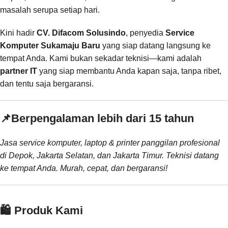
masalah serupa setiap hari.
Kini hadir
CV. Difacom Solusindo
, penyedia
Service
Komputer Sukamaju Baru
yang siap datang langsung ke
tempat Anda. Kami bukan sekadar teknisi—kami adalah
partner IT
yang siap membantu Anda kapan saja, tanpa ribet,
dan tentu saja bergaransi.
📌
Berpengalaman lebih dari 15 tahun
Jasa service komputer, laptop & printer panggilan profesional
di Depok, Jakarta Selatan, dan Jakarta Timur. Teknisi datang
ke tempat Anda. Murah, cepat, dan bergaransi!
🛍️ Produk Kami