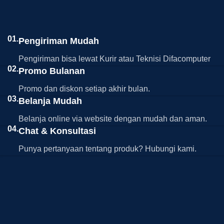
01.
Pengiriman Mudah
Pengiriman bisa lewat Kurir atau Teknisi Difacomputer
02.
Promo Bulanan
Promo dan diskon setiap akhir bulan.
03.
Belanja Mudah
Belanja online via website dengan mudah dan aman.
04.
Chat & Konsultasi
Punya pertanyaan tentang produk? Hubungi kami.