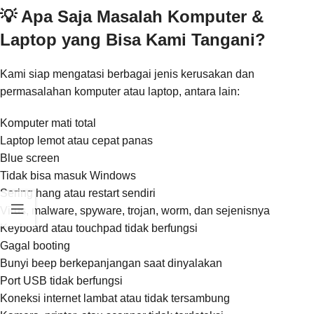
💡 Apa Saja Masalah Komputer &
Laptop yang Bisa Kami Tangani?
Kami siap mengatasi berbagai jenis kerusakan dan
permasalahan komputer atau laptop, antara lain:
Komputer mati total
Laptop lemot atau cepat panas
Blue screen
Tidak bisa masuk Windows
Sering hang atau restart sendiri
Virus, malware, spyware, trojan, worm, dan sejenisnya
Keyboard atau touchpad tidak berfungsi
Gagal booting
Bunyi beep berkepanjangan saat dinyalakan
Port USB tidak berfungsi
Koneksi internet lambat atau tidak tersambung