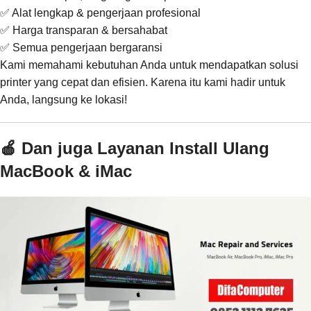
✅ Alat lengkap & pengerjaan profesional
✅ Harga transparan & bersahabat
✅ Semua pengerjaan bergaransi
Kami memahami kebutuhan Anda untuk mendapatkan solusi
printer yang cepat dan efisien. Karena itu kami hadir untuk
Anda, langsung ke lokasi!
🍎 Dan juga Layanan Install Ulang
MacBook & iMac