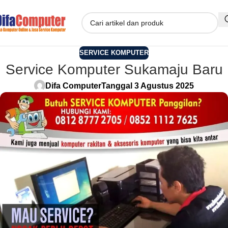
SERVICE KOMPUTER
Service Komputer Sukamaju Baru
Difa Computer
Tanggal 3 Agustus 2025