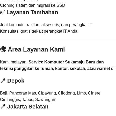
Cloning sistem dan migrasi ke SSD
✅ Layanan Tambahan
Jual komputer rakitan, aksesoris, dan perangkat IT
Konsultasi gratis terkait perangkat IT Anda
🌍 Area Layanan Kami
Kami melayani
Service Komputer Sukamaju Baru dan
teknisi panggilan ke rumah, kantor, sekolah, atau warnet
di:
📍
Depok
Beji, Pancoran Mas, Cipayung, Cilodong, Limo, Cinere,
Cimanggis, Tapos, Sawangan
📍
Jakarta Selatan