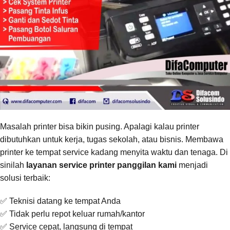
Masalah printer bisa bikin pusing. Apalagi kalau printer
dibutuhkan untuk kerja, tugas sekolah, atau bisnis. Membawa
printer ke tempat service kadang menyita waktu dan tenaga. Di
sinilah
layanan service printer panggilan kami
menjadi
solusi terbaik:
✅ Teknisi datang ke tempat Anda
✅ Tidak perlu repot keluar rumah/kantor
✅ Service cepat, langsung di tempat