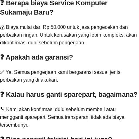
❓ Berapa biaya Service Komputer
Sukamaju Baru?
💰 Biaya mulai dari Rp 50.000 untuk jasa pengecekan dan
perbaikan ringan. Untuk kerusakan yang lebih kompleks, akan
dikonfirmasi dulu sebelum pengerjaan.
❓ Apakah ada garansi?
✅ Ya. Semua pengerjaan kami bergaransi sesuai jenis
perbaikan yang dilakukan.
❓ Kalau harus ganti sparepart, bagaimana?
🔧 Kami akan konfirmasi dulu sebelum membeli atau
mengganti sparepart. Semua transparan, tidak ada biaya
tersembunyi.