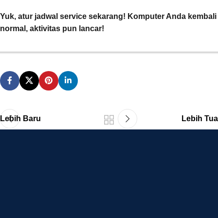
Yuk, atur jadwal service sekarang! Komputer Anda kembali
normal, aktivitas pun lancar!
Lebih Baru
Lebih Tua