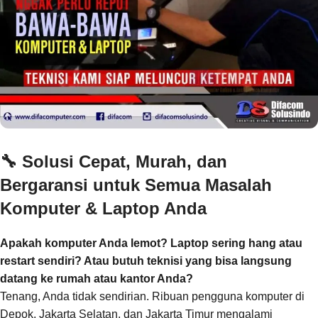
🔧
Solusi Cepat, Murah, dan
Bergaransi untuk Semua Masalah
Komputer & Laptop Anda
Apakah komputer Anda lemot? Laptop sering hang atau
restart sendiri? Atau butuh teknisi yang bisa langsung
datang ke rumah atau kantor Anda?
Tenang, Anda tidak sendirian. Ribuan pengguna komputer di
Depok, Jakarta Selatan, dan Jakarta Timur mengalami