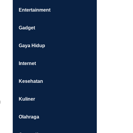
Entertainment
Gadget
Gaya Hidup
Internet
Kesehatan
Kuliner
g
Olahraga