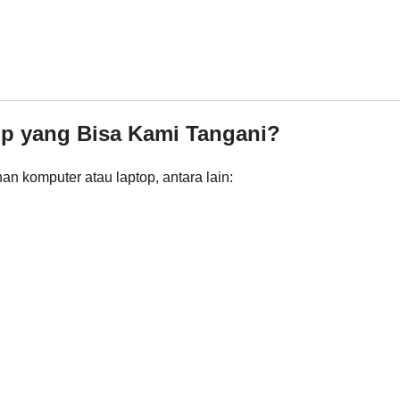
op yang Bisa Kami Tangani?
n komputer atau laptop, antara lain: