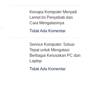
Kenapa Komputer Menjadi
Lemot Ini Penyebab dan
Cara Mengatasinya
Tidak Ada Komentar
Service Komputer: Solusi
Tepat untuk Mengatasi
Berbagai Kerusakan PC dan
Laptop
Tidak Ada Komentar