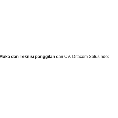
 Muka dan Teknisi panggilan
dari CV. Difacom Solusindo: