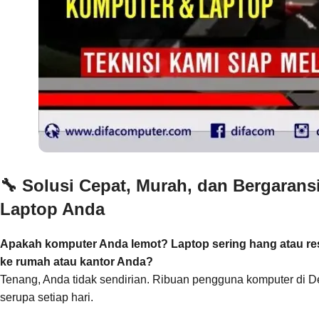
🔧
Solusi Cepat, Murah, dan Bergaran
Laptop Anda
Apakah komputer Anda lemot? Laptop sering hang atau rest
ke rumah atau kantor Anda?
Tenang, Anda tidak sendirian. Ribuan pengguna komputer di D
serupa setiap hari.