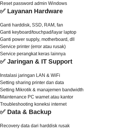
Reset password admin Windows
✅ Layanan Hardware
Ganti harddisk, SSD, RAM, fan
Ganti keyboard/touchpad/layar laptop
Ganti power supply, motherboard, dll
Service printer (error atau rusak)
Service perangkat keras lainnya
✅ Jaringan & IT Support
Instalasi jaringan LAN & WiFi
Setting sharing printer dan data
Setting Mikrotik & manajemen bandwidth
Maintenance PC warnet atau kantor
Troubleshooting koneksi internet
✅ Data & Backup
Recovery data dari harddisk rusak