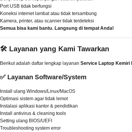
Port USB tidak berfungsi
Koneksi internet lambat atau tidak tersambung
Kamera, printer, atau scanner tidak terdeteksi
Semua bisa kami bantu. Langsung di tempat Anda!
🛠️ Layanan yang Kami Tawarkan
Berikut adalah daftar lengkap layanan
Service Laptop Kemiri
✅ Layanan Software/System
Install ulang Windows/Linux/MacOS
Optimasi sistem agar tidak lemot
Instalasi aplikasi kantor & pendidikan
Install antivirus & cleaning tools
Setting ulang BIOS/UEFI
Troubleshooting system error