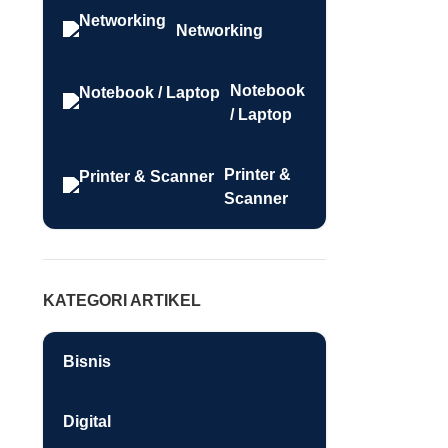
Networking
Notebook
/ Laptop
Printer &
Scanner
KATEGORI ARTIKEL
Bisnis
Digital