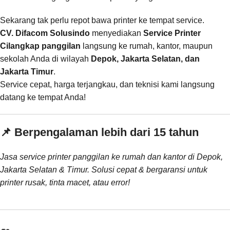
Sekarang tak perlu repot bawa printer ke tempat service.
CV. Difacom Solusindo
menyediakan
Service Printer
Cilangkap panggilan
langsung ke rumah, kantor, maupun
sekolah Anda di wilayah
Depok, Jakarta Selatan, dan
Jakarta Timur
.
Service cepat, harga terjangkau, dan teknisi kami langsung
datang ke tempat Anda!
📌 Berpengalaman lebih dari 15 tahun
Jasa service printer panggilan ke rumah dan kantor di Depok,
Jakarta Selatan & Timur. Solusi cepat & bergaransi untuk
printer rusak, tinta macet, atau error!