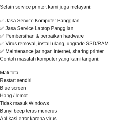
Selain service printer, kami juga melayani:
✅ Jasa Service Komputer Panggilan
✅ Jasa Service Laptop Panggilan
✅ Pembersihan & perbaikan hardware
✅ Virus removal, install ulang, upgrade SSD/RAM
✅ Maintenance jaringan internet, sharing printer
Contoh masalah komputer yang kami tangani:
Mati total
Restart sendiri
Blue screen
Hang / lemot
Tidak masuk Windows
Bunyi beep terus menerus
Aplikasi error karena virus