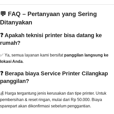
💬 FAQ – Pertanyaan yang Sering
Ditanyakan
❓ Apakah teknisi printer bisa datang ke
rumah?
✅ Ya, semua layanan kami bersifat
panggilan langsung ke
lokasi Anda
.
❓ Berapa biaya Service Printer Cilangkap
panggilan?
💰 Harga tergantung jenis kerusakan dan tipe printer. Untuk
pembersihan & reset ringan, mulai dari Rp 50.000. Biaya
sparepart akan dikonfirmasi sebelum penggantian.