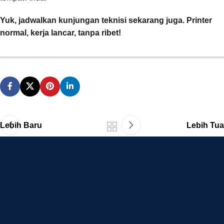
Yuk, jadwalkan kunjungan teknisi sekarang juga. Printer
normal, kerja lancar, tanpa ribet!
Lebih Baru
Lebih Tua