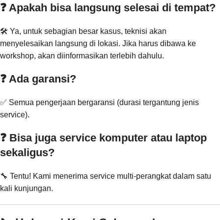
❓ Apakah bisa langsung selesai di tempat?
🛠️ Ya, untuk sebagian besar kasus, teknisi akan
menyelesaikan langsung di lokasi. Jika harus dibawa ke
workshop, akan diinformasikan terlebih dahulu.
❓ Ada garansi?
✅ Semua pengerjaan bergaransi (durasi tergantung jenis
service).
❓ Bisa juga service komputer atau laptop
sekaligus?
🔧 Tentu! Kami menerima service multi-perangkat dalam satu
kali kunjungan.