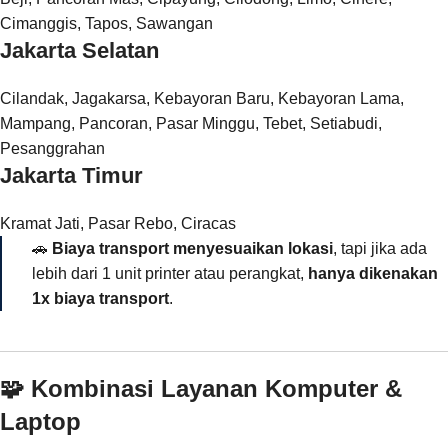
Cimanggis, Tapos, Sawangan
Jakarta Selatan
Cilandak, Jagakarsa, Kebayoran Baru, Kebayoran Lama,
Mampang, Pancoran, Pasar Minggu, Tebet, Setiabudi,
Pesanggrahan
Jakarta Timur
Kramat Jati, Pasar Rebo, Ciracas
🚗
Biaya transport menyesuaikan lokasi
, tapi jika ada
lebih dari 1 unit printer atau perangkat,
hanya dikenakan
1x biaya transport
.
🧩 Kombinasi Layanan Komputer &
Laptop