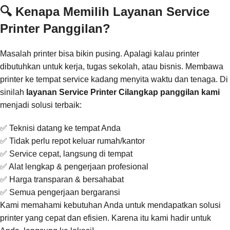
🔍 Kenapa Memilih Layanan Service
Printer Panggilan?
Masalah printer bisa bikin pusing. Apalagi kalau printer
dibutuhkan untuk kerja, tugas sekolah, atau bisnis. Membawa
printer ke tempat service kadang menyita waktu dan tenaga. Di
sinilah
layanan Service Printer Cilangkap panggilan kami
menjadi solusi terbaik:
✅ Teknisi datang ke tempat Anda
✅ Tidak perlu repot keluar rumah/kantor
✅ Service cepat, langsung di tempat
✅ Alat lengkap & pengerjaan profesional
✅ Harga transparan & bersahabat
✅ Semua pengerjaan bergaransi
Kami memahami kebutuhan Anda untuk mendapatkan solusi
printer yang cepat dan efisien. Karena itu kami hadir untuk