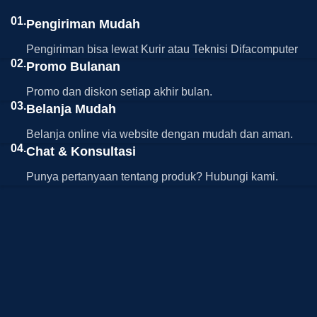
01.
Pengiriman Mudah
Pengiriman bisa lewat Kurir atau Teknisi Difacomputer
02.
Promo Bulanan
Promo dan diskon setiap akhir bulan.
03.
Belanja Mudah
Belanja online via website dengan mudah dan aman.
04.
Chat & Konsultasi
Punya pertanyaan tentang produk? Hubungi kami.