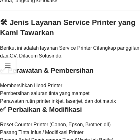
Anda, langsung ke lokasi!
🛠️ Jenis Layanan Service Printer yang
Kami Tawarkan
Berikut ini adalah layanan Service Printer Cilangkap panggilan
dari CV. Difacom Solusindo:
✅ Perawatan & Pembersihan
Membersihkan Head Printer
Pembersihan saluran tinta yang mampet
Perawatan rutin printer inkjet, laserjet, dan dot matrix
✅ Perbaikan & Modifikasi
Reset Counter Printer (Canon, Epson, Brother, dll)
Pasang Tinta Infus / Modifikasi Printer