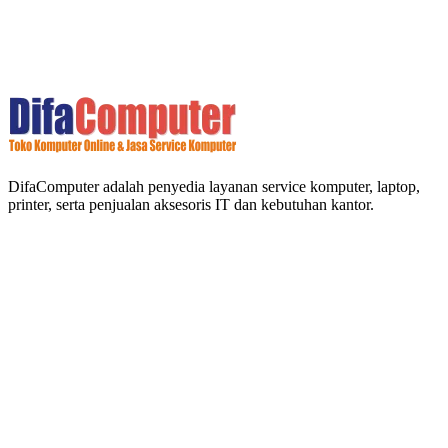
DifaComputer adalah penyedia layanan service komputer, laptop,
printer, serta penjualan aksesoris IT dan kebutuhan kantor.