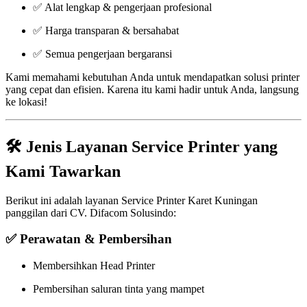
✅ Alat lengkap & pengerjaan profesional
✅ Harga transparan & bersahabat
✅ Semua pengerjaan bergaransi
Kami memahami kebutuhan Anda untuk mendapatkan solusi printer
yang cepat dan efisien. Karena itu kami hadir untuk Anda, langsung
ke lokasi!
🛠️ Jenis Layanan Service Printer yang
Kami Tawarkan
Berikut ini adalah layanan Service Printer Karet Kuningan
panggilan dari CV. Difacom Solusindo:
✅ Perawatan & Pembersihan
Membersihkan Head Printer
Pembersihan saluran tinta yang mampet