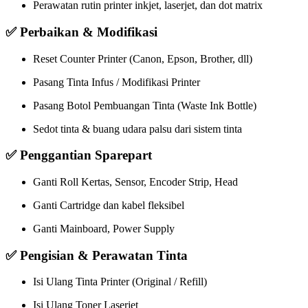
Perawatan rutin printer inkjet, laserjet, dan dot matrix
✅ Perbaikan & Modifikasi
Reset Counter Printer (Canon, Epson, Brother, dll)
Pasang Tinta Infus / Modifikasi Printer
Pasang Botol Pembuangan Tinta (Waste Ink Bottle)
Sedot tinta & buang udara palsu dari sistem tinta
✅ Penggantian Sparepart
Ganti Roll Kertas, Sensor, Encoder Strip, Head
Ganti Cartridge dan kabel fleksibel
Ganti Mainboard, Power Supply
✅ Pengisian & Perawatan Tinta
Isi Ulang Tinta Printer (Original / Refill)
Isi Ulang Toner Laserjet