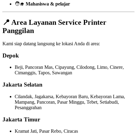
🧑‍🎓
Mahasiswa & pelajar
📍 Area Layanan Service Printer
Panggilan
Kami siap datang langsung ke lokasi Anda di area:
Depok
Beji, Pancoran Mas, Cipayung, Cilodong, Limo, Cinere,
Cimanggis, Tapos, Sawangan
Jakarta Selatan
Cilandak, Jagakarsa, Kebayoran Baru, Kebayoran Lama,
Mampang, Pancoran, Pasar Minggu, Tebet, Setiabudi,
Pesanggrahan
Jakarta Timur
Kramat Jati, Pasar Rebo, Ciracas