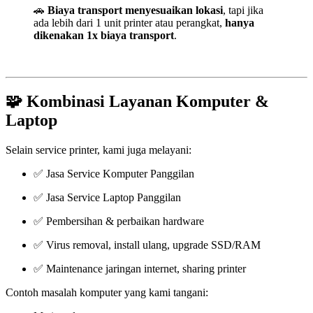
🚗
Biaya transport menyesuaikan lokasi
, tapi jika
ada lebih dari 1 unit printer atau perangkat,
hanya
dikenakan 1x biaya transport
.
🧩 Kombinasi Layanan Komputer &
Laptop
Selain service printer, kami juga melayani:
✅ Jasa Service Komputer Panggilan
✅ Jasa Service Laptop Panggilan
✅ Pembersihan & perbaikan hardware
✅ Virus removal, install ulang, upgrade SSD/RAM
✅ Maintenance jaringan internet, sharing printer
Contoh masalah komputer yang kami tangani: