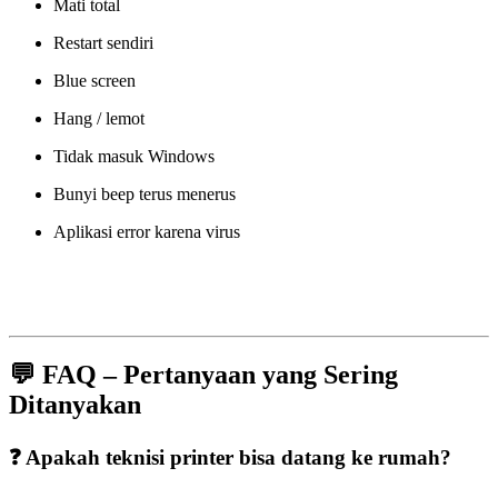
Mati total
Restart sendiri
Blue screen
Hang / lemot
Tidak masuk Windows
Bunyi beep terus menerus
Aplikasi error karena virus
💬 FAQ – Pertanyaan yang Sering
Ditanyakan
❓ Apakah teknisi printer bisa datang ke rumah?