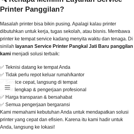
Printer Panggilan?
Masalah printer bisa bikin pusing. Apalagi kalau printer
dibutuhkan untuk kerja, tugas sekolah, atau bisnis. Membawa
printer ke tempat service kadang menyita waktu dan tenaga. Di
sinilah
layanan Service Printer Pangkal Jati Baru panggilan
kami
menjadi solusi terbaik:
✅ Teknisi datang ke tempat Anda
✅ Tidak perlu repot keluar rumah/kantor
✅ Service cepat, langsung di tempat
✅ Alat lengkap & pengerjaan profesional
✅ Harga transparan & bersahabat
✅ Semua pengerjaan bergaransi
Kami memahami kebutuhan Anda untuk mendapatkan solusi
printer yang cepat dan efisien. Karena itu kami hadir untuk
Anda, langsung ke lokasi!