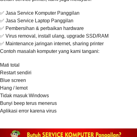
✅ Jasa Service Komputer Panggilan
✅ Jasa Service Laptop Panggilan
✅ Pembersihan & perbaikan hardware
✅ Virus removal, install ulang, upgrade SSD/RAM
✅ Maintenance jaringan internet, sharing printer
Contoh masalah komputer yang kami tangani:
Mati total
Restart sendiri
Blue screen
Hang / lemot
Tidak masuk Windows
Bunyi beep terus menerus
Aplikasi error karena virus