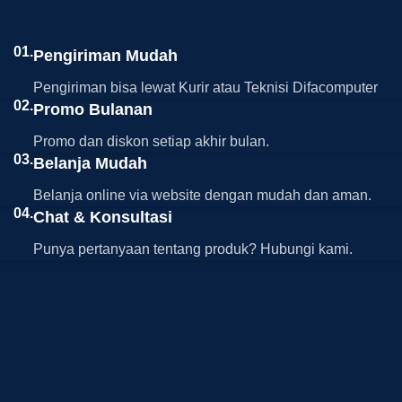
01.
Pengiriman Mudah
Pengiriman bisa lewat Kurir atau Teknisi Difacomputer
02.
Promo Bulanan
Promo dan diskon setiap akhir bulan.
03.
Belanja Mudah
Belanja online via website dengan mudah dan aman.
04.
Chat & Konsultasi
Punya pertanyaan tentang produk? Hubungi kami.