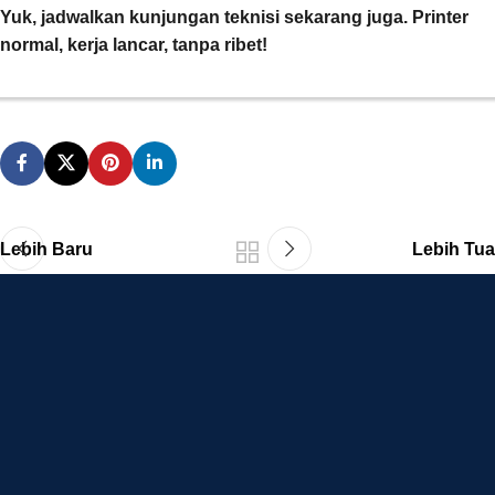
Yuk, jadwalkan kunjungan teknisi sekarang juga. Printer
normal, kerja lancar, tanpa ribet!
Lebih Baru
Lebih Tua