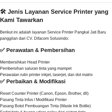
🛠️ Jenis Layanan Service Printer yang
Kami Tawarkan
Berikut ini adalah layanan Service Printer Pangkal Jati Baru
panggilan dari CV. Difacom Solusindo:
✅ Perawatan & Pembersihan
Membersihkan Head Printer
Pembersihan saluran tinta yang mampet
Perawatan rutin printer inkjet, laserjet, dan dot matrix
✅ Perbaikan & Modifikasi
Reset Counter Printer (Canon, Epson, Brother, dll)
Pasang Tinta Infus / Modifikasi Printer
Pasang Botol Pembuangan Tinta (Waste Ink Bottle)