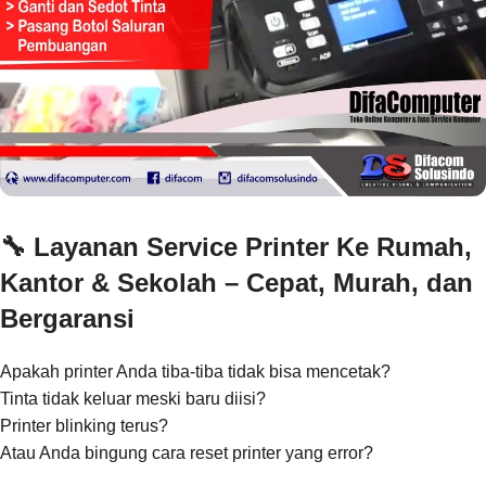
🔧
Layanan Service Printer Ke Rumah,
Kantor & Sekolah – Cepat, Murah, dan
Bergaransi
Apakah printer Anda tiba-tiba tidak bisa mencetak?
Tinta tidak keluar meski baru diisi?
Printer blinking terus?
Atau Anda bingung cara reset printer yang error?