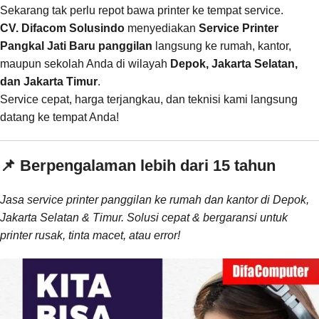
Sekarang tak perlu repot bawa printer ke tempat service.
CV. Difacom Solusindo
menyediakan
Service Printer
Pangkal Jati Baru panggilan
langsung ke rumah, kantor,
maupun sekolah Anda di wilayah
Depok, Jakarta Selatan,
dan Jakarta Timur
.
Service cepat, harga terjangkau, dan teknisi kami langsung
datang ke tempat Anda!
📌 Berpengalaman lebih dari 15 tahun
Jasa service printer panggilan ke rumah dan kantor di Depok,
Jakarta Selatan & Timur. Solusi cepat & bergaransi untuk
printer rusak, tinta macet, atau error!