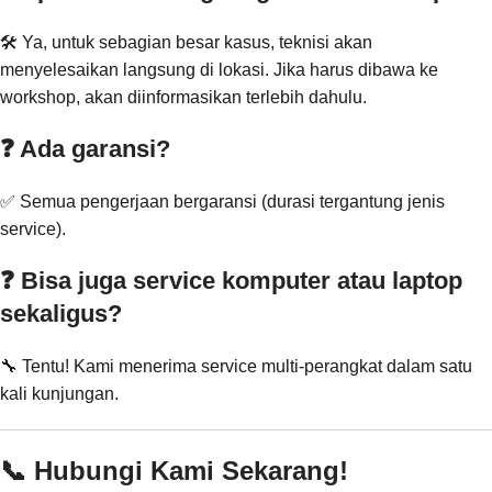
🛠️ Ya, untuk sebagian besar kasus, teknisi akan
menyelesaikan langsung di lokasi. Jika harus dibawa ke
workshop, akan diinformasikan terlebih dahulu.
❓ Ada garansi?
✅ Semua pengerjaan bergaransi (durasi tergantung jenis
service).
❓ Bisa juga service komputer atau laptop
sekaligus?
🔧 Tentu! Kami menerima service multi-perangkat dalam satu
kali kunjungan.
📞 Hubungi Kami Sekarang!