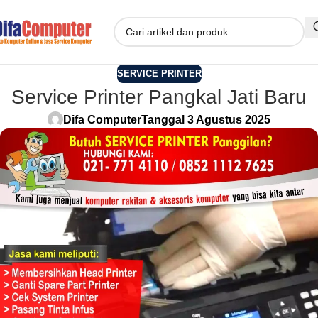
SERVICE PRINTER
Service Printer Pangkal Jati Baru
Difa Computer
Tanggal 3 Agustus 2025