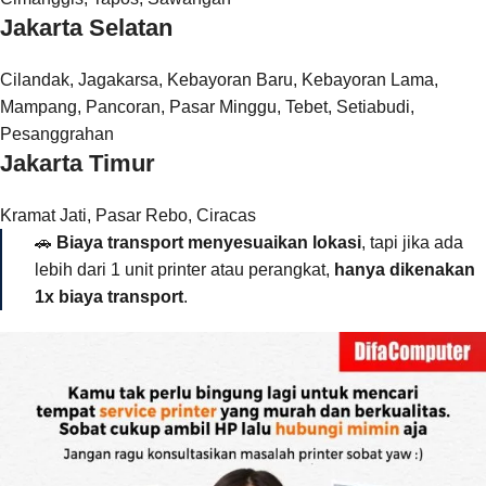
Jakarta Selatan
Cilandak, Jagakarsa, Kebayoran Baru, Kebayoran Lama,
Mampang, Pancoran, Pasar Minggu, Tebet, Setiabudi,
Pesanggrahan
Jakarta Timur
Kramat Jati, Pasar Rebo, Ciracas
🚗
Biaya transport menyesuaikan lokasi
, tapi jika ada
lebih dari 1 unit printer atau perangkat,
hanya dikenakan
1x biaya transport
.