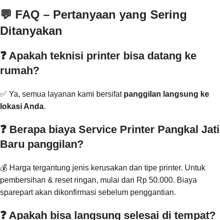
💬 FAQ – Pertanyaan yang Sering
Ditanyakan
❓ Apakah teknisi printer bisa datang ke
rumah?
✅ Ya, semua layanan kami bersifat
panggilan langsung ke
lokasi Anda
.
❓ Berapa biaya Service Printer Pangkal Jati
Baru panggilan?
💰 Harga tergantung jenis kerusakan dan tipe printer. Untuk
pembersihan & reset ringan, mulai dari Rp 50.000. Biaya
sparepart akan dikonfirmasi sebelum penggantian.
❓ Apakah bisa langsung selesai di tempat?