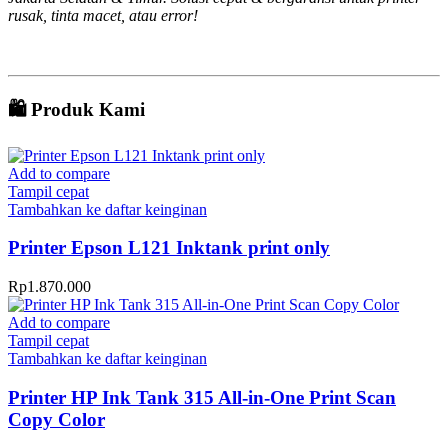
rusak, tinta macet, atau error!
🛍️ Produk Kami
Add to compare
Tampil cepat
Tambahkan ke daftar keinginan
Printer Epson L121 Inktank print only
Rp
1.870.000
Add to compare
Tampil cepat
Tambahkan ke daftar keinginan
Printer HP Ink Tank 315 All-in-One Print Scan
Copy Color