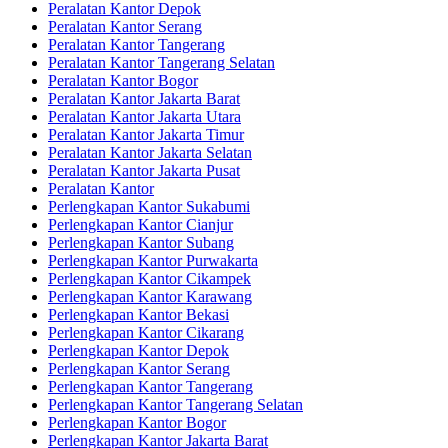
Peralatan Kantor Depok
Peralatan Kantor Serang
Peralatan Kantor Tangerang
Peralatan Kantor Tangerang Selatan
Peralatan Kantor Bogor
Peralatan Kantor Jakarta Barat
Peralatan Kantor Jakarta Utara
Peralatan Kantor Jakarta Timur
Peralatan Kantor Jakarta Selatan
Peralatan Kantor Jakarta Pusat
Peralatan Kantor
Perlengkapan Kantor Sukabumi
Perlengkapan Kantor Cianjur
Perlengkapan Kantor Subang
Perlengkapan Kantor Purwakarta
Perlengkapan Kantor Cikampek
Perlengkapan Kantor Karawang
Perlengkapan Kantor Bekasi
Perlengkapan Kantor Cikarang
Perlengkapan Kantor Depok
Perlengkapan Kantor Serang
Perlengkapan Kantor Tangerang
Perlengkapan Kantor Tangerang Selatan
Perlengkapan Kantor Bogor
Perlengkapan Kantor Jakarta Barat