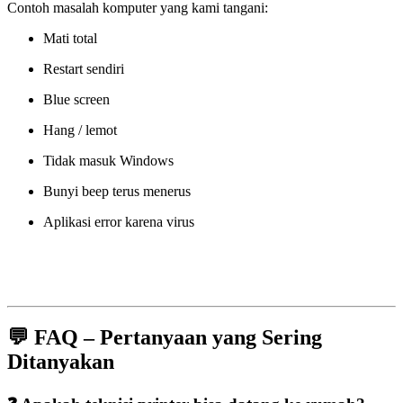
Contoh masalah komputer yang kami tangani:
Mati total
Restart sendiri
Blue screen
Hang / lemot
Tidak masuk Windows
Bunyi beep terus menerus
Aplikasi error karena virus
💬 FAQ – Pertanyaan yang Sering
Ditanyakan