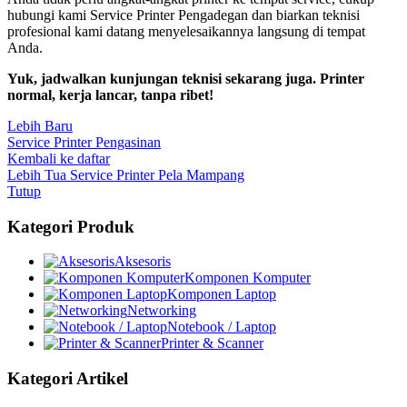
hubungi kami Service Printer Pengadegan dan biarkan teknisi
profesional kami datang menyelesaikannya langsung di tempat
Anda.
Yuk, jadwalkan kunjungan teknisi sekarang juga. Printer
normal, kerja lancar, tanpa ribet!
Lebih Baru
Service Printer Pengasinan
Kembali ke daftar
Lebih Tua
Service Printer Pela Mampang
Tutup
Kategori Produk
Aksesoris
Komponen Komputer
Komponen Laptop
Networking
Notebook / Laptop
Printer & Scanner
Kategori Artikel