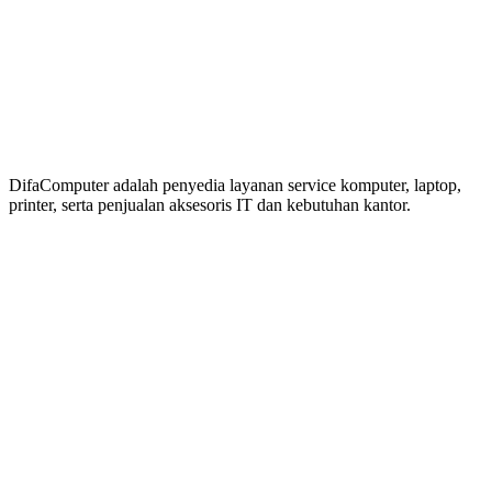
DifaComputer adalah penyedia layanan service komputer, laptop,
printer, serta penjualan aksesoris IT dan kebutuhan kantor.