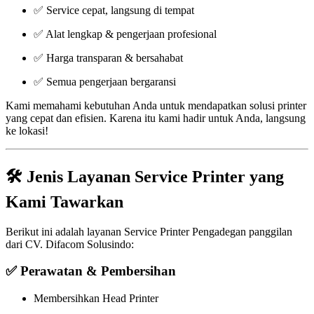
✅ Service cepat, langsung di tempat
✅ Alat lengkap & pengerjaan profesional
✅ Harga transparan & bersahabat
✅ Semua pengerjaan bergaransi
Kami memahami kebutuhan Anda untuk mendapatkan solusi printer
yang cepat dan efisien. Karena itu kami hadir untuk Anda, langsung
ke lokasi!
🛠️ Jenis Layanan Service Printer yang
Kami Tawarkan
Berikut ini adalah layanan Service Printer Pengadegan panggilan
dari CV. Difacom Solusindo:
✅ Perawatan & Pembersihan
Membersihkan Head Printer