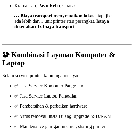
Kramat Jati, Pasar Rebo, Ciracas
🚗
Biaya transport menyesuaikan lokasi
, tapi jika
ada lebih dari 1 unit printer atau perangkat,
hanya
dikenakan 1x biaya transport
.
🧩 Kombinasi Layanan Komputer &
Laptop
Selain service printer, kami juga melayani:
✅ Jasa Service Komputer Panggilan
✅ Jasa Service Laptop Panggilan
✅ Pembersihan & perbaikan hardware
✅ Virus removal, install ulang, upgrade SSD/RAM
✅ Maintenance jaringan internet, sharing printer