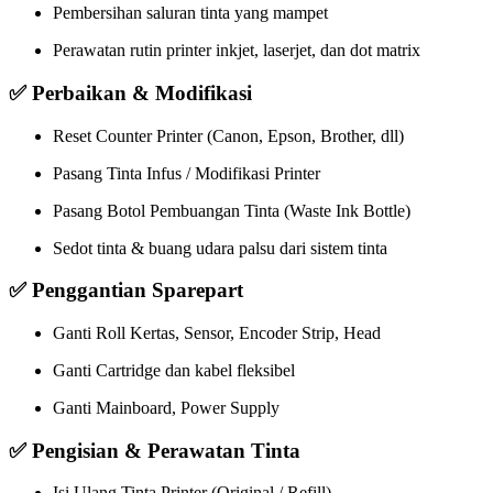
Pembersihan saluran tinta yang mampet
Perawatan rutin printer inkjet, laserjet, dan dot matrix
✅ Perbaikan & Modifikasi
Reset Counter Printer (Canon, Epson, Brother, dll)
Pasang Tinta Infus / Modifikasi Printer
Pasang Botol Pembuangan Tinta (Waste Ink Bottle)
Sedot tinta & buang udara palsu dari sistem tinta
✅ Penggantian Sparepart
Ganti Roll Kertas, Sensor, Encoder Strip, Head
Ganti Cartridge dan kabel fleksibel
Ganti Mainboard, Power Supply
✅ Pengisian & Perawatan Tinta
Isi Ulang Tinta Printer (Original / Refill)