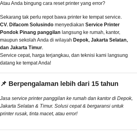
Atau Anda bingung cara reset printer yang error?
Sekarang tak perlu repot bawa printer ke tempat service.
CV. Difacom Solusindo
menyediakan
Service Printer
Pondok Pinang panggilan
langsung ke rumah, kantor,
maupun sekolah Anda di wilayah
Depok, Jakarta Selatan,
dan Jakarta Timur
.
Service cepat, harga terjangkau, dan teknisi kami langsung
datang ke tempat Anda!
📌 Berpengalaman lebih dari 15 tahun
Jasa service printer panggilan ke rumah dan kantor di Depok,
Jakarta Selatan & Timur. Solusi cepat & bergaransi untuk
printer rusak, tinta macet, atau error!