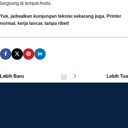
langsung di tempat Anda.
Yuk, jadwalkan kunjungan teknisi sekarang juga. Printer
normal, kerja lancar, tanpa ribet!
Lebih Baru
Lebih Tua