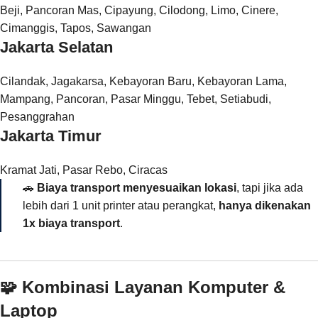
Beji, Pancoran Mas, Cipayung, Cilodong, Limo, Cinere,
Cimanggis, Tapos, Sawangan
Jakarta Selatan
Cilandak, Jagakarsa, Kebayoran Baru, Kebayoran Lama,
Mampang, Pancoran, Pasar Minggu, Tebet, Setiabudi,
Pesanggrahan
Jakarta Timur
Kramat Jati, Pasar Rebo, Ciracas
🚗
Biaya transport menyesuaikan lokasi
, tapi jika ada
lebih dari 1 unit printer atau perangkat,
hanya dikenakan
1x biaya transport
.
🧩 Kombinasi Layanan Komputer &
Laptop