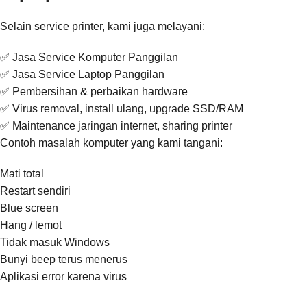
Selain service printer, kami juga melayani:
✅ Jasa Service Komputer Panggilan
✅ Jasa Service Laptop Panggilan
✅ Pembersihan & perbaikan hardware
✅ Virus removal, install ulang, upgrade SSD/RAM
✅ Maintenance jaringan internet, sharing printer
Contoh masalah komputer yang kami tangani:
Mati total
Restart sendiri
Blue screen
Hang / lemot
Tidak masuk Windows
Bunyi beep terus menerus
Aplikasi error karena virus