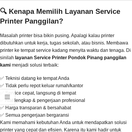
🔍 Kenapa Memilih Layanan Service
Printer Panggilan?
Masalah printer bisa bikin pusing. Apalagi kalau printer
dibutuhkan untuk kerja, tugas sekolah, atau bisnis. Membawa
printer ke tempat service kadang menyita waktu dan tenaga. Di
sinilah
layanan Service Printer Pondok Pinang panggilan
kami
menjadi solusi terbaik:
✅ Teknisi datang ke tempat Anda
✅ Tidak perlu repot keluar rumah/kantor
✅ Service cepat, langsung di tempat
✅ Alat lengkap & pengerjaan profesional
✅ Harga transparan & bersahabat
✅ Semua pengerjaan bergaransi
Kami memahami kebutuhan Anda untuk mendapatkan solusi
printer yang cepat dan efisien. Karena itu kami hadir untuk