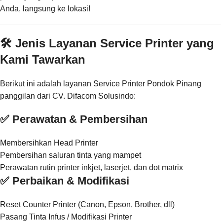
Anda, langsung ke lokasi!
🛠️ Jenis Layanan Service Printer yang
Kami Tawarkan
Berikut ini adalah layanan Service Printer Pondok Pinang
panggilan dari CV. Difacom Solusindo:
✅ Perawatan & Pembersihan
Membersihkan Head Printer
Pembersihan saluran tinta yang mampet
Perawatan rutin printer inkjet, laserjet, dan dot matrix
✅ Perbaikan & Modifikasi
Reset Counter Printer (Canon, Epson, Brother, dll)
Pasang Tinta Infus / Modifikasi Printer