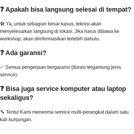
❓ Apakah bisa langsung selesai di tempat?
🛠️ Ya, untuk sebagian besar kasus, teknisi akan
menyelesaikan langsung di lokasi. Jika harus dibawa ke
workshop, akan diinformasikan terlebih dahulu.
❓ Ada garansi?
✅ Semua pengerjaan bergaransi (durasi tergantung jenis
service).
❓ Bisa juga service komputer atau laptop
sekaligus?
🔧 Tentu! Kami menerima service multi-perangkat dalam satu
kali kunjungan.