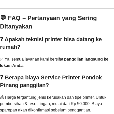
💬 FAQ – Pertanyaan yang Sering
Ditanyakan
❓ Apakah teknisi printer bisa datang ke
rumah?
✅ Ya, semua layanan kami bersifat
panggilan langsung ke
lokasi Anda
.
❓ Berapa biaya Service Printer Pondok
Pinang panggilan?
💰 Harga tergantung jenis kerusakan dan tipe printer. Untuk
pembersihan & reset ringan, mulai dari Rp 50.000. Biaya
sparepart akan dikonfirmasi sebelum penggantian.