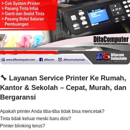
🔧
Layanan Service Printer Ke Rumah,
Kantor & Sekolah – Cepat, Murah, dan
Bergaransi
Apakah printer Anda tiba-tiba tidak bisa mencetak?
Tinta tidak keluar meski baru diisi?
Printer blinking terus?