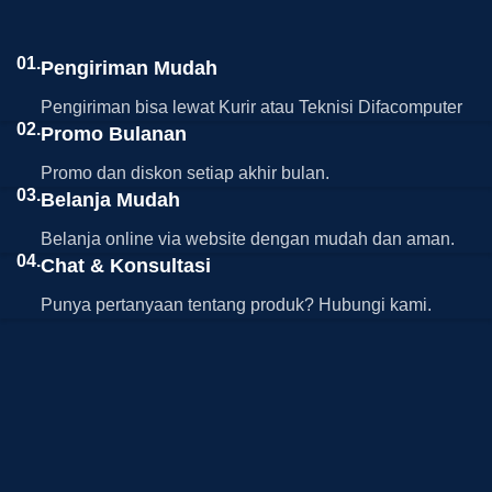
01.
Pengiriman Mudah
Pengiriman bisa lewat Kurir atau Teknisi Difacomputer
02.
Promo Bulanan
Promo dan diskon setiap akhir bulan.
03.
Belanja Mudah
Belanja online via website dengan mudah dan aman.
04.
Chat & Konsultasi
Punya pertanyaan tentang produk? Hubungi kami.