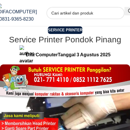
SERVICE PRINTER
Service Printer Pondok Pinang
Difa Computer
Tanggal 3 Agustus 2025