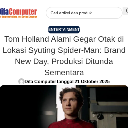
ENTERTAINMENT
Tom Holland Alami Gegar Otak di
Lokasi Syuting Spider-Man: Brand
New Day, Produksi Ditunda
Sementara
Difa Computer
Tanggal 21 Oktober 2025