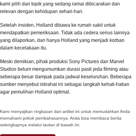
kami pilih dari topik yang sedang ramai dibicarakan dan
relevan dengan kehidupan sehari-hari.
Setelah insiden, Holland dibawa ke rumah sakit untuk
mendapatkan pemeriksaan. Tidak ada cedera serius lainnya
yang dilaporkan, dan hanya Holland yang menjadi korban
dalam kecelakaan itu.
Meski demikian, pihak produksi Sony Pictures dan Marvel
Studios belum mengumumkan durasi pasti jeda filming atau
seberapa besar dampak pada jadwal keseluruhan. Beberapa
sumber menyebut istirahat ini sebagai langkah kehati-hatian
agar pemulihan Holland optimal.
Kami menyajikan ringkasan dari artikel ini untuk memudahkan Anda
memahami pokok pembahasannya. Anda bisa membaca berita
selengkapnya melalui tautan di bawah ini: