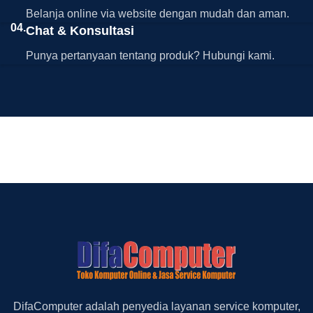
Belanja online via website dengan mudah dan aman.
04.
Chat & Konsultasi
Punya pertanyaan tentang produk? Hubungi kami.
DifaComputer adalah penyedia layanan service komputer,