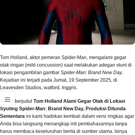
Tom Holland, aktor pemeran Spider-Man, mengalami gegar
otak ringan (mild concussion) saat melakukan adegan stunt di
lokasi pengambilan gambar
Spider-Man: Brand New Day
.
Kejadian ini terjadi pada Jumat, 19 September 2025, di
Leavesden Studios, watford, Inggris.
Artikel berjudul
Tom Holland Alami Gegar Otak di Lokasi
Syuting Spider-Man: Brand New Day, Produksi Ditunda
Sementara
ini kami hadirkan kembali dalam versi ringkas agar
Anda bisa langsung menangkap inti pembahasannya tanpa
harus membaca keseluruhan berita di sumber utama. Isinya