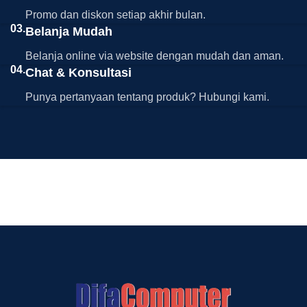
Promo dan diskon setiap akhir bulan.
03.
Belanja Mudah
Belanja online via website dengan mudah dan aman.
04.
Chat & Konsultasi
Punya pertanyaan tentang produk? Hubungi kami.