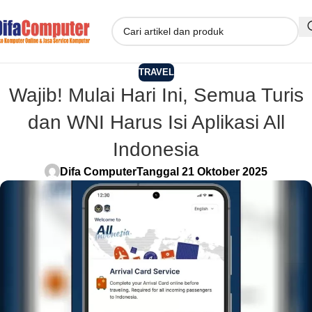
TRAVEL
Wajib! Mulai Hari Ini, Semua Turis
dan WNI Harus Isi Aplikasi All
Indonesia
Difa Computer
Tanggal 21 Oktober 2025