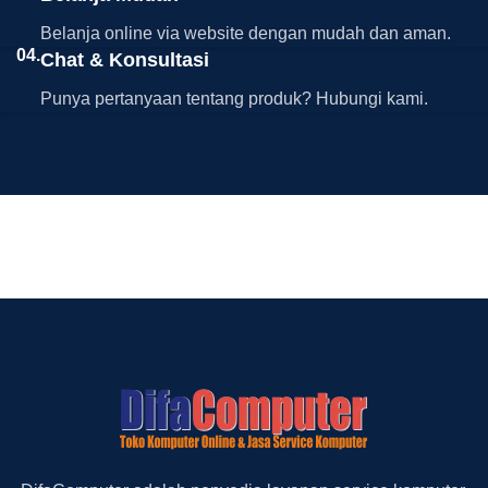
Belanja online via website dengan mudah dan aman.
04.
Chat & Konsultasi
Punya pertanyaan tentang produk? Hubungi kami.