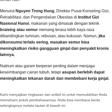
Menurut
Nguyen Trong Hung
, Direktur Pusat Konseling Gizi,
Rehabilitasi, dan Pengendalian Obesitas di
Institut Gizi
Nasional Hanoi
, makanan yang dimasak dengan teknik
braising atau semur
memang terasa lebih kaya rasa
dibandingkan tumisan, rebusan, atau kukusan. Namun,
jika
dikonsumsi terlalu sering, masakan semur bisa
meningkatkan risiko gangguan ginjal dan penyakit kronis
lainnya.
Natrium atau garam berperan penting dalam menjaga
keseimbangan cairan tubuh, tetapi
asupan berlebih dapat
meningkatkan tekanan darah dan membebani kerja ginjal.
Kami menyajikan ringkasan dari artikel ini untuk memudahkan Anda
memahami pokok pembahasannya. Anda bisa membaca berita
selengkapnya melalui tautan di bawah ini: