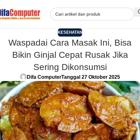
KESEHATAN
Waspadai Cara Masak Ini, Bisa
Bikin Ginjal Cepat Rusak Jika
Sering Dikonsumsi
Difa Computer
Tanggal 27 Oktober 2025