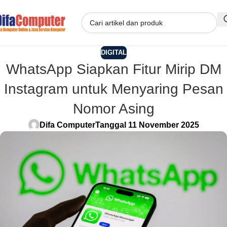
DIGITAL
WhatsApp Siapkan Fitur Mirip DM
Instagram untuk Menyaring Pesan
Nomor Asing
Difa Computer
Tanggal 11 November 2025