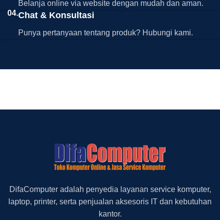
Belanja online via website dengan mudah dan aman.
04.
Chat & Konsultasi
Punya pertanyaan tentang produk? Hubungi kami.
DifaComputer adalah penyedia layanan service komputer,
laptop, printer, serta penjualan aksesoris IT dan kebutuhan
kantor.