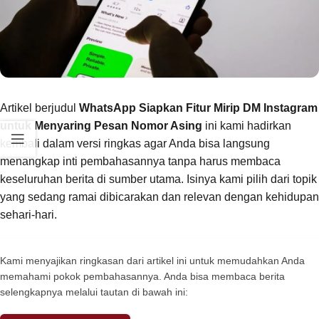
Artikel berjudul
WhatsApp Siapkan Fitur Mirip DM Instagram
untuk Menyaring Pesan Nomor Asing
ini kami hadirkan
kembali dalam versi ringkas agar Anda bisa langsung
menangkap inti pembahasannya tanpa harus membaca
keseluruhan berita di sumber utama. Isinya kami pilih dari topik
yang sedang ramai dibicarakan dan relevan dengan kehidupan
sehari-hari.
Kami menyajikan ringkasan dari artikel ini untuk memudahkan Anda
memahami pokok pembahasannya. Anda bisa membaca berita
selengkapnya melalui tautan di bawah ini: