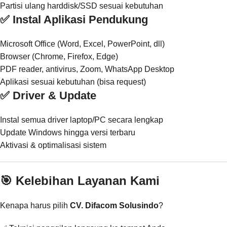
Partisi ulang harddisk/SSD sesuai kebutuhan
✅ Instal Aplikasi Pendukung
Microsoft Office (Word, Excel, PowerPoint, dll)
Browser (Chrome, Firefox, Edge)
PDF reader, antivirus, Zoom, WhatsApp Desktop
Aplikasi sesuai kebutuhan (bisa request)
✅ Driver & Update
Instal semua driver laptop/PC secara lengkap
Update Windows hingga versi terbaru
Aktivasi & optimalisasi sistem
🎯 Kelebihan Layanan Kami
Kenapa harus pilih
CV. Difacom Solusindo
?