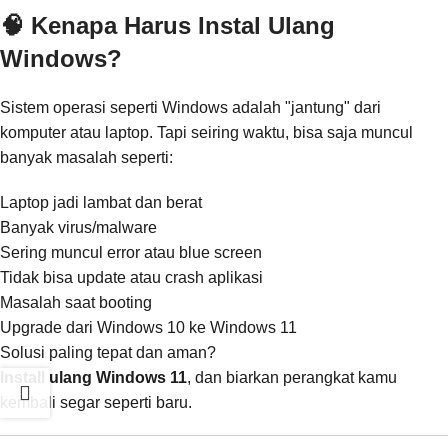
🧠 Kenapa Harus Instal Ulang
Windows?
Sistem operasi seperti Windows adalah "jantung" dari
komputer atau laptop. Tapi seiring waktu, bisa saja muncul
banyak masalah seperti:
Laptop jadi lambat dan berat
Banyak virus/malware
Sering muncul error atau blue screen
Tidak bisa update atau crash aplikasi
Masalah saat booting
Upgrade dari Windows 10 ke Windows 11
Solusi paling tepat dan aman?
Install ulang Windows 11
, dan biarkan perangkat kamu
kembali segar seperti baru.