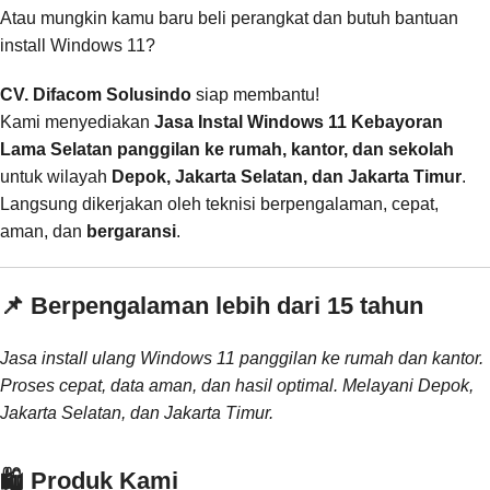
Atau mungkin kamu baru beli perangkat dan butuh bantuan
install Windows 11?
CV. Difacom Solusindo
siap membantu!
Kami menyediakan
Jasa Instal Windows 11 Kebayoran
Lama Selatan panggilan ke rumah, kantor, dan sekolah
untuk wilayah
Depok, Jakarta Selatan, dan Jakarta Timur
.
Langsung dikerjakan oleh teknisi berpengalaman, cepat,
aman, dan
bergaransi
.
📌 Berpengalaman lebih dari 15 tahun
Jasa install ulang Windows 11 panggilan ke rumah dan kantor.
Proses cepat, data aman, dan hasil optimal. Melayani Depok,
Jakarta Selatan, dan Jakarta Timur.
🛍️ Produk Kami