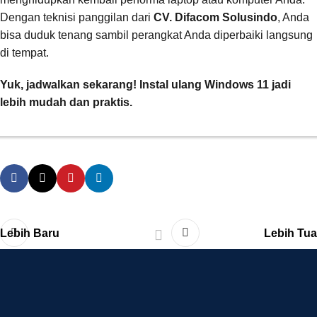
Dengan teknisi panggilan dari
CV. Difacom Solusindo
, Anda
bisa duduk tenang sambil perangkat Anda diperbaiki langsung
di tempat.
Yuk, jadwalkan sekarang! Instal ulang Windows 11 jadi
lebih mudah dan praktis.
Lebih Baru
Lebih Tua