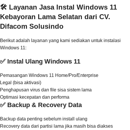
🛠️ Layanan Jasa Instal Windows 11
Kebayoran Lama Selatan dari CV.
Difacom Solusindo
Berikut adalah layanan yang kami sediakan untuk instalasi
Windows 11:
✅ Instal Ulang Windows 11
Pemasangan Windows 11 Home/Pro/Enterprise
Legal (bisa aktivasi)
Penghapusan virus dan file sisa sistem lama
Optimasi kecepatan dan performa
✅ Backup & Recovery Data
Backup data penting sebelum install ulang
Recovery data dari partisi lama jika masih bisa diakses