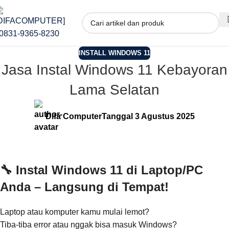
INSTALL WINDOWS 11
Jasa Instal Windows 11 Kebayoran
Lama Selatan
Difa Computer
Tanggal 3 Agustus 2025
🔧 Instal Windows 11 di Laptop/PC
Anda – Langsung di Tempat!
Laptop atau komputer kamu mulai lemot?
Tiba-tiba error atau nggak bisa masuk Windows?