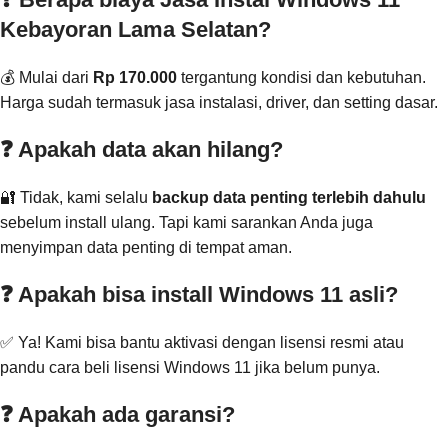
Kebayoran Lama Selatan?
💰 Mulai dari
Rp 170.000
tergantung kondisi dan kebutuhan.
Harga sudah termasuk jasa instalasi, driver, dan setting dasar.
❓ Apakah data akan hilang?
🔐 Tidak, kami selalu
backup data penting terlebih dahulu
sebelum install ulang. Tapi kami sarankan Anda juga
menyimpan data penting di tempat aman.
❓ Apakah bisa install Windows 11 asli?
✅ Ya! Kami bisa bantu aktivasi dengan lisensi resmi atau
pandu cara beli lisensi Windows 11 jika belum punya.
❓ Apakah ada garansi?