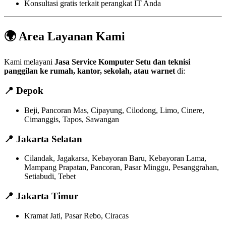
Konsultasi gratis terkait perangkat IT Anda
🌍 Area Layanan Kami
Kami melayani
Jasa Service Komputer Setu dan teknisi
panggilan ke rumah, kantor, sekolah, atau warnet
di:
📍
Depok
Beji, Pancoran Mas, Cipayung, Cilodong, Limo, Cinere,
Cimanggis, Tapos, Sawangan
📍
Jakarta Selatan
Cilandak, Jagakarsa, Kebayoran Baru, Kebayoran Lama,
Mampang Prapatan, Pancoran, Pasar Minggu, Pesanggrahan,
Setiabudi, Tebet
📍
Jakarta Timur
Kramat Jati, Pasar Rebo, Ciracas