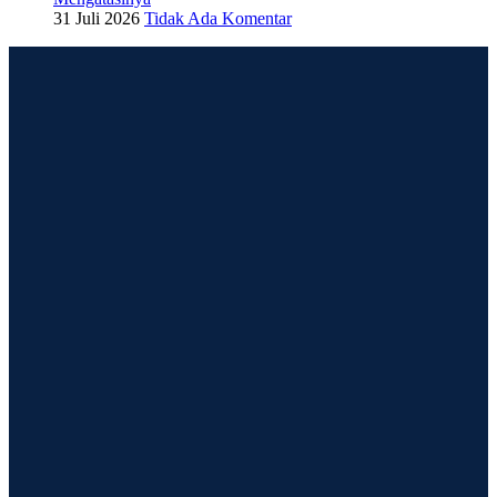
31 Juli 2026
Tidak Ada Komentar