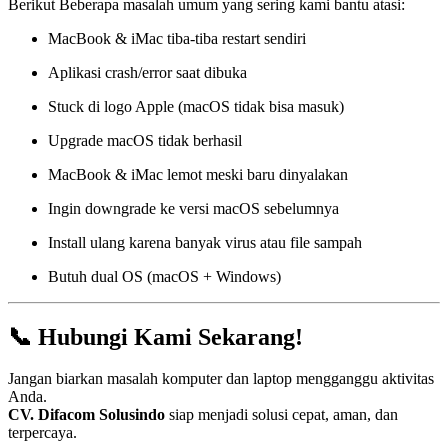
Berikut Beberapa masalah umum yang sering kami bantu atasi:
MacBook & iMac tiba-tiba restart sendiri
Aplikasi crash/error saat dibuka
Stuck di logo Apple (macOS tidak bisa masuk)
Upgrade macOS tidak berhasil
MacBook & iMac lemot meski baru dinyalakan
Ingin downgrade ke versi macOS sebelumnya
Install ulang karena banyak virus atau file sampah
Butuh dual OS (macOS + Windows)
📞 Hubungi Kami Sekarang!
Jangan biarkan masalah komputer dan laptop mengganggu aktivitas
Anda.
CV. Difacom Solusindo
siap menjadi solusi cepat, aman, dan
terpercaya.