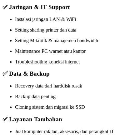
✅ Jaringan & IT Support
Instalasi jaringan LAN & WiFi
Setting sharing printer dan data
Setting Mikrotik & manajemen bandwidth
Maintenance PC warnet atau kantor
Troubleshooting koneksi internet
✅ Data & Backup
Recovery data dari harddisk rusak
Backup data penting
Cloning sistem dan migrasi ke SSD
✅ Layanan Tambahan
Jual komputer rakitan, aksesoris, dan perangkat IT