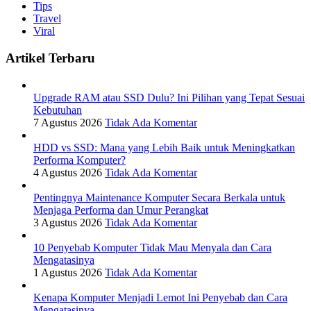
Tips
Travel
Viral
Artikel Terbaru
Upgrade RAM atau SSD Dulu? Ini Pilihan yang Tepat Sesuai
Kebutuhan
7 Agustus 2026
Tidak Ada Komentar
HDD vs SSD: Mana yang Lebih Baik untuk Meningkatkan
Performa Komputer?
4 Agustus 2026
Tidak Ada Komentar
Pentingnya Maintenance Komputer Secara Berkala untuk
Menjaga Performa dan Umur Perangkat
3 Agustus 2026
Tidak Ada Komentar
10 Penyebab Komputer Tidak Mau Menyala dan Cara
Mengatasinya
1 Agustus 2026
Tidak Ada Komentar
Kenapa Komputer Menjadi Lemot Ini Penyebab dan Cara
Mengatasinya