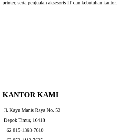
printer, serta penjualan aksesoris IT dan kebutuhan kantor.
KANTOR KAMI
Jl. Kayu Manis Raya No. 52
Depok Timur, 16418
+62 815-1398-7610