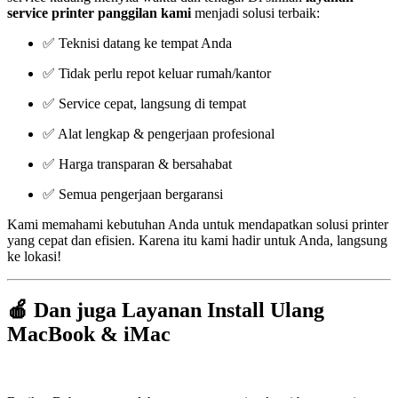
service printer panggilan kami
menjadi solusi terbaik:
✅ Teknisi datang ke tempat Anda
✅ Tidak perlu repot keluar rumah/kantor
✅ Service cepat, langsung di tempat
✅ Alat lengkap & pengerjaan profesional
✅ Harga transparan & bersahabat
✅ Semua pengerjaan bergaransi
Kami memahami kebutuhan Anda untuk mendapatkan solusi printer
yang cepat dan efisien. Karena itu kami hadir untuk Anda, langsung
ke lokasi!
🍎 Dan juga Layanan Install Ulang
MacBook & iMac