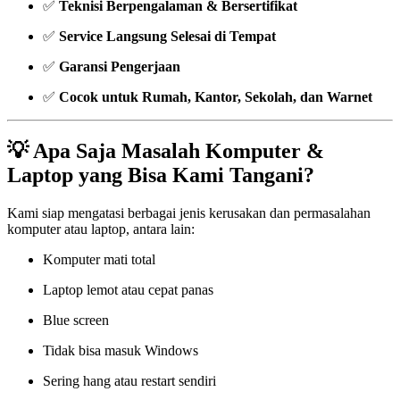
✅
Teknisi Berpengalaman & Bersertifikat
✅
Service Langsung Selesai di Tempat
✅
Garansi Pengerjaan
✅
Cocok untuk Rumah, Kantor, Sekolah, dan Warnet
💡 Apa Saja Masalah Komputer &
Laptop yang Bisa Kami Tangani?
Kami siap mengatasi berbagai jenis kerusakan dan permasalahan
komputer atau laptop, antara lain:
Komputer mati total
Laptop lemot atau cepat panas
Blue screen
Tidak bisa masuk Windows
Sering hang atau restart sendiri