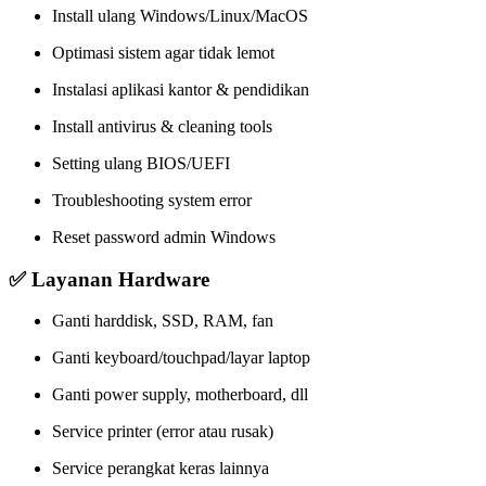
Install ulang Windows/Linux/MacOS
Optimasi sistem agar tidak lemot
Instalasi aplikasi kantor & pendidikan
Install antivirus & cleaning tools
Setting ulang BIOS/UEFI
Troubleshooting system error
Reset password admin Windows
✅ Layanan Hardware
Ganti harddisk, SSD, RAM, fan
Ganti keyboard/touchpad/layar laptop
Ganti power supply, motherboard, dll
Service printer (error atau rusak)
Service perangkat keras lainnya