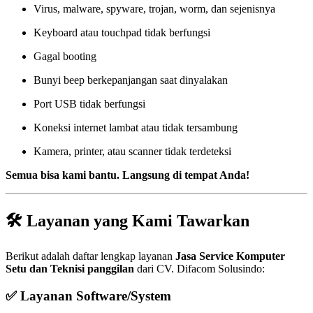
Virus, malware, spyware, trojan, worm, dan sejenisnya
Keyboard atau touchpad tidak berfungsi
Gagal booting
Bunyi beep berkepanjangan saat dinyalakan
Port USB tidak berfungsi
Koneksi internet lambat atau tidak tersambung
Kamera, printer, atau scanner tidak terdeteksi
Semua bisa kami bantu. Langsung di tempat Anda!
🛠️ Layanan yang Kami Tawarkan
Berikut adalah daftar lengkap layanan
Jasa Service Komputer
Setu dan Teknisi panggilan
dari CV. Difacom Solusindo:
✅ Layanan Software/System