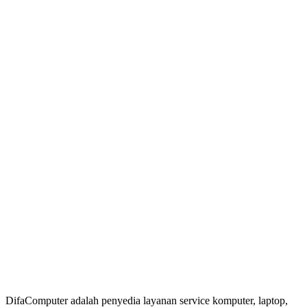
DifaComputer adalah penyedia layanan service komputer, laptop,