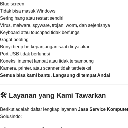
Blue screen
Tidak bisa masuk Windows
Sering hang atau restart sendiri
Virus, malware, spyware, trojan, worm, dan sejenisnya
Keyboard atau touchpad tidak berfungsi
Gagal booting
Bunyi beep berkepanjangan saat dinyalakan
Port USB tidak berfungsi
Koneksi internet lambat atau tidak tersambung
Kamera, printer, atau scanner tidak terdeteksi
Semua bisa kami bantu. Langsung di tempat Anda!
🛠️ Layanan yang Kami Tawarkan
Berikut adalah daftar lengkap layanan
Jasa Service Komputer
Solusindo: