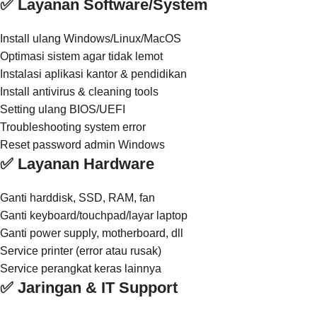
✅ Layanan Software/System
Install ulang Windows/Linux/MacOS
Optimasi sistem agar tidak lemot
Instalasi aplikasi kantor & pendidikan
Install antivirus & cleaning tools
Setting ulang BIOS/UEFI
Troubleshooting system error
Reset password admin Windows
✅ Layanan Hardware
Ganti harddisk, SSD, RAM, fan
Ganti keyboard/touchpad/layar laptop
Ganti power supply, motherboard, dll
Service printer (error atau rusak)
Service perangkat keras lainnya
✅ Jaringan & IT Support