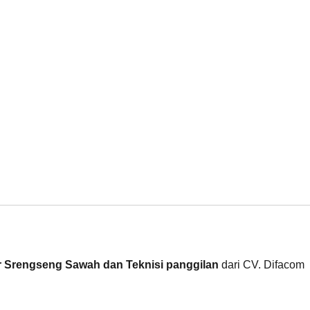
 Srengseng Sawah dan Teknisi panggilan
dari CV. Difacom