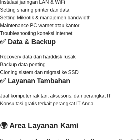
Instalasi jaringan LAN & WiFi
Setting sharing printer dan data
Setting Mikrotik & manajemen bandwidth
Maintenance PC warnet atau kantor
Troubleshooting koneksi internet
✅ Data & Backup
Recovery data dari harddisk rusak
Backup data penting
Cloning sistem dan migrasi ke SSD
✅ Layanan Tambahan
Jual komputer rakitan, aksesoris, dan perangkat IT
Konsultasi gratis terkait perangkat IT Anda
🌍 Area Layanan Kami