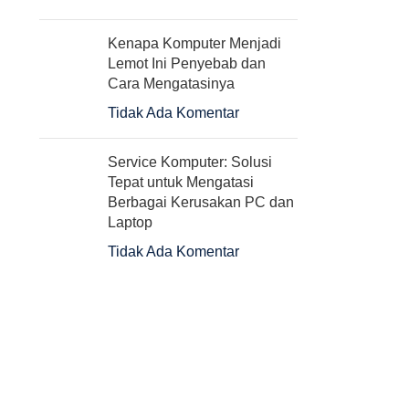
Kenapa Komputer Menjadi
Lemot Ini Penyebab dan
Cara Mengatasinya
Tidak Ada Komentar
Service Komputer: Solusi
Tepat untuk Mengatasi
Berbagai Kerusakan PC dan
Laptop
Tidak Ada Komentar