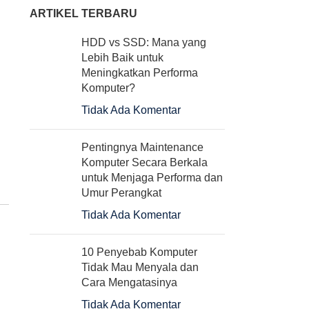
ARTIKEL TERBARU
HDD vs SSD: Mana yang
Lebih Baik untuk
Meningkatkan Performa
Komputer?
Tidak Ada Komentar
Pentingnya Maintenance
Komputer Secara Berkala
untuk Menjaga Performa dan
Umur Perangkat
Tidak Ada Komentar
10 Penyebab Komputer
Tidak Mau Menyala dan
Cara Mengatasinya
Tidak Ada Komentar