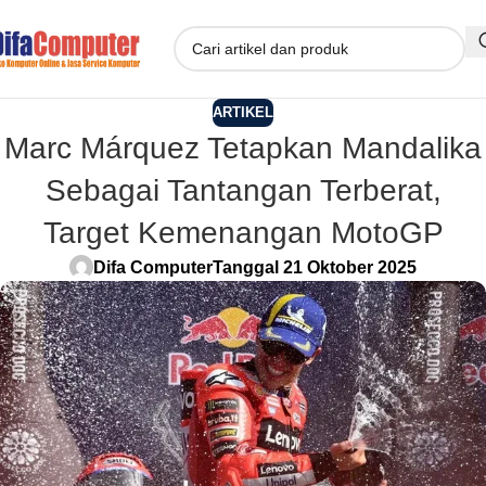
ARTIKEL
Marc Márquez Tetapkan Mandalika
Sebagai Tantangan Terberat,
Target Kemenangan MotoGP
Difa Computer
Tanggal 21 Oktober 2025