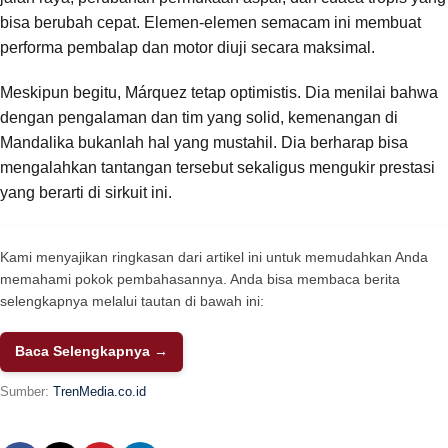
bisa berubah cepat. Elemen-elemen semacam ini membuat
performa pembalap dan motor diuji secara maksimal.
Meskipun begitu, Márquez tetap optimistis. Dia menilai bahwa
dengan pengalaman dan tim yang solid, kemenangan di
Mandalika bukanlah hal yang mustahil. Dia berharap bisa
mengalahkan tantangan tersebut sekaligus mengukir prestasi
yang berarti di sirkuit ini.
Kami menyajikan ringkasan dari artikel ini untuk memudahkan Anda
memahami pokok pembahasannya. Anda bisa membaca berita
selengkapnya melalui tautan di bawah ini:
Baca Selengkapnya →
Sumber:
TrenMedia.co.id