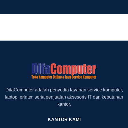
DifaComputer adalah penyedia layanan service komputer,
laptop, printer, serta penjualan aksesoris IT dan kebutuhan
kantor.
KANTOR KAMI