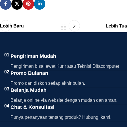
Lebih Baru
Lebih Tua
01.
Pengiriman Mudah
Pengiriman bisa lewat Kurir atau Teknisi Difacomputer
02.
Promo Bulanan
Promo dan diskon setiap akhir bulan.
03.
Belanja Mudah
Belanja online via website dengan mudah dan aman.
04.
Chat & Konsultasi
Punya pertanyaan tentang produk? Hubungi kami.