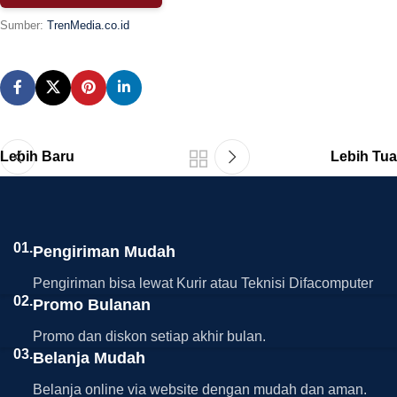
Sumber:
TrenMedia.co.id
Lebih Baru
Lebih Tua
01.
Pengiriman Mudah
Pengiriman bisa lewat Kurir atau Teknisi Difacomputer
02.
Promo Bulanan
Promo dan diskon setiap akhir bulan.
03.
Belanja Mudah
Belanja online via website dengan mudah dan aman.