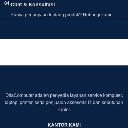
04.
Chat & Konsultasi
Punya pertanyaan tentang produk? Hubungi kami.
DifaComputer adalah penyedia layanan service komputer,
laptop, printer, serta penjualan aksesoris IT dan kebutuhan
kantor.
KANTOR KAMI