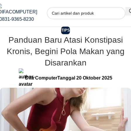
TIPS
Panduan Baru Atasi Konstipasi
Kronis, Begini Pola Makan yang
Disarankan
Difa Computer
Tanggal 20 Oktober 2025