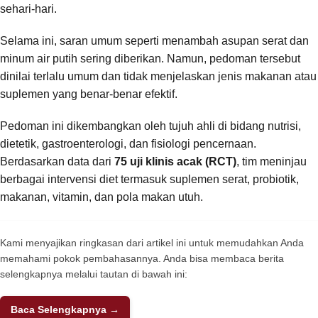
sehari-hari.
Selama ini, saran umum seperti menambah asupan serat dan
minum air putih sering diberikan. Namun, pedoman tersebut
dinilai terlalu umum dan tidak menjelaskan jenis makanan atau
suplemen yang benar-benar efektif.
Pedoman ini dikembangkan oleh tujuh ahli di bidang nutrisi,
dietetik, gastroenterologi, dan fisiologi pencernaan.
Berdasarkan data dari
75 uji klinis acak (RCT)
, tim meninjau
berbagai intervensi diet termasuk suplemen serat, probiotik,
makanan, vitamin, dan pola makan utuh.
Kami menyajikan ringkasan dari artikel ini untuk memudahkan Anda
memahami pokok pembahasannya. Anda bisa membaca berita
selengkapnya melalui tautan di bawah ini:
Baca Selengkapnya →