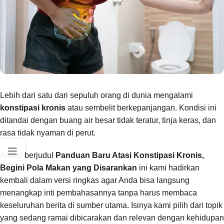
Lebih dari satu dari sepuluh orang di dunia mengalami
konstipasi kronis
atau sembelit berkepanjangan. Kondisi ini
ditandai dengan buang air besar tidak teratur, tinja keras, dan
rasa tidak nyaman di perut.
Artikel berjudul
Panduan Baru Atasi Konstipasi Kronis,
Begini Pola Makan yang Disarankan
ini kami hadirkan
kembali dalam versi ringkas agar Anda bisa langsung
menangkap inti pembahasannya tanpa harus membaca
keseluruhan berita di sumber utama. Isinya kami pilih dari topik
yang sedang ramai dibicarakan dan relevan dengan kehidupan