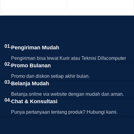
01.
Pengiriman Mudah
Pengiriman bisa lewat Kurir atau Teknisi Difacomputer
02.
Promo Bulanan
Promo dan diskon setiap akhir bulan.
03.
Belanja Mudah
Belanja online via website dengan mudah dan aman.
04.
Chat & Konsultasi
Punya pertanyaan tentang produk? Hubungi kami.