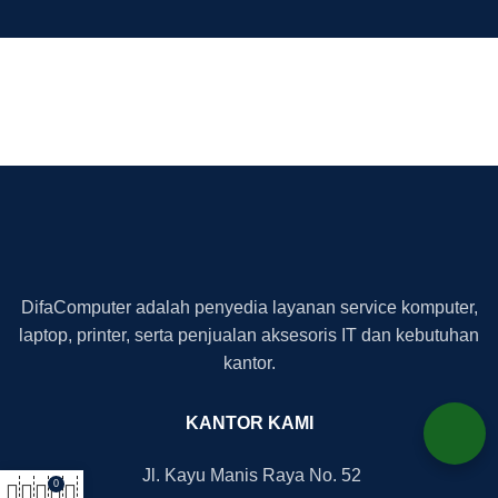
DifaComputer adalah penyedia layanan service komputer,
laptop, printer, serta penjualan aksesoris IT dan kebutuhan
kantor.
KANTOR KAMI
Jl. Kayu Manis Raya No. 52
0