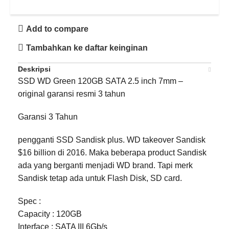
Add to compare
Tambahkan ke daftar keinginan
Deskripsi
SSD WD Green 120GB SATA 2.5 inch 7mm –
original garansi resmi 3 tahun
Garansi 3 Tahun
pengganti SSD Sandisk plus. WD takeover Sandisk
$16 billion di 2016. Maka beberapa product Sandisk
ada yang berganti menjadi WD brand. Tapi merk
Sandisk tetap ada untuk Flash Disk, SD card.
Spec :
Capacity : 120GB
Interface : SATA III 6Gb/s